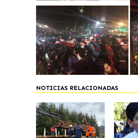
NOTICIAS RELACIONADAS