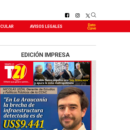
RCULAR
AVISOS LEGALES
EDICIÓN IMPRESA