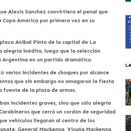
 que Alexis Sanchez convirtiera el penal que
 Copa América por primera vez en su
plaza Anibal Pinto de la capital de La
 alegría inédita, luego que la selección
a Argentina en un partido dramático.
L
tó varios incidentes de choques por alcance
ventos que sin embargo no amagaron la fiesta
 fuente de la plaza de armas.
ban incidentes graves, sino que sólo alegría
Carabineros que cerró un cordón de seguridad
que vehículos llegaran al centro de los
dunate, General Mackenna, Vicuña Mackenna,