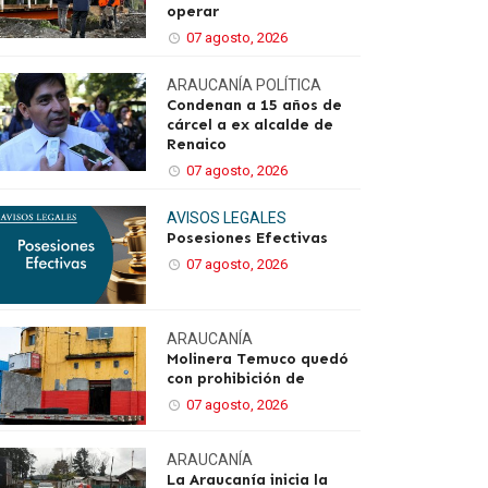
operar
07 agosto, 2026
ARAUCANÍA
POLÍTICA
Condenan a 15 años de
cárcel a ex alcalde de
Renaico
07 agosto, 2026
AVISOS LEGALES
Posesiones Efectivas
07 agosto, 2026
ARAUCANÍA
Molinera Temuco quedó
con prohibición de
07 agosto, 2026
ARAUCANÍA
La Araucanía inicia la