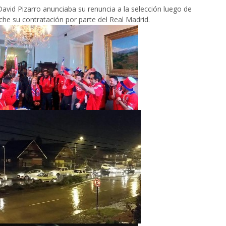
David Pizarro anunciaba su renuncia a la selección luego de
che su contratación por parte del Real Madrid.