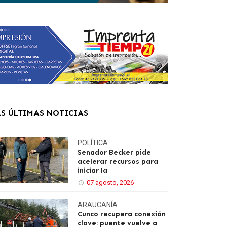
AS ÚLTIMAS NOTICIAS
POLÍTICA
Senador Becker pide
acelerar recursos para
iniciar la
07 agosto, 2026
ARAUCANÍA
Cunco recupera conexión
clave: puente vuelve a