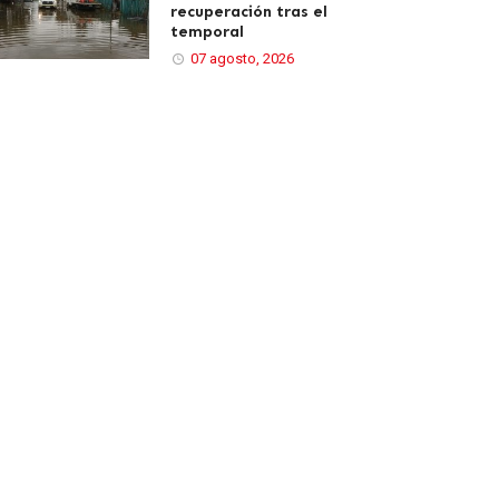
recuperación tras el
temporal
07 agosto, 2026