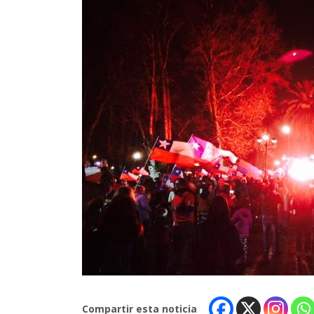
Compartir esta noticia