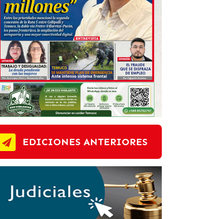
EDICIONES ANTERIORES