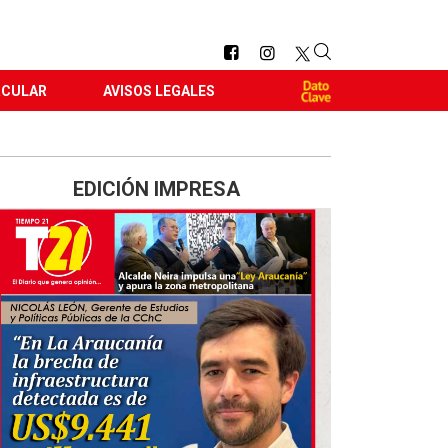
RCULAR
AVISOS LEGALES
EDICIÓN IMPRESA