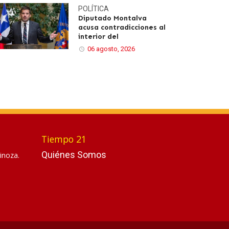
POLÍTICA
Diputado Montalva
acusa contradicciones al
interior del
06 agosto, 2026
Tiempo 21
Quiénes Somos
inoza.