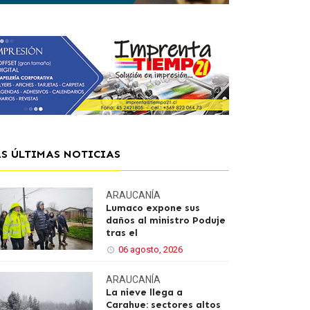
AS ÚLTIMAS NOTICIAS
ARAUCANÍA
Lumaco expone sus
daños al ministro Poduje
tras el
06 agosto, 2026
ARAUCANÍA
La nieve llega a
Carahue: sectores altos