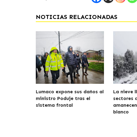
NOTICIAS RELACIONADAS
Lumaco expone sus daños al
La nieve l
ministro Poduje tras el
sectores 
sistema frontal
amanecen 
blanco