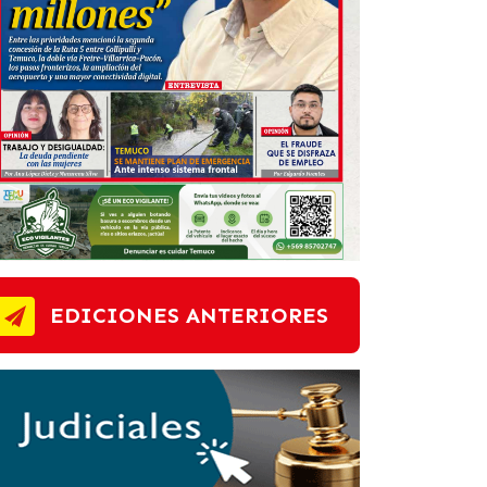
EDICIONES ANTERIORES