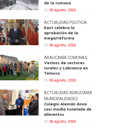
de la comuna
06 agosto, 2026
ACTUALIDAD
POLÍTICA
Kast celebra la
aprobación de la
megarreforma
06 agosto, 2026
ARAUCANÍA
COMUNAS
Vecinos de sectores
rurales y Labranza en
Temuco
06 agosto, 2026
ACTUALIDAD
ARAUCANÍA
MUNICIPALIDADES
Colegio Alemán dona
casi media tonelada de
alimentos
06 agosto, 2026