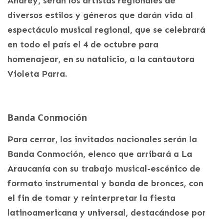
Andrey, serán los artistas regionales de
diversos estilos y géneros que darán vida al
espectáculo musical regional, que se celebrará
en todo el país el 4 de octubre para
homenajear, en su natalicio, a la cantautora
Violeta Parra.
Banda Conmoción
Para cerrar, los invitados nacionales serán la
Banda Conmoción, elenco que arribará a La
Araucanía con su trabajo musical-escénico de
formato instrumental y banda de bronces, con
el fin de tomar y reinterpretar la fiesta
latinoamericana y universal, destacándose por