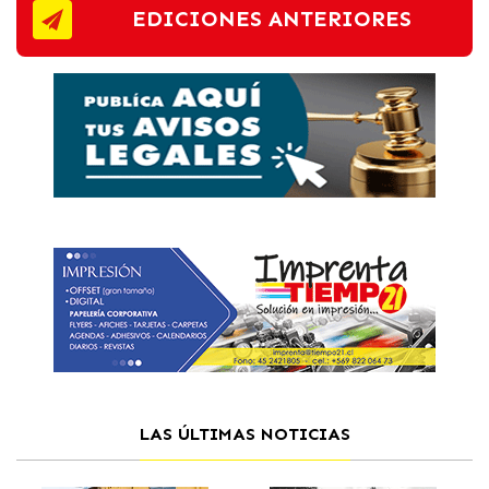
EDICIONES ANTERIORES
LAS ÚLTIMAS NOTICIAS