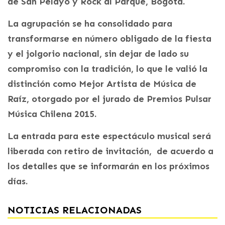
de San Pelayo y Rock al Parque, Bogotá.
La agrupación se ha consolidado para
transformarse en número obligado de la fiesta
y el jolgorio nacional, sin dejar de lado su
compromiso con la tradición, lo que le valió la
distinción como Mejor Artista de Música de
Raíz, otorgado por el jurado de Premios Pulsar
Música Chilena 2015.
La entrada para este espectáculo musical será
liberada con retiro de invitación, de acuerdo a
los detalles que se informarán en los próximos
días.
NOTICIAS RELACIONADAS