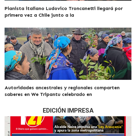
Pianista italiano Ludovico Troncanetti llegará por
primera vez a Chile junto a la
Autoridades ancestrales y regionales comparten
saberes en We Tripantu celebrado en
EDICIÓN IMPRESA