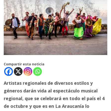
Compartir esta noticia
Artistas regionales de diversos estilos y
géneros darán vida al espectáculo musical
regional, que se celebrará en todo el país el 4
de octubre y que es en La Araucanía lo