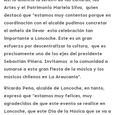
Artes y el Patrimonio Mariela Silva, quien
destacó que “estamos muy contentos porque en
coordinación con el alcalde pudimos concretar
el anhelo de llevar esta celebración tan
importante a Loncoche. Este es un gran
esfuerzo por descentralizar la cultura, que es
precisamente uno de los ejes del presidente
Sebastián Piñera. Invitamos a la comunidad a
sumarse a esta gran fiesta de la música y los
músicos chilenos en La Araucanía”.
Ricardo Peña, alcalde de Loncoche, en tanto,
expresó que “estamos muy felices, muy
agradecidos de que este evento se realice en
Loncoche, que este Día de la Música que se va a