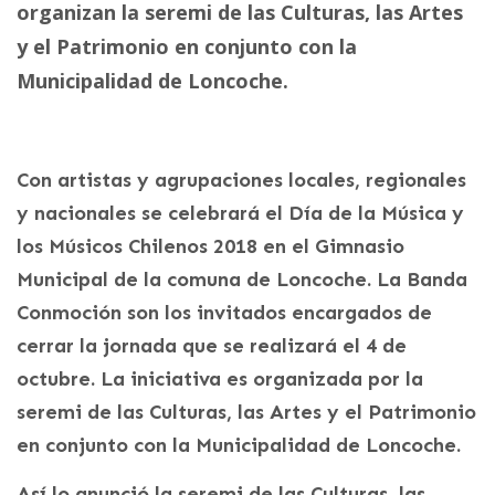
organizan la seremi de las Culturas, las Artes
y el Patrimonio en conjunto con la
Municipalidad de Loncoche.
Con artistas y agrupaciones locales, regionales
y nacionales se celebrará el Día de la Música y
los Músicos Chilenos 2018 en el Gimnasio
Municipal de la comuna de Loncoche. La Banda
Conmoción son los invitados encargados de
cerrar la jornada que se realizará el 4 de
octubre. La iniciativa es organizada por la
seremi de las Culturas, las Artes y el Patrimonio
en conjunto con la Municipalidad de Loncoche.
Así lo anunció la seremi de las Culturas, las