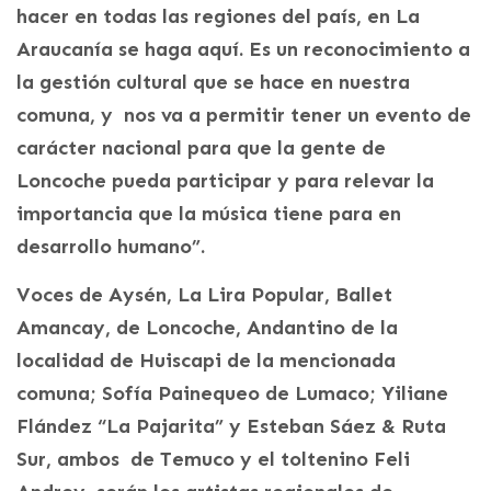
hacer en todas las regiones del país, en La
Araucanía se haga aquí. Es un reconocimiento a
la gestión cultural que se hace en nuestra
comuna, y nos va a permitir tener un evento de
carácter nacional para que la gente de
Loncoche pueda participar y para relevar la
importancia que la música tiene para en
desarrollo humano”.
Voces de Aysén, La Lira Popular, Ballet
Amancay, de Loncoche, Andantino de la
localidad de Huiscapi de la mencionada
comuna; Sofía Painequeo de Lumaco; Yiliane
Flández “La Pajarita” y Esteban Sáez & Ruta
Sur, ambos de Temuco y el toltenino Feli