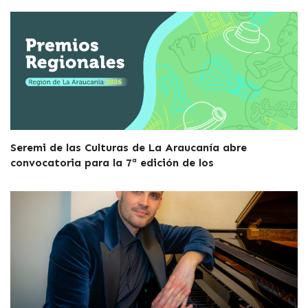
Seremi de las Culturas de La Araucanía abre
convocatoria para la 7ª edición de los