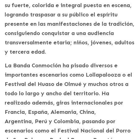
su fuerte, colorida e integral puesta en escena,
logrando traspasar a su público el espíritu
presente en las manifestaciones de la tradición,
consiguiendo conquistar a una audiencia
transversalmente etaria; niños, jóvenes, adultos
y tercera edad.
La Banda Conmoción ha pisado diversos e
importantes escenarios como Lollapalooza o el
Festival del Huaso de Olmué y muchos otros a
todo lo largo y ancho del territorio. Ha
realizado además, giras internacionales por
Francia, España, Alemania, China,
Argentina, Perú y Colombia, pasando por
escenarios como el Festival Nacional del Porro