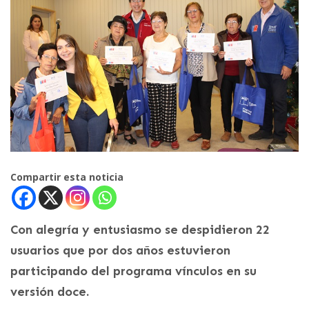
Compartir esta noticia
Con alegría y entusiasmo se despidieron 22
usuarios que por dos años estuvieron
participando del programa vínculos en su
versión doce.