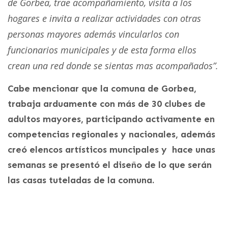
de Gorbea, trae acompañamiento, visita a los
hogares e invita a realizar actividades con otras
personas mayores además vincularlos con
funcionarios municipales y de esta forma ellos
crean una red donde se sientas mas acompañados”.
Cabe mencionar que la comuna de Gorbea,
trabaja arduamente con más de 30 clubes de
adultos mayores, participando activamente en
competencias regionales y nacionales, además
creó elencos artísticos muncipales y hace unas
semanas se presentó el diseño de lo que serán
las casas tuteladas de la comuna.