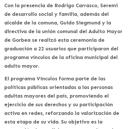
Con la presencia de Rodrigo Carrasco, Seremi
de desarrollo social y familia, además del
alcalde de la comuna, Guido Siegmund y la
directiva de la unión comunal del Adulto Mayor
de Gorbea se realizó esta ceremonia de
graduación a 22 usuarios que participaron del
programa vínculos de la oficina municipal del
adulto mayor.
El programa Vínculos forma parte de las
políticas públicas orientadas a las personas
adultas mayores del país, promoviendo el
ejercicio de sus derechos y su participación
activa en redes, reforzando la valorización de
esta etapa de su vida. Su objetivo es la