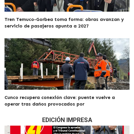
Tren Temuco-Gorbea toma forma: obras avanzan y
servicio de pasajeros apunta a 2027
Cunco recupera conexión clave: puente vuelve a
operar tras daños provocados por
EDICIÓN IMPRESA