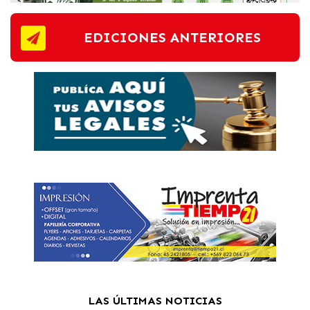
EDICIONES ANTERIORES
LAS ÚLTIMAS NOTICIAS