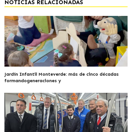
NOTICIAS RELACIONADAS
Jardín Infantil Monteverde: más de cinco décadas
formandogeneraciones y