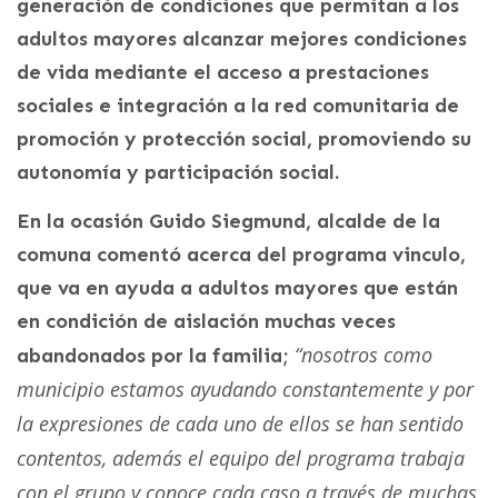
generación de condiciones que permitan a los
adultos mayores alcanzar mejores condiciones
de vida mediante el acceso a prestaciones
sociales e integración a la red comunitaria de
promoción y protección social, promoviendo su
autonomía y participación social.
En la ocasión Guido Siegmund, alcalde de la
comuna comentó acerca del programa vinculo,
que va en ayuda a adultos mayores que están
en condición de aislación muchas veces
“nosotros como
abandonados por la familia;
municipio estamos ayudando constantemente y por
la expresiones de cada uno de ellos se han sentido
contentos, además el equipo del programa trabaja
con el grupo y conoce cada caso a través de muchas