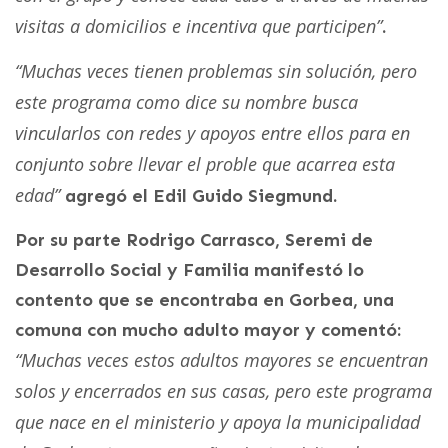
visitas a domicilios e incentiva que participen”
.
“Muchas veces tienen problemas sin solución, pero
este programa como dice su nombre busca
vincularlos con redes y apoyos entre ellos para en
conjunto sobre llevar el proble que acarrea esta
edad”
agregó el Edil Guido Siegmund.
Por su parte Rodrigo Carrasco, Seremi de
Desarrollo Social y Familia manifestó lo
contento que se encontraba en Gorbea, una
comuna con mucho adulto mayor y comentó:
“Muchas veces estos adultos mayores se encuentran
solos y encerrados en sus casas, pero este programa
que nace en el ministerio y apoya la municipalidad