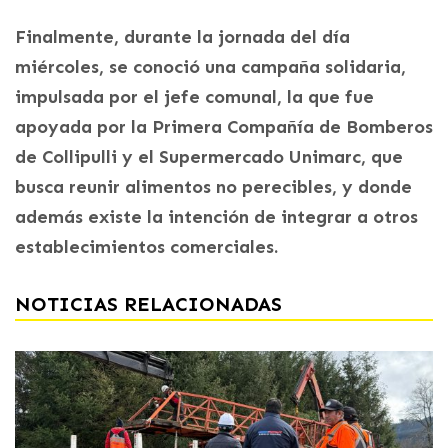
Finalmente, durante la jornada del día
miércoles, se conoció una campaña solidaria,
impulsada por el jefe comunal, la que fue
apoyada por la Primera Compañía de Bomberos
de Collipulli y el Supermercado Unimarc, que
busca reunir alimentos no perecibles, y donde
además existe la intención de integrar a otros
establecimientos comerciales.
NOTICIAS RELACIONADAS