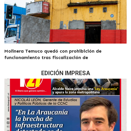
Molinera Temuco quedó con prohibición de
funcionamiento tras fiscalización de
EDICIÓN IMPRESA