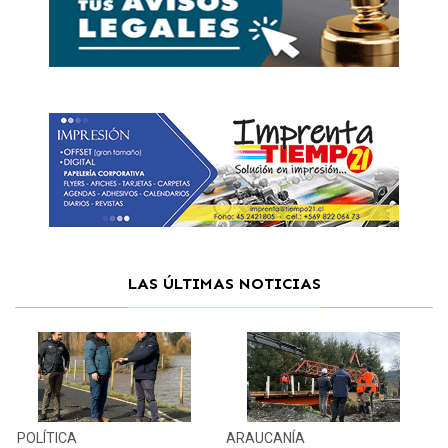
LAS ÚLTIMAS NOTICIAS
POLÍTICA
ARAUCANÍA