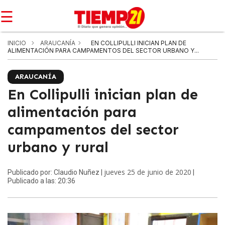
☰
INICIO
ARAUCANÍA
EN COLLIPULLI INICIAN PLAN DE
ALIMENTACIÓN PARA CAMPAMENTOS DEL SECTOR URBANO Y...
ARAUCANÍA
En Collipulli inician plan de
alimentación para
campamentos del sector
urbano y rural
jueves 25 de junio de 2020
Publicado por: Claudio Nuñez |
|
Publicado a las: 20:36