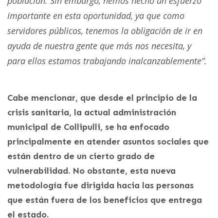
población. Sin embargo, hemos hecho un esfuerzo
importante en esta oportunidad, ya que como
servidores públicos, tenemos la obligación de ir en
ayuda de nuestra gente que más nos necesita, y
para ellos estamos trabajando inalcanzablemente”.
Cabe mencionar, que desde el principio de la
crisis sanitaria, la actual administración
municipal de Collipulli, se ha enfocado
principalmente en atender asuntos sociales que
están dentro de un cierto grado de
vulnerabilidad. No obstante, esta nueva
metodología fue dirigida hacia las personas
que están fuera de los beneficios que entrega
el estado.