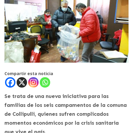
Compartir esta noticia
Se trata de una nueva iniciativa para las
familias de los seis campamentos de la comuna
de Collipulli, quienes sufren complicados
momentos económicos por la crisis sanitaria
que vive el país.