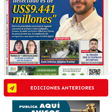
EDICIONES ANTERIORES