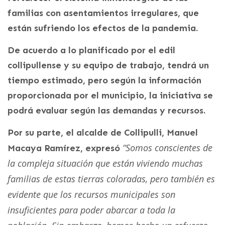
familias con asentamientos irregulares, que
están sufriendo los efectos de la pandemia.
De acuerdo a lo planificado por el edil
collipullense y su equipo de trabajo, tendrá un
tiempo estimado, pero según la información
proporcionada por el municipio, la iniciativa se
podrá evaluar según las demandas y recursos.
Por su parte, el alcalde de Collipulli, Manuel
“Somos conscientes de
Macaya Ramírez, expresó
la compleja situación que están viviendo muchas
familias de estas tierras coloradas, pero también es
evidente que los recursos municipales son
insuficientes para poder abarcar a toda la