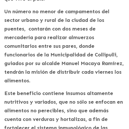
Un número no menor de campamentos del
sector urbano y rural de la ciudad de los
puentes, contarán con dos meses de
mercadería para realizar almuerzos
comunitarios entre sus pares, donde
funcionarios de la Municipalidad de Collipulli,
guiados por su alcalde Manuel Macaya Ramírez,
tendrán la misión de distribuir cada viernes los
alimentos.
Este beneficio contiene insumos altamente
nutritivos y variados, que no sólo se enfocan en
alimentos no perecibles, sino que además
cuenta con verduras y hortalizas, a fin de
fortalecer el sistema inmunológico de las