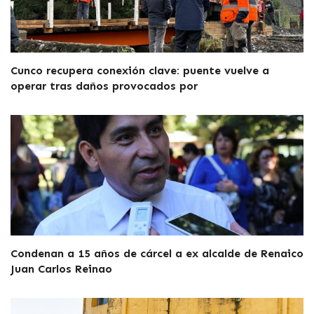
Cunco recupera conexión clave: puente vuelve a
operar tras daños provocados por
Condenan a 15 años de cárcel a ex alcalde de Renaico
Juan Carlos Reinao