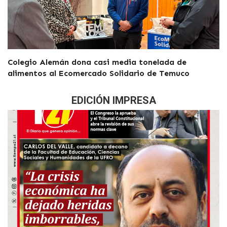
Colegio Alemán dona casi media tonelada de
alimentos al Ecomercado Solidario de Temuco
EDICIÓN IMPRESA