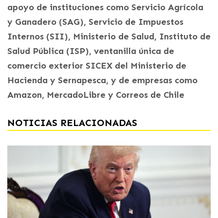
apoyo de instituciones como Servicio Agrícola
y Ganadero (SAG), Servicio de Impuestos
Internos (SII), Ministerio de Salud, Instituto de
Salud Pública (ISP), ventanilla única de
comercio exterior SICEX del Ministerio de
Hacienda y Sernapesca, y de empresas como
Amazon, MercadoLibre y Correos de Chile
NOTICIAS RELACIONADAS