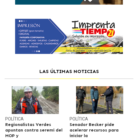
LAS ÚLTIMAS NOTICIAS
POLÍTICA
POLÍTICA
Regionalistas Verdes
Senador Becker pide
apuntan contra seremi del
acelerar recursos para
MOP y
iniciar la