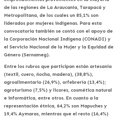
de las regiones de La Araucanía, Tarapacá y
Metropolitana, de los cuales un 85,1% son
liderados por mujeres indígenas. Para esta
convocatoria también se contó con el apoyo de
la Corporación Nacional Indígena (CONADI) y
el Servicio Nacional de la Mujer y la Equidad de
Género (Sernameg).
Entre los rubros que participan están artesanía
(textil, cuero, ñocha, madera), (38,8%),
agroalimentario (26,9%), orfebrería (13,4%);
agroturismo (7,5%) y licores, cosmética natural
e informática, entre otros. En cuanto a la
representación étnica, 64,2% son Mapuches y
19,4% Aymaras, mientras que el resto (16,4%)