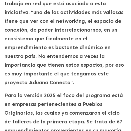
trabajo en red que está asociado a esta
iniciativa: “una de las actividades más valiosas
tiene que ver con el networking, el espacio de
conexión, de poder interrelacionarnos, en un
ecosistema que finalmente en el
emprendimiento es bastante dinámico en
nuestro país. No entendemos a veces la
importancia que tienen estos espacios, por eso
es muy importante el que tengamos este
proyecto Aduana Conecta”.
Para la versión 2025 el foco del programa está
en empresas pertenecientes a Pueblos
Originarios, las cuales ya comenzaron el ciclo
de talleres de la primera etapa. Se trata de 67
emprendimientos provenientes en su mayoría