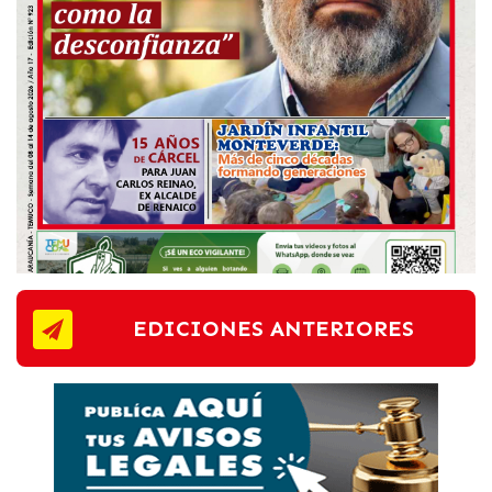
EDICIONES ANTERIORES