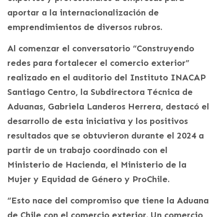
aportar a la internacionalización de
emprendimientos de diversos rubros.
Al comenzar el conversatorio “Construyendo
redes para fortalecer el comercio exterior”
realizado en el auditorio del Instituto INACAP
Santiago Centro, la Subdirectora Técnica de
Aduanas, Gabriela Landeros Herrera, destacó el
desarrollo de esta iniciativa y los positivos
resultados que se obtuvieron durante el 2024 a
partir de un trabajo coordinado con el
Ministerio de Hacienda, el Ministerio de la
Mujer y Equidad de Género y ProChile.
“Esto nace del compromiso que tiene la Aduana
de Chile con el comercio exterior. Un comercio