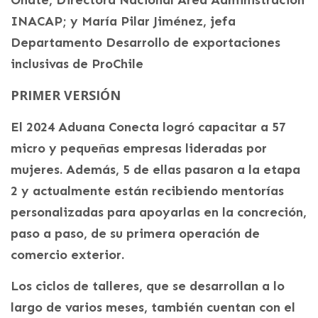
INACAP; y María Pilar Jiménez, jefa
Departamento Desarrollo de exportaciones
inclusivas de ProChile
PRIMER VERSIÓN
El 2024 Aduana Conecta logró capacitar a 57
micro y pequeñas empresas lideradas por
mujeres. Además, 5 de ellas pasaron a la etapa
2 y actualmente están recibiendo mentorías
personalizadas para apoyarlas en la concreción,
paso a paso, de su primera operación de
comercio exterior.
Los ciclos de talleres, que se desarrollan a lo
largo de varios meses, también cuentan con el