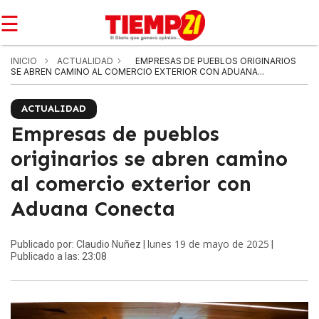
☰
INICIO
ACTUALIDAD
EMPRESAS DE PUEBLOS ORIGINARIOS
SE ABREN CAMINO AL COMERCIO EXTERIOR CON ADUANA...
ACTUALIDAD
Empresas de pueblos
originarios se abren camino
al comercio exterior con
Aduana Conecta
lunes 19 de mayo de 2025
Publicado por: Claudio Nuñez |
|
Publicado a las: 23:08