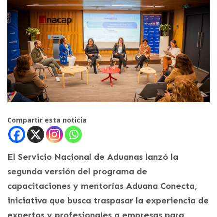
Compartir esta noticia
El Servicio Nacional de Aduanas lanzó la
segunda versión del programa de
capacitaciones y mentorías Aduana Conecta,
iniciativa que busca traspasar la experiencia de
expertos y profesionales a empresas para