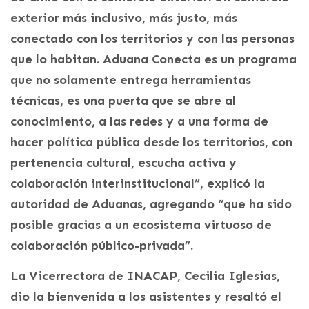
exterior más inclusivo, más justo, más
conectado con los territorios y con las personas
que lo habitan. Aduana Conecta es un programa
que no solamente entrega herramientas
técnicas, es una puerta que se abre al
conocimiento, a las redes y a una forma de
hacer política pública desde los territorios, con
pertenencia cultural, escucha activa y
colaboración interinstitucional”, explicó la
autoridad de Aduanas, agregando “que ha sido
posible gracias a un ecosistema virtuoso de
colaboración público-privada”.
La Vicerrectora de INACAP, Cecilia Iglesias,
dio la bienvenida a los asistentes y resaltó el