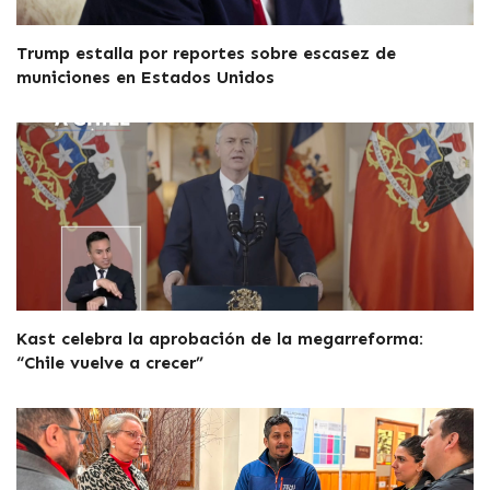
Trump estalla por reportes sobre escasez de
municiones en Estados Unidos
Kast celebra la aprobación de la megarreforma:
“Chile vuelve a crecer”