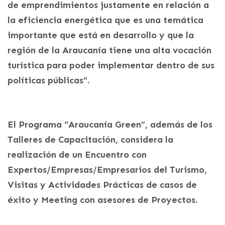
de emprendimientos justamente en relación a
la eficiencia energética que es una temática
importante que está en desarrollo y que la
región de la Araucanía tiene una alta vocación
turística para poder implementar dentro de sus
políticas públicas”.
El Programa “Araucanía Green”, además de los
Talleres de Capacitación, considera la
realización de un Encuentro con
Expertos/Empresas/Empresarios del Turismo,
Visitas y Actividades Prácticas de casos de
éxito y Meeting con asesores de Proyectos.