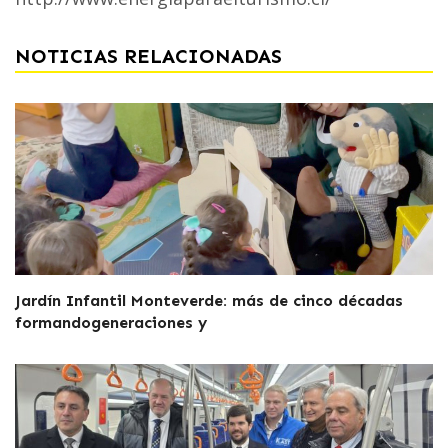
NOTICIAS RELACIONADAS
Jardín Infantil Monteverde: más de cinco décadas
formandogeneraciones y