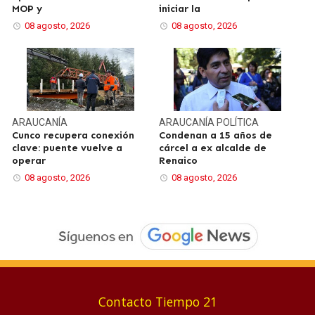
MOP y
iniciar la
08 agosto, 2026
08 agosto, 2026
ARAUCANÍA
ARAUCANÍA
POLÍTICA
Cunco recupera conexión
Condenan a 15 años de
clave: puente vuelve a
cárcel a ex alcalde de
operar
Renaico
08 agosto, 2026
08 agosto, 2026
Contacto Tiempo 21