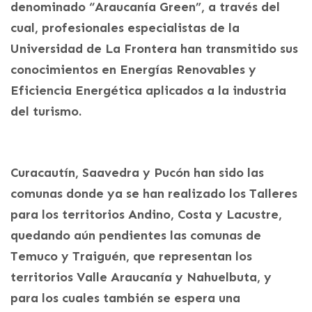
denominado “Araucanía Green”, a través del
cual, profesionales especialistas de la
Universidad de La Frontera han transmitido sus
conocimientos en Energías Renovables y
Eficiencia Energética aplicados a la industria
del turismo.
Curacautín, Saavedra y Pucón han sido las
comunas donde ya se han realizado los Talleres
para los territorios Andino, Costa y Lacustre,
quedando aún pendientes las comunas de
Temuco y Traiguén, que representan los
territorios Valle Araucanía y Nahuelbuta, y
para los cuales también se espera una