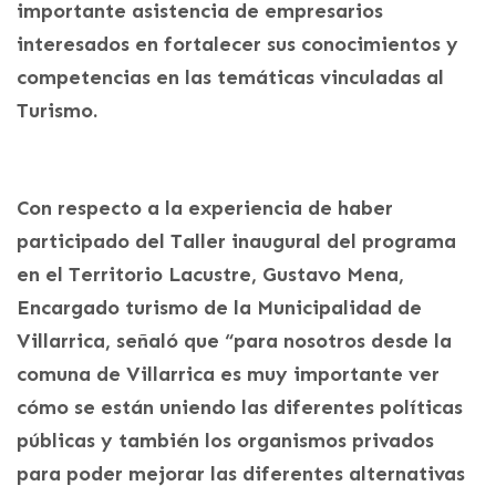
importante asistencia de empresarios
interesados en fortalecer sus conocimientos y
competencias en las temáticas vinculadas al
Turismo.
Con respecto a la experiencia de haber
participado del Taller inaugural del programa
en el Territorio Lacustre, Gustavo Mena,
Encargado turismo de la Municipalidad de
Villarrica, señaló que “para nosotros desde la
comuna de Villarrica es muy importante ver
cómo se están uniendo las diferentes políticas
públicas y también los organismos privados
para poder mejorar las diferentes alternativas