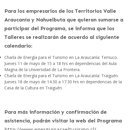
Para los empresarios de los Territorios Valle
Araucanía y Nahuelbuta que quieran sumarse a
participar del Programa, se informa que los
Talleres se realizarán de acuerdo al siguiente
calendario:
Charla de Energía para el Turismo en La Araucanía: Temuco.
Jueves 11 de mayo de 15 a 18 hrs en dependencias del Aula
Magna de la Universidad de La Frontera.
Charla de Energía para el Turismo en La Araucanía: Traiguén.
Jueves 18 de mayo de 14.30 a 17.30 hrs en dependencias de la
Casa de la Cultura en Traiguén.
Para más información y confirmación de
asistencia, podrán visitar la web del Programa
http://www.energiaparaelturismo.cl/