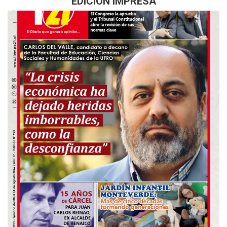
EDICIÓN IMPRESA