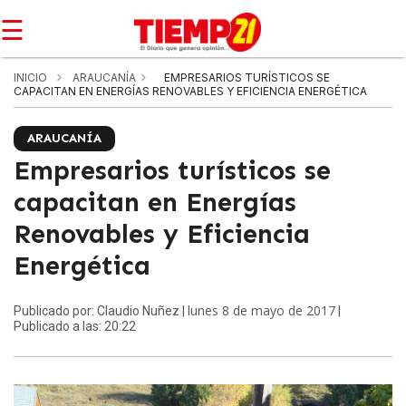
☰
INICIO
ARAUCANÍA
EMPRESARIOS TURÍSTICOS SE
CAPACITAN EN ENERGÍAS RENOVABLES Y EFICIENCIA ENERGÉTICA
ARAUCANÍA
Empresarios turísticos se
capacitan en Energías
Renovables y Eficiencia
Energética
lunes 8 de mayo de 2017
Publicado por: Claudio Nuñez |
|
Publicado a las: 20:22