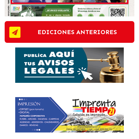
EDICIONES ANTERIORES