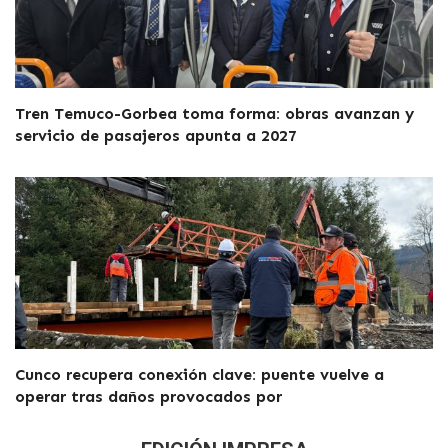
Tren Temuco-Gorbea toma forma: obras avanzan y
servicio de pasajeros apunta a 2027
Cunco recupera conexión clave: puente vuelve a
operar tras daños provocados por