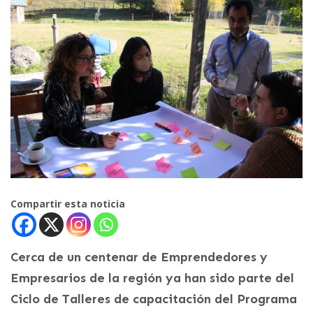
Compartir esta noticia
Cerca de un centenar de Emprendedores y
Empresarios de la región ya han sido parte del
Ciclo de Talleres de capacitación del Programa