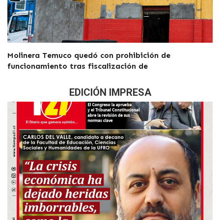
Molinera Temuco quedó con prohibición de
funcionamiento tras fiscalización de
EDICIÓN IMPRESA