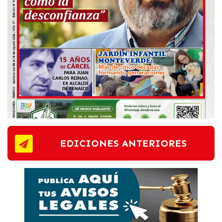
EDICIONES ANTERIORES