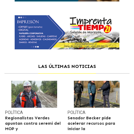
LAS ÚLTIMAS NOTICIAS
POLÍTICA
POLÍTICA
Regionalistas Verdes
Senador Becker pide
apuntan contra seremi del
acelerar recursos para
MOP y
iniciar la