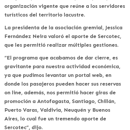
organización vigente que reúne a los servidores
turísticos del territorio lacustre.
La presidenta de la asociación gremial, Jessica
Fernández Neira valoró el aporte de Sercotec,
que les permitió realizar múltiples gestiones.
“El programa que acabamos de dar cierre, es
gravitante para nuestra actividad económica,
ya que pudimos levantar un portal web, en
donde los pasajeros pueden hacer sus reservas
on line, además, nos permitió hacer giras de
promoción a Antofagasta, Santiago, Chillán,
Puerto Varas, Valdivia, Neuquén y Buenos
Aires, lo cual fue un tremendo aporte de
Sercotec”, dijo.