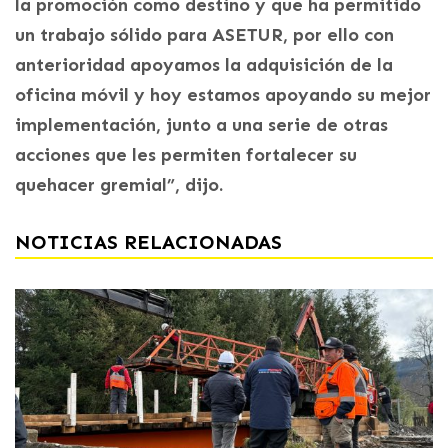
la promoción como destino y que ha permitido
un trabajo sólido para ASETUR, por ello con
anterioridad apoyamos la adquisición de la
oficina móvil y hoy estamos apoyando su mejor
implementación, junto a una serie de otras
acciones que les permiten fortalecer su
quehacer gremial”, dijo.
NOTICIAS RELACIONADAS