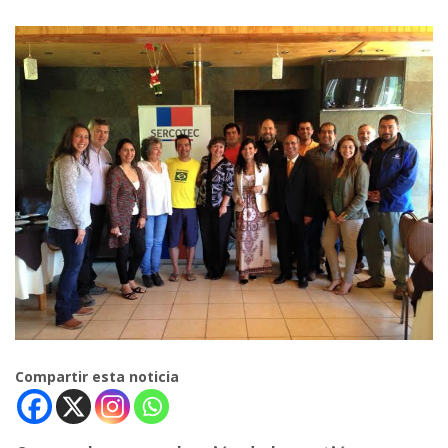
Compartir esta noticia