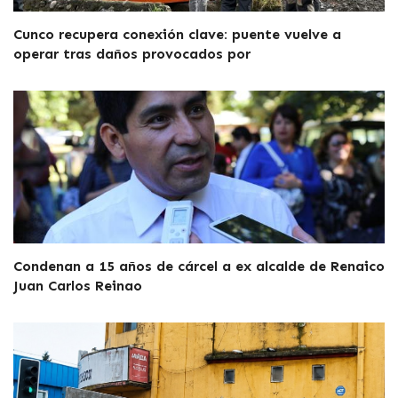
Cunco recupera conexión clave: puente vuelve a
operar tras daños provocados por
Condenan a 15 años de cárcel a ex alcalde de Renaico
Juan Carlos Reinao