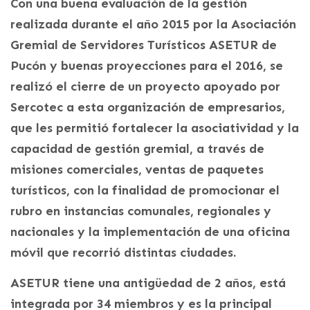
Con una buena evaluación de la gestión
realizada durante el año 2015 por la Asociación
Gremial de Servidores Turísticos ASETUR de
Pucón y buenas proyecciones para el 2016, se
realizó el cierre de un proyecto apoyado por
Sercotec a esta organización de empresarios,
que les permitió fortalecer la asociatividad y la
capacidad de gestión gremial, a través de
misiones comerciales, ventas de paquetes
turísticos, con la finalidad de promocionar el
rubro en instancias comunales, regionales y
nacionales y la implementación de una oficina
móvil que recorrió distintas ciudades.
ASETUR tiene una antigüedad de 2 años, está
integrada por 34 miembros y es la principal