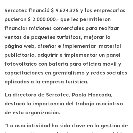
Sercotec financió $ 9.624.325 y los empresarios
pusieron $ 2.000.000.- que les permitieron
financiar misiones comerciales para realizar
ventas de paquetes turísticos, mejorar la
página web, diseñar e implementar material
publicitario, adquirir e implementar un panel
fotovoltaico con batería para oficina móvil y
capacitaciones en gremialismo y redes sociales
aplicadas a la empresa turística.
La directora de Sercotec, Paola Moncada,
destacó la importancia del trabajo asociativo
de esta organización.
“La asociatividad ha sido clave en la gestión de