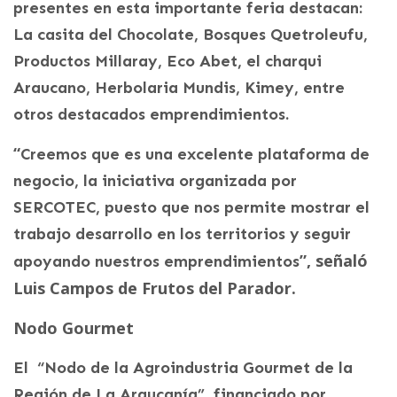
presentes en esta importante feria destacan:
La casita del Chocolate, Bosques Quetroleufu,
Productos Millaray, Eco Abet, el charqui
Araucano, Herbolaria Mundis, Kimey, entre
otros destacados emprendimientos.
“
Creemos que es una excelente plataforma de
negocio, la iniciativa organizada por
SERCOTEC, puesto que nos permite mostrar el
trabajo desarrollo en los territorios y seguir
”, señaló
apoyando nuestros emprendimientos
Luis Campos de Frutos del Parador.
Nodo Gourmet
El “Nodo de la Agroindustria Gourmet de la
Región de La Araucanía”, financiado por