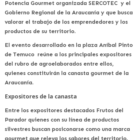
Potencia Gourmet organizada SERCOTEC y el
Gobierno Regional de la Araucanía y que busca
valorar el trabajo de los emprendedores y los
productos de su territorio.
El evento desarrollado en la plaza Aníbal Pinto
de Temuco reúne a los principales expositores
del rubro de agroelaborados entre ellos,
quienes constituirán la canasta gourmet de la
Araucanía.
Expositores de la canasta
Entre los expositores destacados Frutos del
Parador quienes con su línea de productos
silvestres buscan posiconarse como una marca
gourmet que releva los sabores del territorio.