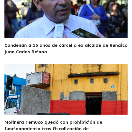
Condenan a 15 años de cárcel a ex alcalde de Renaico
Juan Carlos Reinao
Molinera Temuco quedó con prohibición de
funcionamiento tras fiscalización de