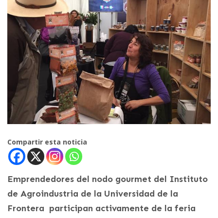
Compartir esta noticia
Emprendedores del nodo gourmet del Instituto
de Agroindustria de la Universidad de la
Frontera participan activamente de la feria