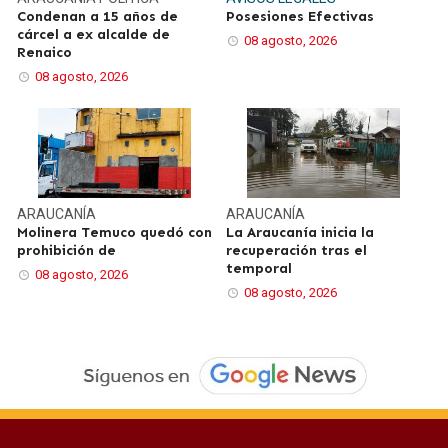
Condenan a 15 años de
Posesiones Efectivas
cárcel a ex alcalde de
08 agosto, 2026
Renaico
08 agosto, 2026
ARAUCANÍA
ARAUCANÍA
Molinera Temuco quedó con
La Araucanía inicia la
prohibición de
recuperación tras el
temporal
08 agosto, 2026
08 agosto, 2026