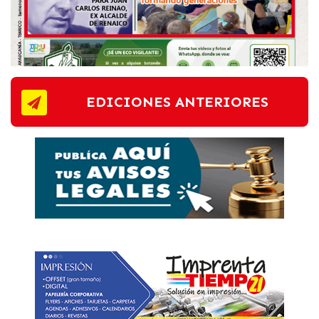
EDICIONES ANTERIORES