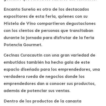
Encanto Sureño es otro de los destacados
expositores de esta feria, quienes con su
Mistela de Vino compartieron degustaciones
con los cientos de personas que transitaban
durante la jornada para disfrutar de la feria
Potencia Gourmet.
Cecinas Curacautín con una gran variedad de
embutidos también ha hecho gala de este
espacio diseñado para los emprendedores, una
verdadera rueda de negocios donde los
emprendedores dan a conocer sus productos,
además de potenciar sus ventas.
Dentro de los productos de la canasta