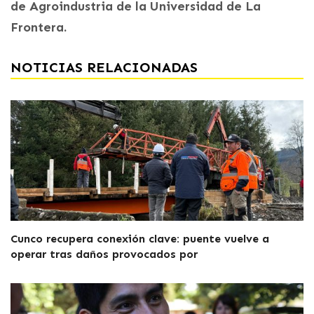
de Agroindustria de la Universidad de La
Frontera.
NOTICIAS RELACIONADAS
Cunco recupera conexión clave: puente vuelve a
operar tras daños provocados por