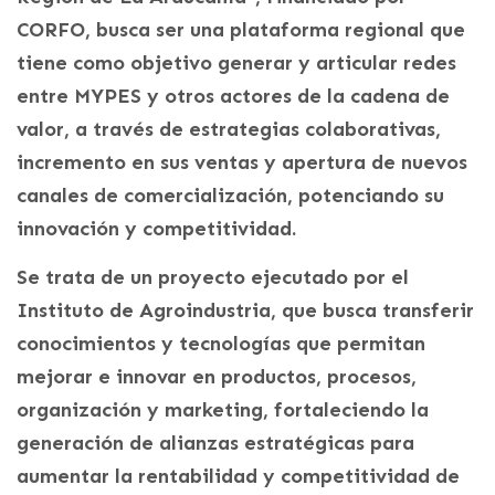
CORFO, busca ser una plataforma regional que
tiene como objetivo generar y articular redes
entre MYPES y otros actores de la cadena de
valor, a través de estrategias colaborativas,
incremento en sus ventas y apertura de nuevos
canales de comercialización, potenciando su
innovación y competitividad.
Se trata de un proyecto ejecutado por el
Instituto de Agroindustria, que busca transferir
conocimientos y tecnologías que permitan
mejorar e innovar en productos, procesos,
organización y marketing, fortaleciendo la
generación de alianzas estratégicas para
aumentar la rentabilidad y competitividad de