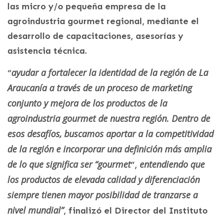
las micro y/o pequeña empresa de la
agroindustria gourmet regional, mediante el
desarrollo de capacitaciones, asesorías y
asistencia técnica.
ayudar a fortalecer la identidad de la región de La
“
Araucanía a través de un proceso de marketing
conjunto y mejora de los productos de la
agroindustria gourmet de nuestra región. Dentro de
esos desafíos, buscamos aportar a la competitividad
de la región e incorporar una definición más amplia
de lo que significa ser “gourmet
entendiendo que
”,
los productos de elevada calidad y diferenciación
siempre tienen mayor posibilidad de tranzarse a
nivel mundial”
, finalizó el Director del Instituto