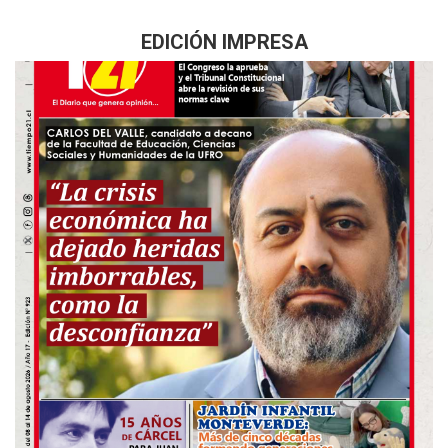
EDICIÓN IMPRESA