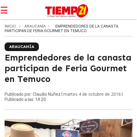
☰
INICIO
ARAUCANÍA
EMPRENDEDORES DE LA CANASTA
PARTICIPAN DE FERIA GOURMET EN TEMUCO
ARAUCANÍA
Emprendedores de la canasta
participan de Feria Gourmet
en Temuco
martes 4 de octubre de 2016
Publicado por: Claudio Nuñez |
|
Publicado a las: 14:20