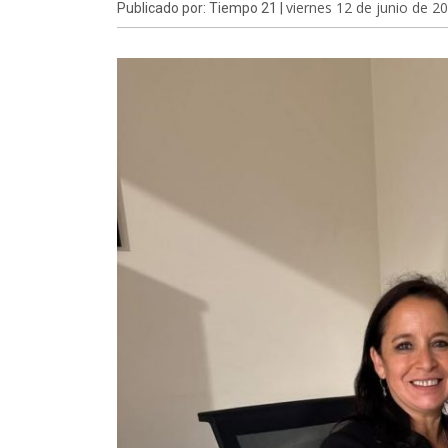
viernes 12 de junio de 2
Publicado por: Tiempo 21 |