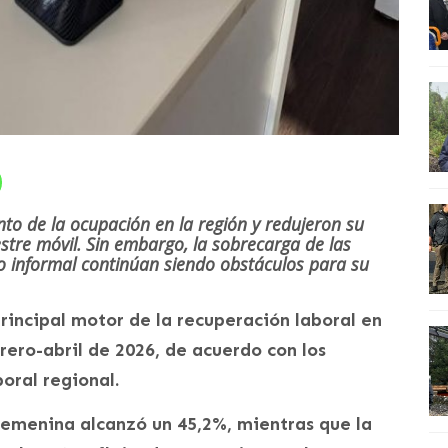
nto de la ocupación en la región y redujeron su
stre móvil. Sin embargo, la sobrecarga de las
o informal continúan siendo obstáculos para su
rincipal motor de la recuperación laboral en
rero-abril de 2026, de acuerdo con los
oral regional.
femenina alcanzó un 45,2%, mientras que la