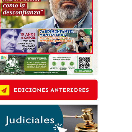
EDICIONES ANTERIORES