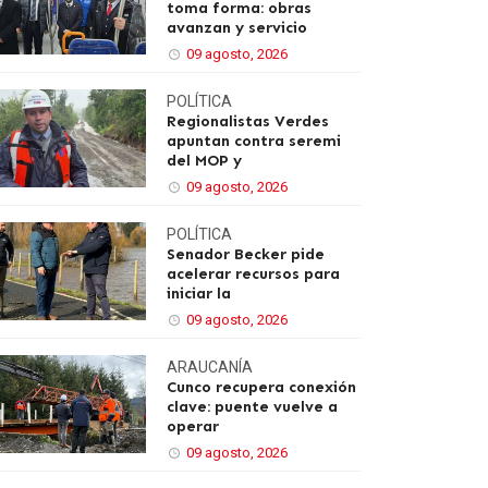
toma forma: obras
avanzan y servicio
09 agosto, 2026
POLÍTICA
Regionalistas Verdes
apuntan contra seremi
del MOP y
09 agosto, 2026
POLÍTICA
Senador Becker pide
acelerar recursos para
iniciar la
09 agosto, 2026
ARAUCANÍA
Cunco recupera conexión
clave: puente vuelve a
operar
09 agosto, 2026