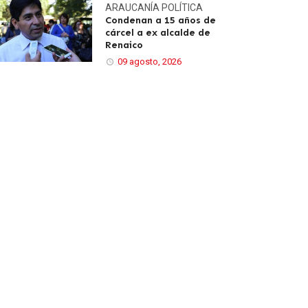
ARAUCANÍA
POLÍTICA
Condenan a 15 años de
cárcel a ex alcalde de
Renaico
09 agosto, 2026