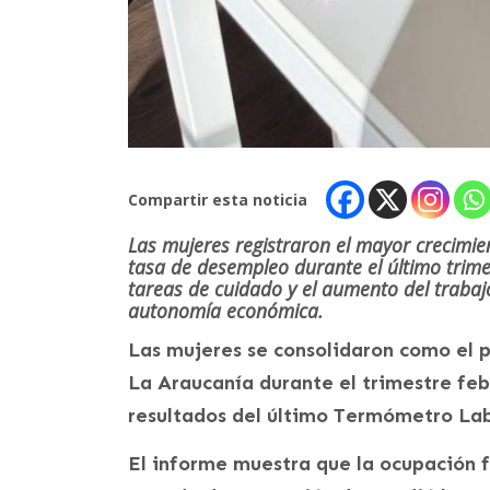
Compartir esta noticia
Las mujeres registraron el mayor crecimie
tasa de desempleo durante el último trime
tareas de cuidado y el aumento del trabaj
autonomía económica.
Las mujeres se consolidaron como el p
La Araucanía durante el trimestre feb
resultados del último Termómetro Lab
El informe muestra que la ocupación 