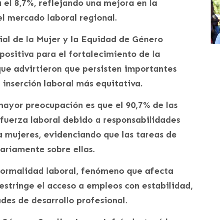
el 8,7%, reflejando una mejora en la
el mercado laboral regional.
ial de la Mujer y la Equidad de Género
positiva para el fortalecimiento de la
e advirtieron que persisten importantes
 inserción laboral más equitativa.
ayor preocupación es que el 90,7% de las
fuerza laboral debido a responsabilidades
 mujeres, evidenciando que las tareas de
riamente sobre ellas.
nformalidad laboral, fenómeno que afecta
stringe el acceso a empleos con estabilidad,
des de desarrollo profesional.