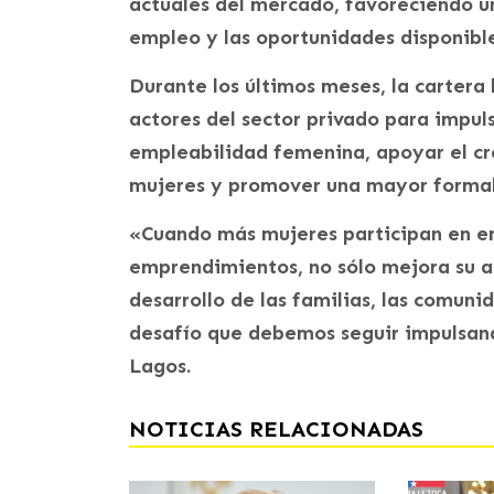
actuales del mercado, favoreciendo u
empleo y las oportunidades disponible
Durante los últimos meses, la cartera
actores del sector privado para impuls
empleabilidad femenina, apoyar el c
mujeres y promover una mayor formali
«Cuando más mujeres participan en em
emprendimientos, no sólo mejora su 
desarrollo de las familias, las comuni
desafío que debemos seguir impulsan
Lagos.
NOTICIAS RELACIONADAS