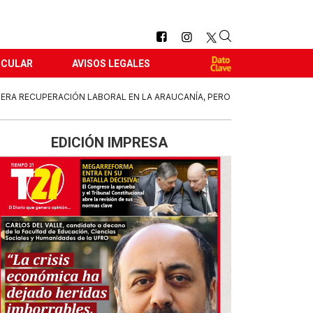
RCULAR
AVISOS LEGALES
ERA RECUPERACIÓN LABORAL EN LA ARAUCANÍA, PERO
EDICIÓN IMPRESA