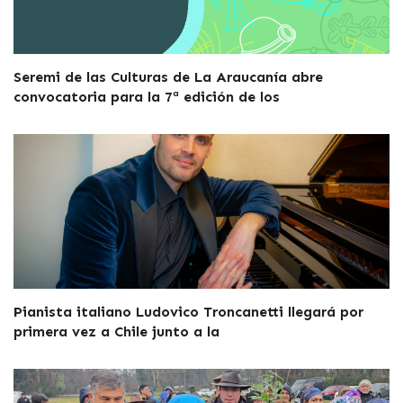
Seremi de las Culturas de La Araucanía abre
convocatoria para la 7ª edición de los
Pianista italiano Ludovico Troncanetti llegará por
primera vez a Chile junto a la