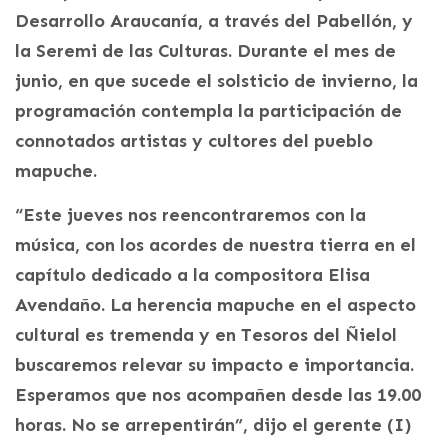
Desarrollo Araucanía, a través del Pabellón, y
la Seremi de las Culturas. Durante el mes de
junio, en que sucede el solsticio de invierno, la
programación contempla la participación de
connotados artistas y cultores del pueblo
mapuche.
“Este jueves nos reencontraremos con la
música, con los acordes de nuestra tierra en el
capítulo dedicado a la compositora Elisa
Avendaño. La herencia mapuche en el aspecto
cultural es tremenda y en Tesoros del Ñielol
buscaremos relevar su impacto e importancia.
Esperamos que nos acompañen desde las 19.00
horas. No se arrepentirán”, dijo el gerente (I)