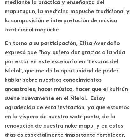
mediante la práctica y enseñanza del
mapuzugun, la medicina mapuche tradicional y
la composición e interpretación de música
tradicional mapuche.
En torno a su participación, Elisa Avendaño
expresó que “hoy quiero dar gracias a la vida
por estar en este escenario en ‘Tesoros del
Ñielol’, que me da la oportunidad de poder
hablar sobre nuestros conocimientos
ancestrales, hacer música, hacer que el kultrún
suene nuevamente en el Ñielol. Estoy
agradecida de esta invitación, ya que estamos
en la víspera de nuestro wetripantu, de la
renovación de nuestra ñuke mapu, y en estos
días es especialmente importante fortalecer,