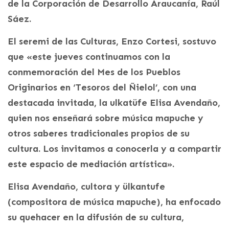
de la Corporación de Desarrollo Araucanía, Raúl
Sáez.
El seremi de las Culturas, Enzo Cortesi, sostuvo
que «este jueves continuamos con la
conmemoración del Mes de los Pueblos
Originarios en ‘Tesoros del Ñielol’, con una
destacada invitada, la ulkatüfe Elisa Avendaño,
quien nos enseñará sobre música mapuche y
otros saberes tradicionales propios de su
cultura. Los invitamos a conocerla y a compartir
este espacio de mediación artística».
Elisa Avendaño, cultora y ülkantufe
(compositora de música mapuche), ha enfocado
su quehacer en la difusión de su cultura,