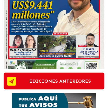
EDICIONES ANTERIORES