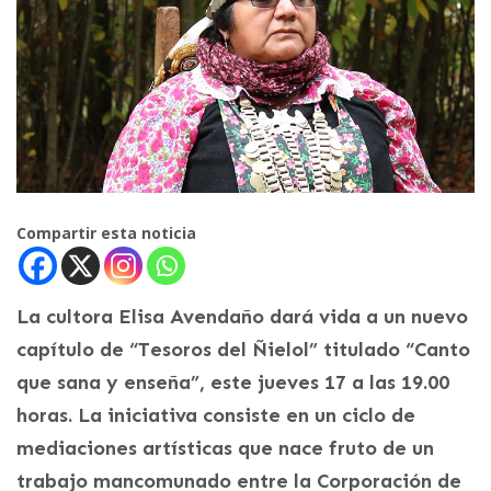
Compartir esta noticia
La cultora Elisa Avendaño dará vida a un nuevo
capítulo de “Tesoros del Ñielol” titulado “Canto
que sana y enseña”, este jueves 17 a las 19.00
horas. La iniciativa consiste en un ciclo de
mediaciones artísticas que nace fruto de un
trabajo mancomunado entre la Corporación de