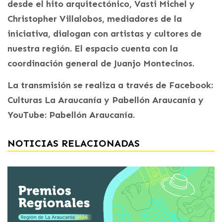
desde el hito arquitectónico, Vasti Michel y
Christopher Villalobos, mediadores de la
iniciativa, dialogan con artistas y cultores de
nuestra región. El espacio cuenta con la
coordinación general de Juanjo Montecinos.
La transmisión se realiza a través de Facebook:
Culturas La Araucanía y Pabellón Araucanía y
YouTube: Pabellón Araucanía.
NOTICIAS RELACIONADAS