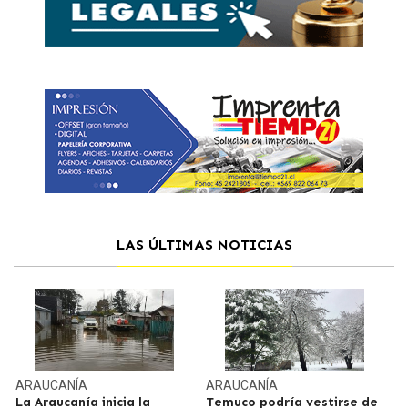
LAS ÚLTIMAS NOTICIAS
ARAUCANÍA
ARAUCANÍA
La Araucanía inicia la
Temuco podría vestirse de