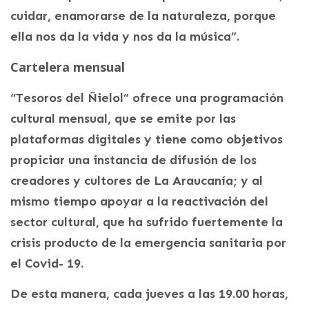
cuidar, enamorarse de la naturaleza, porque
ella nos da la vida y nos da la música”.
Cartelera mensual
“Tesoros del Ñielol” ofrece una programación
cultural mensual, que se emite por las
plataformas digitales y tiene como objetivos
propiciar una instancia de difusión de los
creadores y cultores de La Araucanía; y al
mismo tiempo apoyar a la reactivación del
sector cultural, que ha sufrido fuertemente la
crisis producto de la emergencia sanitaria por
el Covid- 19.
De esta manera, cada jueves a las 19.00 horas,