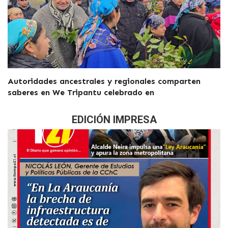
Autoridades ancestrales y regionales comparten
saberes en We Tripantu celebrado en
EDICIÓN IMPRESA