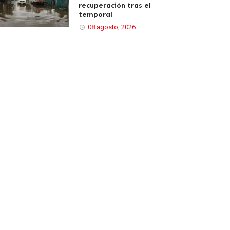
recuperación tras el
temporal
08 agosto, 2026