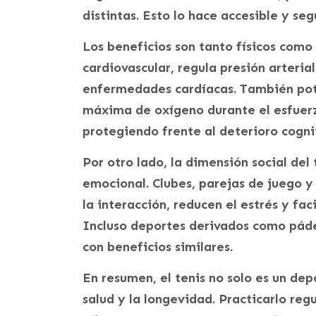
distintas. Esto lo hace accesible y se
Los beneficios son tanto físicos como
cardiovascular, regula presión arterial
enfermedades cardíacas. También pote
máxima de oxígeno durante el esfuerz
protegiendo frente al deterioro cogni
Por otro lado, la dimensión social del
emocional. Clubes, parejas de juego 
la interacción, reducen el estrés y faci
Incluso deportes derivados como pádel
con beneficios similares.
En resumen, el tenis no solo es un dep
salud y la longevidad. Practicarlo re