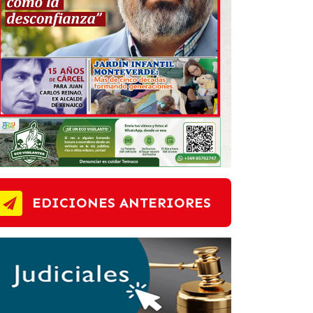
EDICIONES ANTERIORES