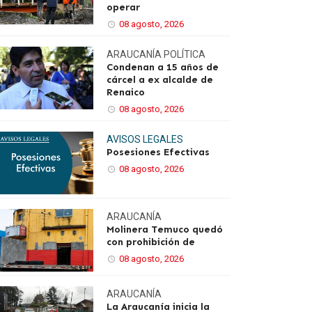
operar
08 agosto, 2026
ARAUCANÍA
POLÍTICA
Condenan a 15 años de
cárcel a ex alcalde de
Renaico
08 agosto, 2026
AVISOS LEGALES
Posesiones Efectivas
08 agosto, 2026
ARAUCANÍA
Molinera Temuco quedó
con prohibición de
08 agosto, 2026
ARAUCANÍA
La Araucanía inicia la