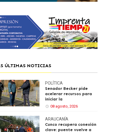
AS ÚLTIMAS NOTICIAS
POLÍTICA
Senador Becker pide
acelerar recursos para
iniciar la
08 agosto, 2026
ARAUCANÍA
Cunco recupera conexión
clave: puente vuelve a