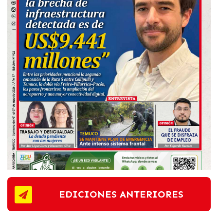
EDICIONES ANTERIORES