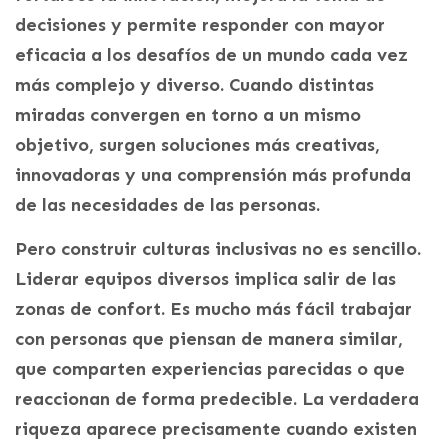
decisiones y permite responder con mayor
eficacia a los desafíos de un mundo cada vez
más complejo y diverso. Cuando distintas
miradas convergen en torno a un mismo
objetivo, surgen soluciones más creativas,
innovadoras y una comprensión más profunda
de las necesidades de las personas.
Pero construir culturas inclusivas no es sencillo.
Liderar equipos diversos implica salir de las
zonas de confort. Es mucho más fácil trabajar
con personas que piensan de manera similar,
que comparten experiencias parecidas o que
reaccionan de forma predecible. La verdadera
riqueza aparece precisamente cuando existen