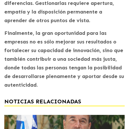
diferencias. Gestionarlas requiere apertura,
empatía y la disposición permanente a
aprender de otros puntos de vista.
Finalmente, la gran oportunidad para las
empresas no es sólo mejorar sus resultados o
fortalecer su capacidad de innovación, sino que
también contribuir a una sociedad más justa,
donde todas las personas tengan la posibilidad
de desarrollarse plenamente y aportar desde su
autenticidad.
NOTICIAS RELACIONADAS