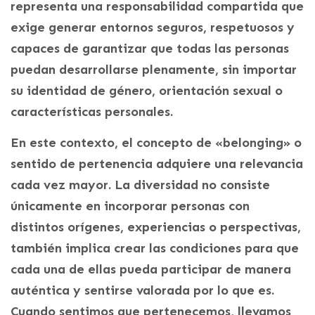
representa una responsabilidad compartida que
exige generar entornos seguros, respetuosos y
capaces de garantizar que todas las personas
puedan desarrollarse plenamente, sin importar
su identidad de género, orientación sexual o
características personales.
En este contexto, el concepto de «belonging» o
sentido de pertenencia adquiere una relevancia
cada vez mayor. La diversidad no consiste
únicamente en incorporar personas con
distintos orígenes, experiencias o perspectivas,
también implica crear las condiciones para que
cada una de ellas pueda participar de manera
auténtica y sentirse valorada por lo que es.
Cuando sentimos que pertenecemos, llevamos