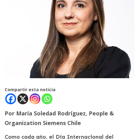
Compartir esta noticia
Por María Soledad Rodríguez, People &
Organization Siemens Chile
Como cada año, el Día Internacional del