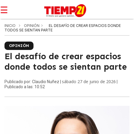
☰
INICIO
OPINIÓN
EL DESAFÍO DE CREAR ESPACIOS DONDE
TODOS SE SIENTAN PARTE
OPINIÓN
El desafío de crear espacios
donde todos se sientan parte
sábado 27 de junio de 2026
Publicado por: Claudio Nuñez |
|
Publicado a las: 10:52