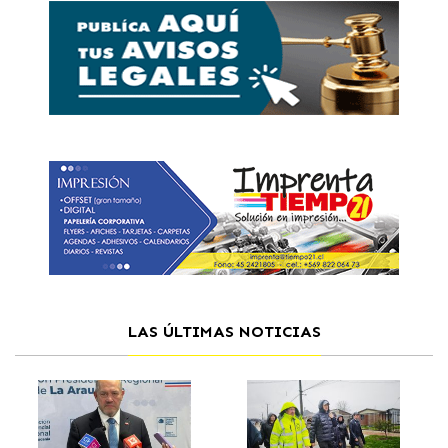
LAS ÚLTIMAS NOTICIAS