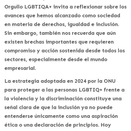
Orgullo LGBTIQA+ invita a reflexionar sobre los
avances que hemos alcanzado como sociedad
en materia de derechos, igualdad e inclusión.
Sin embargo, también nos recuerda que aún
existen brechas importantes que requieren
compromiso y acción sostenida desde todos los
sectores, especialmente desde el mundo
empresarial.
La estrategia adoptada en 2024 por la ONU
para proteger a las personas LGBTIQ+ frente a
la violencia y la discriminación constituye una
señal clara de que la inclusión ya no puede
entenderse únicamente como una aspiración
ética o una declaración de principios. Hoy