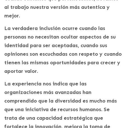
al trabajo nuestra versión más autentica y
mejor.
La verdadera inclusión ocurre cuando las
personas no necesitan ocultar aspectos de su
identidad para ser aceptadas, cuando sus
opiniones son escuchadas con respeto y cuando
tienen las mismas oportunidades para crecer y
aportar valor.
La experiencia nos indica que las
organizaciones más avanzadas han
comprendido que la diversidad es mucho más
que una iniciativa de recursos humanos. Se
trata de una capacidad estratégica que
fortalece la innovación, mejora la toma de