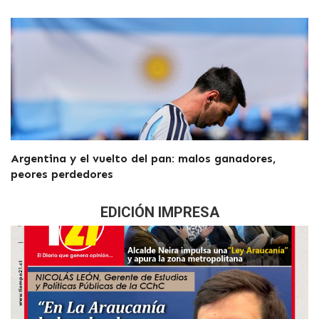
Argentina y el vuelto del pan: malos ganadores,
peores perdedores
EDICIÓN IMPRESA