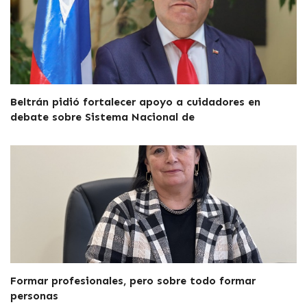
Beltrán pidió fortalecer apoyo a cuidadores en
debate sobre Sistema Nacional de
Formar profesionales, pero sobre todo formar
personas