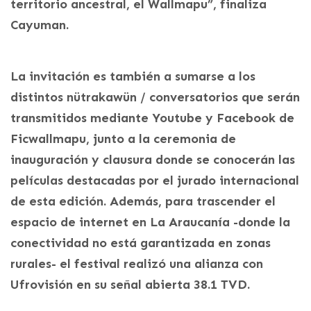
territorio ancestral, el Wallmapu”, finaliza
Cayuman.
La invitación es también a sumarse a los
distintos nütrakawün / conversatorios que serán
transmitidos mediante Youtube y Facebook de
Ficwallmapu, junto a la ceremonia de
inauguración y clausura donde se conocerán las
películas destacadas por el jurado internacional
de esta edición. Además, para trascender el
espacio de internet en La Araucanía -donde la
conectividad no está garantizada en zonas
rurales- el festival realizó una alianza con
Ufrovisión en su señal abierta 38.1 TVD.