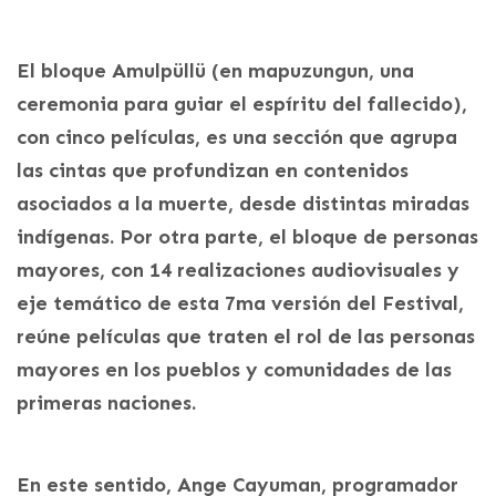
El bloque Amulpüllü (en mapuzungun, una
ceremonia para guiar el espíritu del fallecido),
con cinco películas, es una sección que agrupa
las cintas que profundizan en contenidos
asociados a la muerte, desde distintas miradas
indígenas. Por otra parte, el bloque de personas
mayores, con 14 realizaciones audiovisuales y
eje temático de esta 7ma versión del Festival,
reúne películas que traten el rol de las personas
mayores en los pueblos y comunidades de las
primeras naciones.
En este sentido, Ange Cayuman, programador