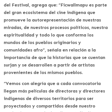
del Festival, agrega que: “Ficwallmapu es parte
del gran ecosistema del cine indígena que
promueve la autorepresentación de nuestras
miradas, de nuestros procesos políticos, nuestra
espiritualidad y todo lo que conforma los
mundos de los pueblos originarios y
comunidades afro”, señala en relación a la
importancia de que la historias que se cuentan
surjan y se desarrollen a partir de artistas
provenientes de los mismos pueblos.
“Vemos con alegría que a cada convocatoria
llegan más películas de directoras y directores
indígenas de diversos territorios para ser
proyectados y compartidos desde nuestro