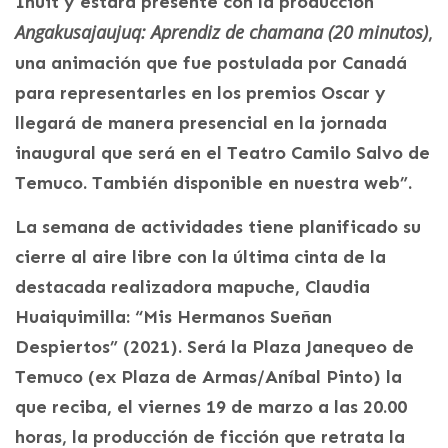
Inuit y estará presente con la producción
Angakusajaujuq: Aprendiz de chamana (20 minutos)
,
una animación que fue postulada por Canadá
para representarles en los premios Oscar y
llegará de manera presencial en la jornada
inaugural que será en el Teatro Camilo Salvo de
Temuco. También disponible en nuestra web”.
La semana de actividades tiene planificado su
cierre al aire libre con la última cinta de la
destacada realizadora mapuche, Claudia
Huaiquimilla: “Mis Hermanos Sueñan
Despiertos” (2021). Será la Plaza Janequeo de
Temuco (ex Plaza de Armas/Aníbal Pinto) la
que reciba, el viernes 19 de marzo a las 20.00
horas, la producción de ficción que retrata la