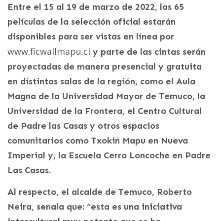
Entre el 15 al 19 de marzo de 2022, las 65
películas de la selección oficial estarán
disponibles para ser vistas en línea por
www.ficwallmapu.cl
y parte de las cintas serán
proyectadas de manera presencial y gratuita
en distintas salas de la región, como el Aula
Magna de la Universidad Mayor de Temuco, la
Universidad de la Frontera, el Centro Cultural
de Padre las Casas y otros espacios
comunitarios como Txokiñ Mapu en Nueva
Imperial y, la Escuela Cerro Loncoche en Padre
Las Casas.
Al respecto, el alcalde de Temuco, Roberto
Neira, señala que: “esta es una iniciativa