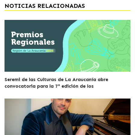
NOTICIAS RELACIONADAS
Seremi de las Culturas de La Araucanía abre
convocatoria para la 7ª edición de los