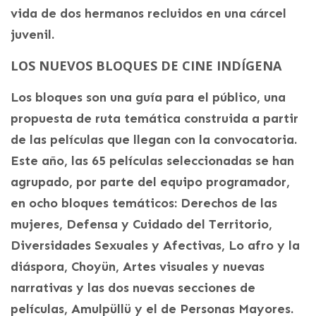
vida de dos hermanos recluidos en una cárcel
juvenil.
LOS NUEVOS BLOQUES DE CINE INDÍGENA
Los bloques son una guía para el público, una
propuesta de ruta temática construida a partir
de las películas que llegan con la convocatoria.
Este año, las 65 películas seleccionadas se han
agrupado, por parte del equipo programador,
en ocho bloques temáticos: Derechos de las
mujeres, Defensa y Cuidado del Territorio,
Diversidades Sexuales y Afectivas, Lo afro y la
diáspora, Choyün, Artes visuales y nuevas
narrativas y las dos nuevas secciones de
películas, Amulpüllü y el de Personas Mayores.