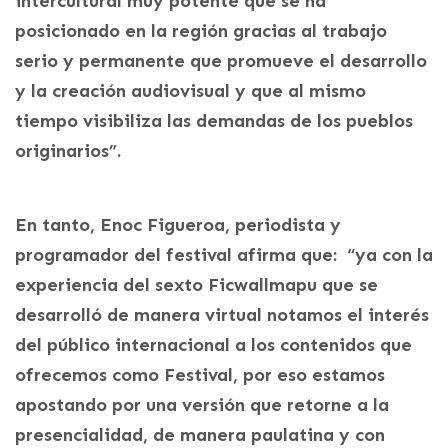
intercultural muy potente que se ha
posicionado en la región gracias al trabajo
serio y permanente que promueve el desarrollo
y la creación audiovisual y que al mismo
tiempo visibiliza las demandas de los pueblos
originarios”.
En tanto, Enoc Figueroa, periodista y
programador del festival afirma que: “ya con la
experiencia del sexto Ficwallmapu que se
desarrolló de manera virtual notamos el interés
del público internacional a los contenidos que
ofrecemos como Festival, por eso estamos
apostando por una versión que retorne a la
presencialidad, de manera paulatina y con