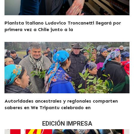
Pianista italiano Ludovico Troncanetti llegará por
primera vez a Chile junto a la
Autoridades ancestrales y regionales comparten
saberes en We Tripantu celebrado en
EDICIÓN IMPRESA