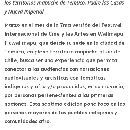
los territorios mapuche de Temuco, Padre las Casas
y Nueva Imperial.
Festival
Marzo es el mes de la 7ma versión del
Internacional de Cine y las Artes en Wallmapu,
Ficwallmapu
, que desde su sede en la ciudad de
Temuco, en pleno territorio mapuche al sur de
Chile, busca ser una experiencia que permita
conectar a las audiencias con narraciones
audiovisuales y artísticas con temáticas
indígenas y afro y/o producidas, en su mayoría,
por personas pertenecientes a las primeras
naciones. Esta séptima edición pone foco en las
personas mayores de los pueblos indígenas y
comunidades afro.