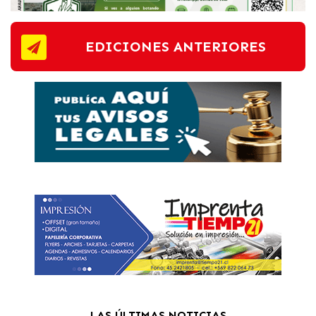
EDICIONES ANTERIORES
LAS ÚLTIMAS NOTICIAS