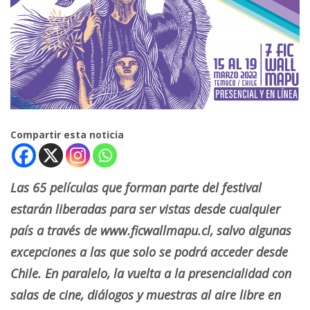
Compartir esta noticia
Las 65 películas que forman parte del festival
estarán liberadas para ser vistas desde cualquier
país a través de
www.ficwallmapu.cl
, salvo algunas
excepciones a las que solo se podrá acceder desde
Chile. En paralelo, la vuelta a la presencialidad con
salas de cine, diálogos y muestras al aire libre en