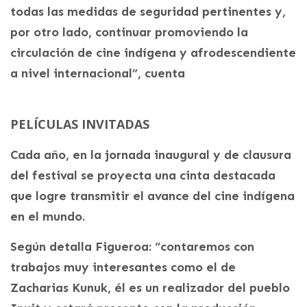
todas las medidas de seguridad pertinentes y,
por otro lado, continuar promoviendo la
circulación de cine indígena y afrodescendiente
a nivel internacional”, cuenta
PELÍCULAS INVITADAS
Cada año, en la jornada inaugural y de clausura
del festival se proyecta una cinta destacada
que logre transmitir el avance del cine indígena
en el mundo.
Según detalla Figueroa: “contaremos con
trabajos muy interesantes como el de
Zacharias Kunuk, él es un realizador del pueblo