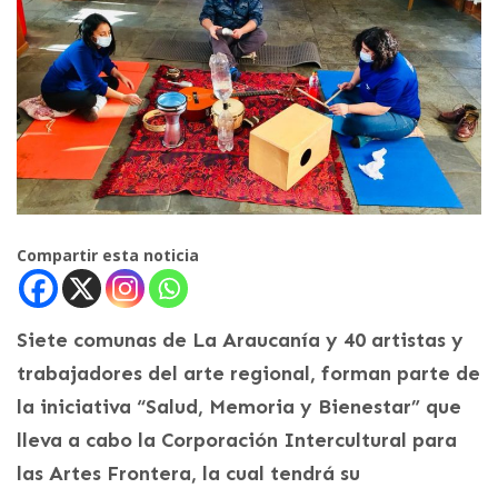
Compartir esta noticia
Siete comunas de La Araucanía y 40 artistas y
trabajadores del arte regional, forman parte de
la iniciativa “Salud, Memoria y Bienestar” que
lleva a cabo la Corporación Intercultural para
las Artes Frontera, la cual tendrá su