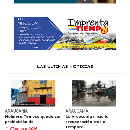
LAS ÚLTIMAS NOTICIAS
ARAUCANÍA
ARAUCANÍA
Molinera Temuco quedó con
La Araucanía inicia la
prohibición de
recuperación tras el
temporal
07 agosto, 2026