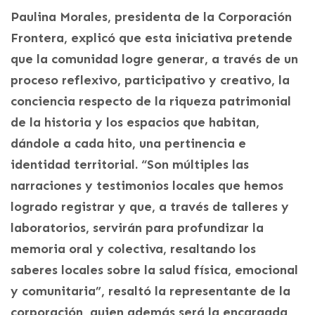
Paulina Morales, presidenta de la Corporación
Frontera, explicó que esta iniciativa pretende
que la comunidad logre generar, a través de un
proceso reflexivo, participativo y creativo, la
conciencia respecto de la riqueza patrimonial
de la historia y los espacios que habitan,
dándole a cada hito, una pertinencia e
identidad territorial. “Son múltiples las
narraciones y testimonios locales que hemos
logrado registrar y que, a través de talleres y
laboratorios, servirán para profundizar la
memoria oral y colectiva, resaltando los
saberes locales sobre la salud física, emocional
y comunitaria”, resaltó la representante de la
corporación, quien además será la encargada