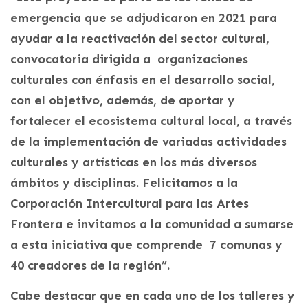
emergencia que se adjudicaron en 2021 para
ayudar a la reactivación del sector cultural,
convocatoria dirigida a organizaciones
culturales con énfasis en el desarrollo social,
con el objetivo, además, de aportar y
fortalecer el ecosistema cultural local, a través
de la implementación de variadas actividades
culturales y artísticas en los más diversos
ámbitos y disciplinas. Felicitamos a la
Corporación Intercultural para las Artes
Frontera e invitamos a la comunidad a sumarse
a esta iniciativa que comprende 7 comunas y
40 creadores de la región”.
Cabe destacar que en cada uno de los talleres y