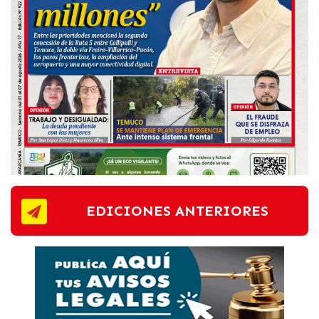
EDICIONES ANTERIORES