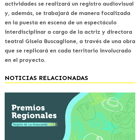
actividades se realizará un registro audiovisual
y, además, se trabajará de manera focalizada
en la puesta en escena de un espectáculo
interdisciplinar a cargo de la actriz y directora
teatral Gisela Buscaglione, a través de una obra
que se replicará en cada territorio involucrado
en el proyecto.
NOTICIAS RELACIONADAS