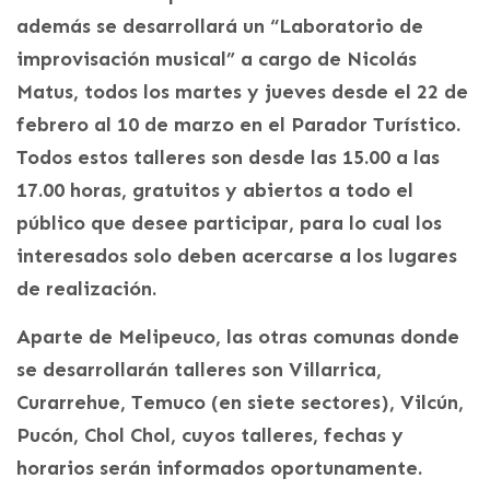
además se desarrollará un “Laboratorio de
improvisación musical” a cargo de Nicolás
Matus, todos los martes y jueves desde el 22 de
febrero al 10 de marzo en el Parador Turístico.
Todos estos talleres son desde las 15.00 a las
17.00 horas, gratuitos y abiertos a todo el
público que desee participar, para lo cual los
interesados solo deben acercarse a los lugares
de realización.
Aparte de Melipeuco, las otras comunas donde
se desarrollarán talleres son Villarrica,
Curarrehue, Temuco (en siete sectores), Vilcún,
Pucón, Chol Chol, cuyos talleres, fechas y
horarios serán informados oportunamente.