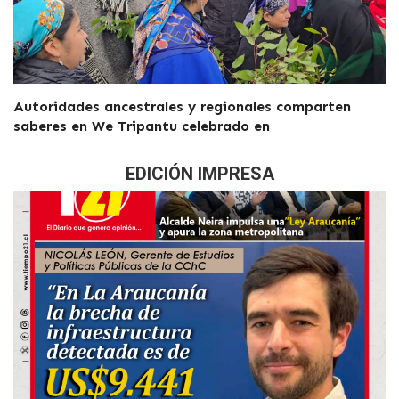
Autoridades ancestrales y regionales comparten
saberes en We Tripantu celebrado en
EDICIÓN IMPRESA