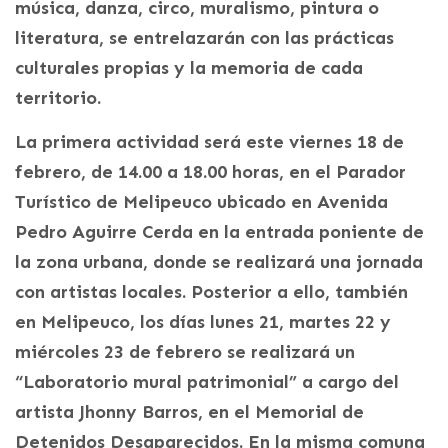
música, danza, circo, muralismo, pintura o
literatura, se entrelazarán con las prácticas
culturales propias y la memoria de cada
territorio.
La primera actividad será este viernes 18 de
febrero, de 14.00 a 18.00 horas, en el Parador
Turístico de Melipeuco ubicado en Avenida
Pedro Aguirre Cerda en la entrada poniente de
la zona urbana, donde se realizará una jornada
con artistas locales. Posterior a ello, también
en Melipeuco, los días lunes 21, martes 22 y
miércoles 23 de febrero se realizará un
“Laboratorio mural patrimonial” a cargo del
artista Jhonny Barros, en el Memorial de
Detenidos Desaparecidos. En la misma comuna