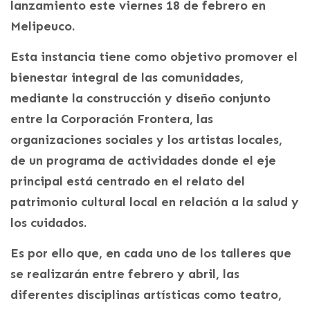
lanzamiento este viernes 18 de febrero en
Melipeuco.
Esta instancia tiene como objetivo promover el
bienestar integral de las comunidades,
mediante la construcción y diseño conjunto
entre la Corporación Frontera, las
organizaciones sociales y los artistas locales,
de un programa de actividades donde el eje
principal está centrado en el relato del
patrimonio cultural local en relación a la salud y
los cuidados.
Es por ello que, en cada uno de los talleres que
se realizarán entre febrero y abril, las
diferentes disciplinas artísticas como teatro,