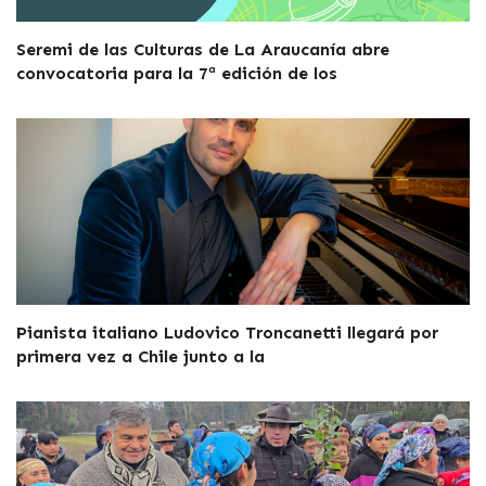
Seremi de las Culturas de La Araucanía abre
convocatoria para la 7ª edición de los
Pianista italiano Ludovico Troncanetti llegará por
primera vez a Chile junto a la