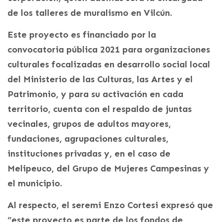
de los talleres de muralismo en Vilcún.
Este proyecto es financiado por la
convocatoria pública 2021 para organizaciones
culturales focalizadas en desarrollo social local
del Ministerio de las Culturas, las Artes y el
Patrimonio, y para su activación en cada
territorio, cuenta con el respaldo de juntas
vecinales, grupos de adultos mayores,
fundaciones, agrupaciones culturales,
instituciones privadas y, en el caso de
Melipeuco, del Grupo de Mujeres Campesinas y
el municipio.
Al respecto, el seremi Enzo Cortesi expresó que
“este proyecto es parte de los fondos de