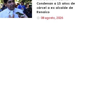
Condenan a 15 años de
cárcel a ex alcalde de
Renaico
08 agosto, 2026