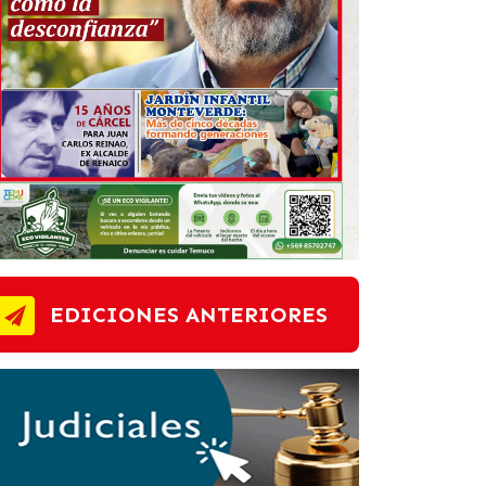
EDICIONES ANTERIORES