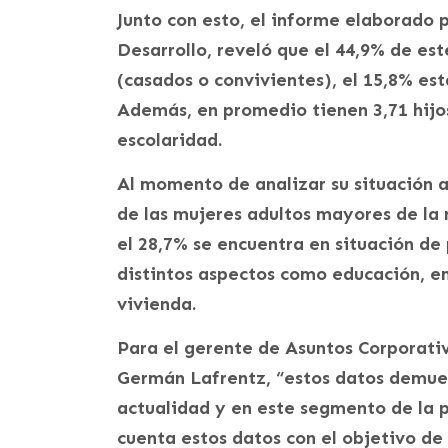
Junto con esto, el informe elaborado 
Desarrollo, reveló que el 44,9% de es
(casados o convivientes), el 15,8% est
Además, en promedio tienen 3,71 hijos
escolaridad.
Al momento de analizar su situación a
de las mujeres adultos mayores de la
el 28,7% se encuentra en situación de
distintos aspectos como educación, em
vivienda.
Para el gerente de Asuntos Corporati
Germán Lafrentz, “estos datos demues
actualidad y en este segmento de la 
cuenta estos datos con el objetivo de