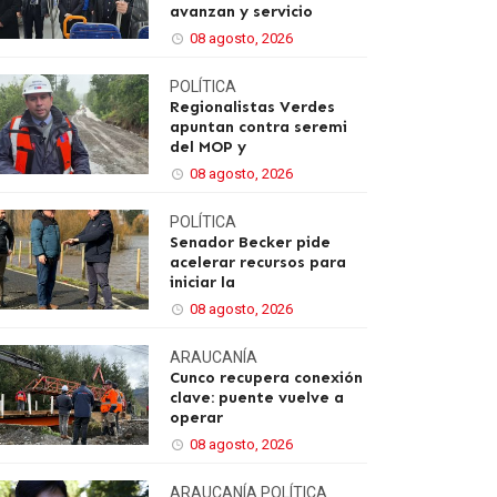
avanzan y servicio
08 agosto, 2026
POLÍTICA
Regionalistas Verdes
apuntan contra seremi
del MOP y
08 agosto, 2026
POLÍTICA
Senador Becker pide
acelerar recursos para
iniciar la
08 agosto, 2026
ARAUCANÍA
Cunco recupera conexión
clave: puente vuelve a
operar
08 agosto, 2026
ARAUCANÍA
POLÍTICA