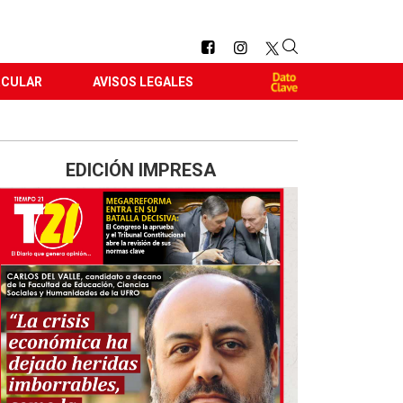
RCULAR
AVISOS LEGALES
EDICIÓN IMPRESA