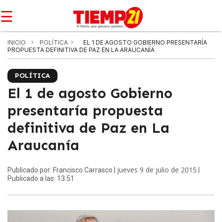
☰
INICIO
POLÍTICA
EL 1 DE AGOSTO GOBIERNO PRESENTARÍA
PROPUESTA DEFINITIVA DE PAZ EN LA ARAUCANÍA
POLÍTICA
El 1 de agosto Gobierno
presentaría propuesta
definitiva de Paz en La
Araucanía
jueves 9 de julio de 2015
Publicado por: Francisco Carrasco |
|
Publicado a las: 13:51