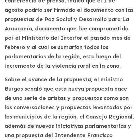
conferencia de prensa, indicó que el 1 de
agosto podría ser firmado el documento con las
propuestas de Paz Social y Desarrollo para La
Araucanía, documento que fue comprometido
por el Ministerio del Interior el pasado mes de
febrero y al cual se sumarían todos los
parlamentarios de la región, esto luego del
incremento de la violencia rural en la zona.
Sobre el avance de la propuesta, el ministro
Burgos señaló que esta nueva propuesta nace
de una serie de aristas y propuestas como son
las conversaciones y propuestas levantadas por
los municipios de la región, el Consejo Regional,
además de nuevas iniciativas parlamentarias y
una propuesta del Intendente Francisco