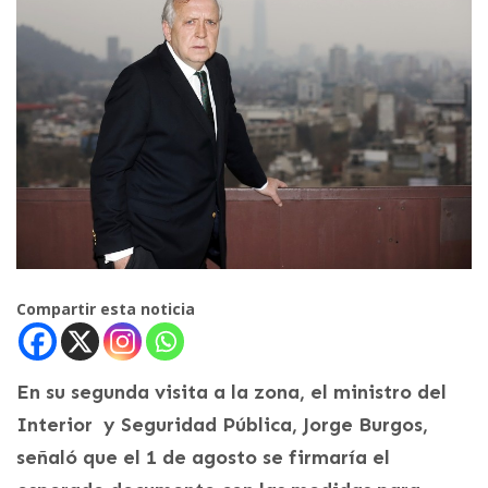
Compartir esta noticia
En su segunda visita a la zona, el ministro del
Interior y Seguridad Pública, Jorge Burgos,
señaló que el 1 de agosto se firmaría el