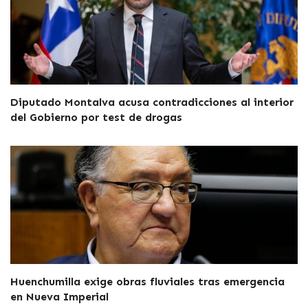
Diputado Montalva acusa contradicciones al interior
del Gobierno por test de drogas
Huenchumilla exige obras fluviales tras emergencia
en Nueva Imperial