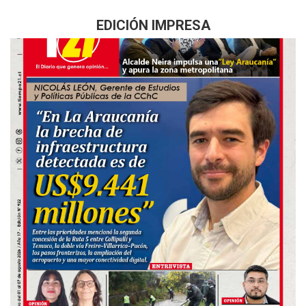
EDICIÓN IMPRESA