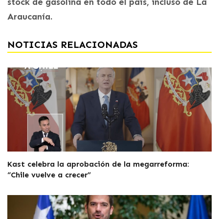
stock de gasolina en todo el país, incluso de La
Araucanía.
NOTICIAS RELACIONADAS
Kast celebra la aprobación de la megarreforma:
“Chile vuelve a crecer”