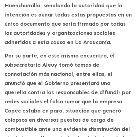
Huenchumilla, señalando la autoridad que la
intención es aunar todas estas propuestas en un
único documento que sería firmado por todas
las autoridades y organizaciones sociales
adheridas a esta causa en La Araucanía.
Por su parte, en este mismo encuentro, el
subsecretario Aleuy tomó temas de
connotación más nacional, entre ellas, el
anunció que el Gobierno presentará una
querella contra los responsables de difundir por
redes sociales el falso rumor que la empresa
Copec estaba en paro, situación que generó
colapsos en diversos puestos de carga de
combustible ante una evidente disminución del