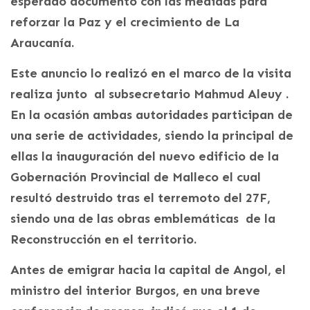
esperado documento con las medidas para
reforzar la Paz y el crecimiento de La
Araucanía.
Este anuncio lo realizó en el marco de la visita
realiza junto al subsecretario Mahmud Aleuy .
En la ocasión ambas autoridades participan de
una serie de actividades, siendo la principal de
ellas la inauguración del nuevo edificio de la
Gobernación Provincial de Malleco el cual
resultó destruido tras el terremoto del 27F,
siendo una de las obras emblemáticas de la
Reconstrucción en el territorio.
Antes de emigrar hacia la capital de Angol, el
ministro del interior Burgos, en una breve