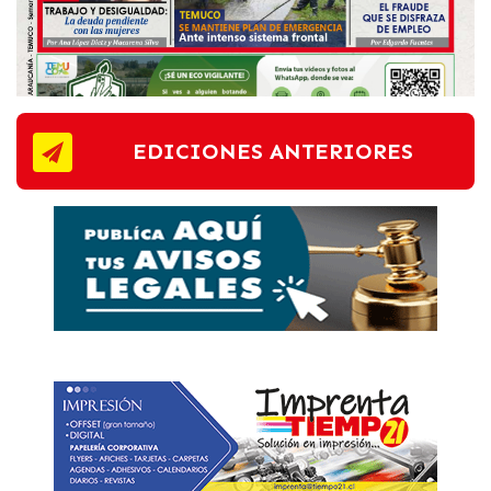
EDICIONES ANTERIORES