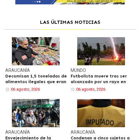
LAS ÚLTIMAS NOTICIAS
ARAUCANÍA
MUNDO
Decomisan 1,5 toneladas de
Futbolista muere tras ser
alimentos ilegales que eran
alcanzado por un rayo en
06 agosto, 2026
06 agosto, 2026
ARAUCANÍA
ARAUCANÍA
Envejecimiento de la
Condenan a cinco sujetos a