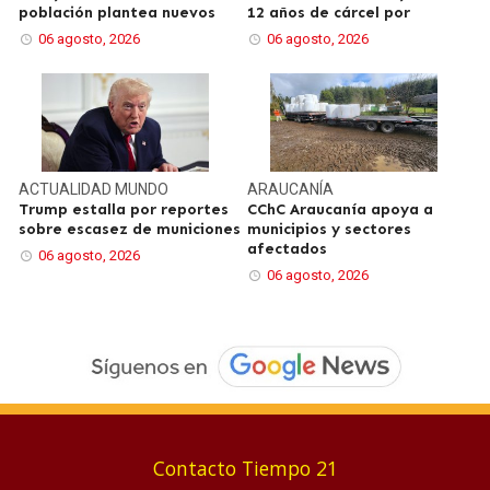
población plantea nuevos
12 años de cárcel por
06 agosto, 2026
06 agosto, 2026
ACTUALIDAD
MUNDO
ARAUCANÍA
Trump estalla por reportes
CChC Araucanía apoya a
sobre escasez de municiones
municipios y sectores
afectados
06 agosto, 2026
06 agosto, 2026
Contacto Tiempo 21