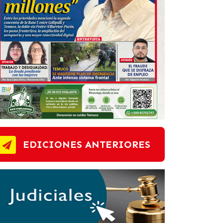
EDICIONES ANTERIORES