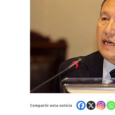
Compartir esta noticia