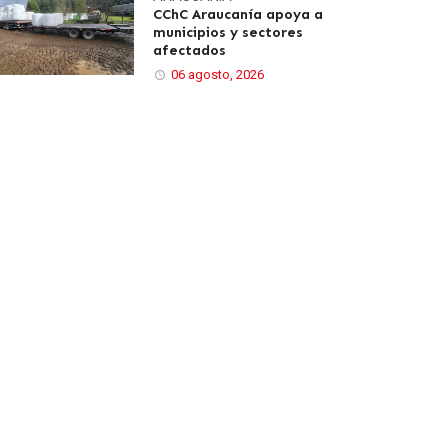
CChC Araucanía apoya a
municipios y sectores
afectados
06 agosto, 2026