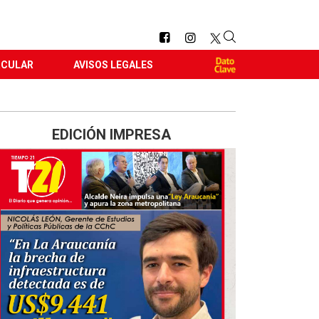
RCULAR
AVISOS LEGALES
EDICIÓN IMPRESA