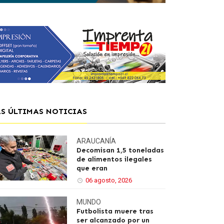
AS ÚLTIMAS NOTICIAS
ARAUCANÍA
Decomisan 1,5 toneladas
de alimentos ilegales
que eran
06 agosto, 2026
MUNDO
Futbolista muere tras
ser alcanzado por un