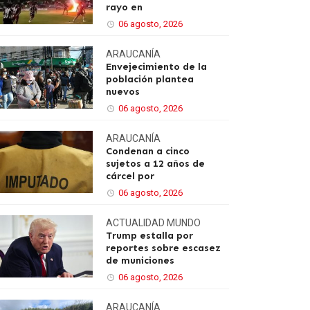
rayo en
06 agosto, 2026
ARAUCANÍA
Envejecimiento de la
población plantea
nuevos
06 agosto, 2026
ARAUCANÍA
Condenan a cinco
sujetos a 12 años de
cárcel por
06 agosto, 2026
ACTUALIDAD
MUNDO
Trump estalla por
reportes sobre escasez
de municiones
06 agosto, 2026
ARAUCANÍA