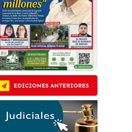
EDICIONES ANTERIORES