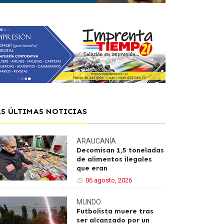
AS ÚLTIMAS NOTICIAS
ARAUCANÍA
Decomisan 1,5 toneladas
de alimentos ilegales
que eran
06 agosto, 2026
MUNDO
Futbolista muere tras
ser alcanzado por un