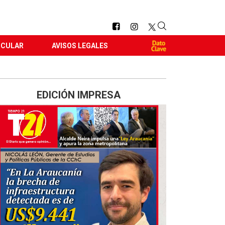
RCULAR
AVISOS LEGALES
EDICIÓN IMPRESA