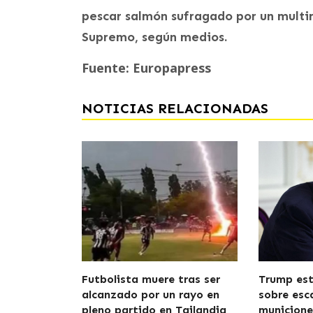
pescar salmón sufragado por un multim
Supremo, según medios.
Fuente: Europapress
NOTICIAS RELACIONADAS
Futbolista muere tras ser
Trump est
alcanzado por un rayo en
sobre esc
pleno partido en Tailandia
municione