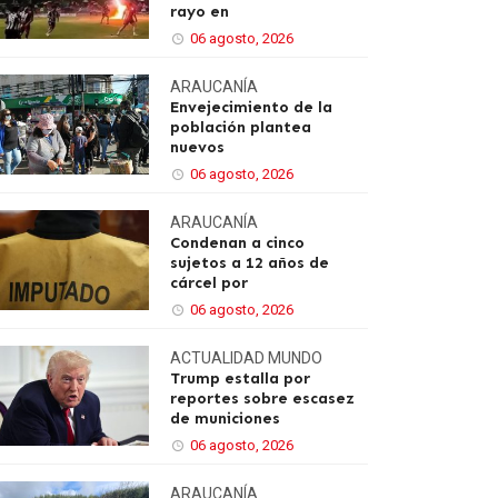
rayo en
06 agosto, 2026
ARAUCANÍA
Envejecimiento de la
población plantea
nuevos
06 agosto, 2026
ARAUCANÍA
Condenan a cinco
sujetos a 12 años de
cárcel por
06 agosto, 2026
ACTUALIDAD
MUNDO
Trump estalla por
reportes sobre escasez
de municiones
06 agosto, 2026
ARAUCANÍA