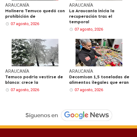
ARAUCANÍA
ARAUCANÍA
Molinera Temuco quedó con
La Araucanía inicia la
prohibición de
recuperación tras el
temporal
07 agosto, 2026
07 agosto, 2026
ARAUCANÍA
ARAUCANÍA
Temuco podría vestirse de
Decomisan 1,5 toneladas de
blanco: crece la
alimentos ilegales que eran
07 agosto, 2026
07 agosto, 2026