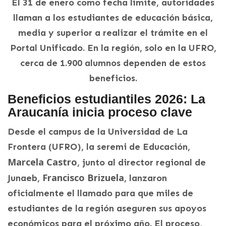
El 31 de enero como fecha límite, autoridades
llaman a los estudiantes de educación básica,
media y superior a realizar el trámite en el
Portal Unificado. En la región, solo en la UFRO,
cerca de 1.900 alumnos dependen de estos
beneficios.
Beneficios estudiantiles 2026: La
Araucanía inicia proceso clave
Desde el campus de la Universidad de La
Frontera (UFRO), la seremi de Educación,
Marcela Castro
, junto al director regional de
Francisco Brizuela
Junaeb,
, lanzaron
oficialmente el llamado para que miles de
estudiantes de la región aseguren sus apoyos
económicos para el próximo año. El proceso,