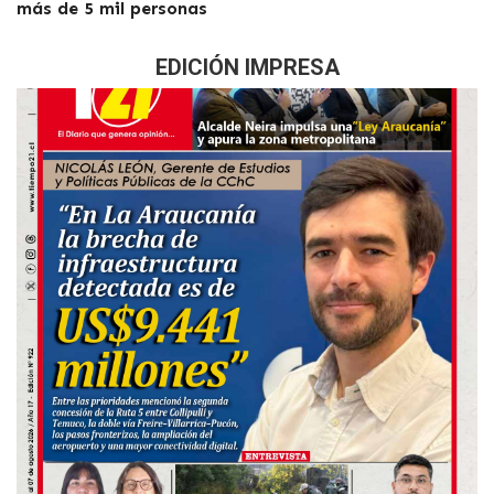
más de 5 mil personas
EDICIÓN IMPRESA