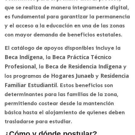
que se realiza de manera íntegramente digital,
es fundamental para garantizar la permanencia
y el acceso a la educación en una de las zonas
con mayor demanda de beneficios estatales.
El catálogo de apoyos disponibles incluye la
Beca Indígena
Beca Práctica Técnico
, la
Profesional
Beca de Residencia Indígena
, la
y
Hogares Junaeb
Residencia
los programas de
y
Familiar Estudiantil
. Estos beneficios son
determinantes para las familias de la zona,
permitiendo costear desde la mantención
básica hasta el alojamiento de quienes deben
trasladarse para estudiar.
¿Cómo y dónde postular?