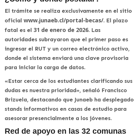
El trámite se realiza exclusivamente en el sitio
www.junaeb.cl/portal-becas/
oficial
. El plazo
31 de enero de 2026
fatal es el
. Las
autoridades subrayaron que el primer paso es
ingresar el RUT y un correo electrónico activo,
donde el sistema enviará una clave provisoria
para iniciar la carga de datos.
«Estar cerca de los estudiantes clarificando sus
dudas es nuestra prioridad», señaló Francisco
Brizuela, destacando que Junaeb ha desplegado
stands informativos en casas de estudio para
asesorar presencialmente a los jóvenes.
Red de apoyo en las 32 comunas