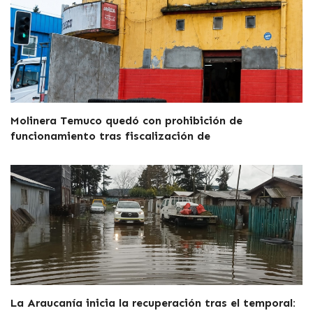
Molinera Temuco quedó con prohibición de
funcionamiento tras fiscalización de
La Araucanía inicia la recuperación tras el temporal: