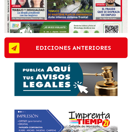
EDICIONES ANTERIORES