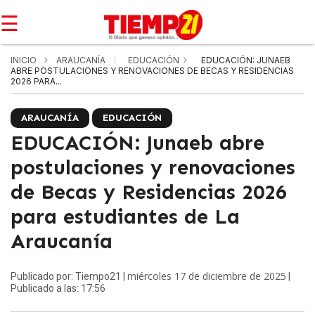
☰
INICIO
ARAUCANÍA
EDUCACIÓN
EDUCACIÓN: JUNAEB
ABRE POSTULACIONES Y RENOVACIONES DE BECAS Y RESIDENCIAS
2026 PARA...
ARAUCANÍA
EDUCACIÓN
EDUCACIÓN: Junaeb abre
postulaciones y renovaciones
de Becas y Residencias 2026
para estudiantes de La
Araucanía
miércoles 17 de diciembre de 2025
Publicado por: Tiempo21 |
|
Publicado a las: 17:56