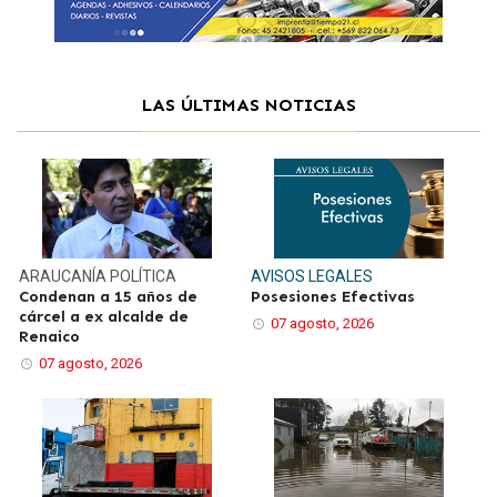
LAS ÚLTIMAS NOTICIAS
ARAUCANÍA
POLÍTICA
AVISOS LEGALES
Condenan a 15 años de
Posesiones Efectivas
cárcel a ex alcalde de
07 agosto, 2026
Renaico
07 agosto, 2026