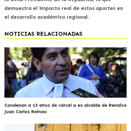
demuestra el impacto real de estos aportes en
el desarrollo académico regional.
NOTICIAS RELACIONADAS
Condenan a 15 años de cárcel a ex alcalde de Renaico
Juan Carlos Reinao