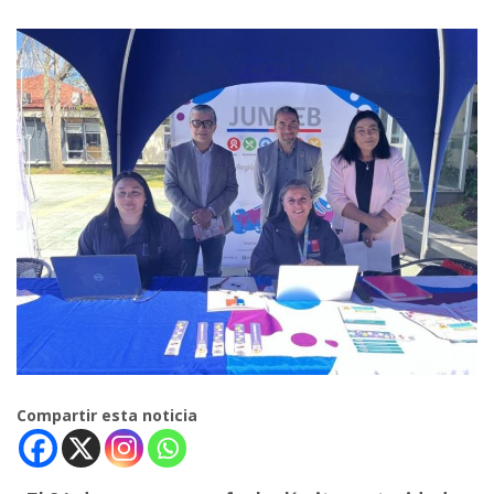
Compartir esta noticia