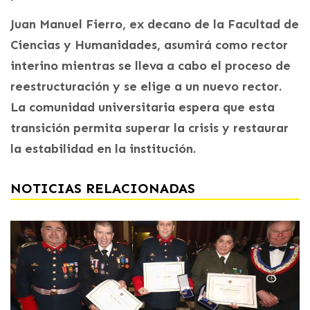
Juan Manuel Fierro, ex decano de la Facultad de
Ciencias y Humanidades, asumirá como rector
interino mientras se lleva a cabo el proceso de
reestructuración y se elige a un nuevo rector.
La comunidad universitaria espera que esta
transición permita superar la crisis y restaurar
la estabilidad en la institución.
NOTICIAS RELACIONADAS