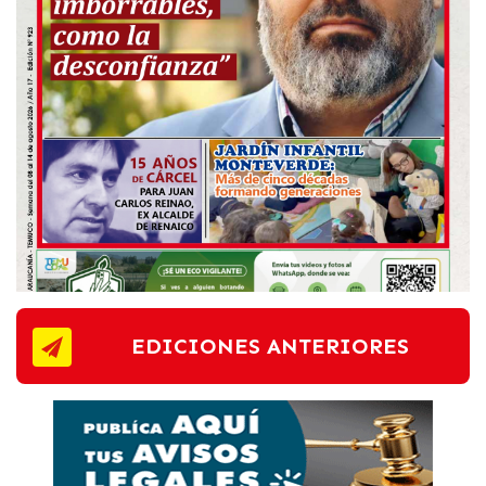
EDICIONES ANTERIORES