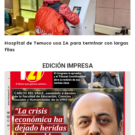
Hospital de Temuco usa IA para terminar con largas
filas
EDICIÓN IMPRESA