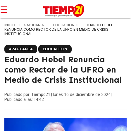
☰
INICIO
ARAUCANÍA
EDUCACIÓN
EDUARDO HEBEL
RENUNCIA COMO RECTOR DE LA UFRO EN MEDIO DE CRISIS
INSTITUCIONAL
ARAUCANÍA
EDUCACIÓN
Eduardo Hebel Renuncia
como Rector de la UFRO en
Medio de Crisis Institucional
lunes 16 de diciembre de 2024
Publicado por: Tiempo21 |
|
Publicado a las: 14:42