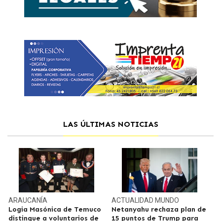
LAS ÚLTIMAS NOTICIAS
ARAUCANÍA
ACTUALIDAD
MUNDO
Logia Masónica de Temuco
Netanyahu rechaza plan de
distingue a voluntarios de
15 puntos de Trump para