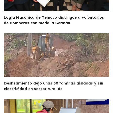
Logia Masónica de Temuco distingue a voluntarios
de Bomberos con medalla Germán
Deslizamiento dejó unas 50 familias aisladas y sin
electricidad en sector rural de