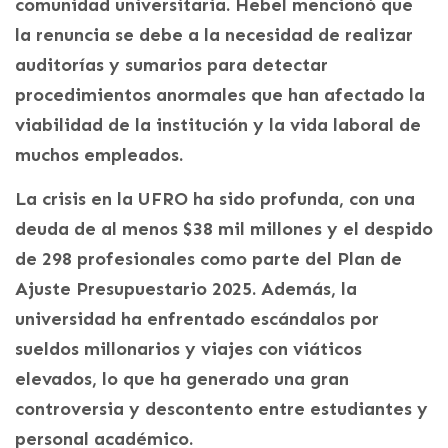
comunidad universitaria. Hebel mencionó que
la renuncia se debe a la necesidad de realizar
auditorías y sumarios para detectar
procedimientos anormales que han afectado la
viabilidad de la institución y la vida laboral de
muchos empleados.
La crisis en la UFRO ha sido profunda, con una
deuda de al menos $38 mil millones y el despido
de 298 profesionales como parte del Plan de
Ajuste Presupuestario 2025. Además, la
universidad ha enfrentado escándalos por
sueldos millonarios y viajes con viáticos
elevados, lo que ha generado una gran
controversia y descontento entre estudiantes y
personal académico.