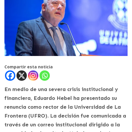
Compartir esta noticia
En medio de una severa crisis institucional y
financiera, Eduardo Hebel ha presentado su
renuncia como rector de la Universidad de La
Frontera (UFRO). La decisión fue comunicada a
través de un correo institucional dirigido a la