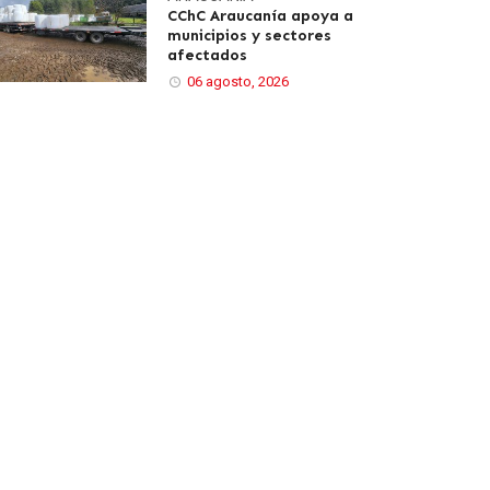
CChC Araucanía apoya a
municipios y sectores
afectados
06 agosto, 2026