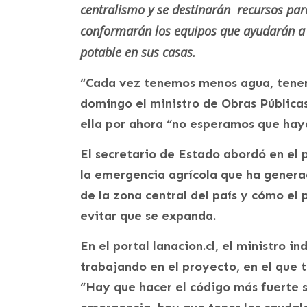
centralismo y se destinarán recursos para
conformarán los equipos que ayudarán a 
potable en sus casas.
“Cada vez tenemos menos agua, tenemo
domingo el ministro de Obras Pública
ella por ahora “no esperamos que hay
El secretario de Estado abordó en el
la emergencia agrícola que ha generad
de la zona central del país y cómo el
evitar que se expanda.
En el portal lanacion.cl, el ministro i
trabajando en el proyecto, en el que t
“Hay que hacer el código más fuerte 