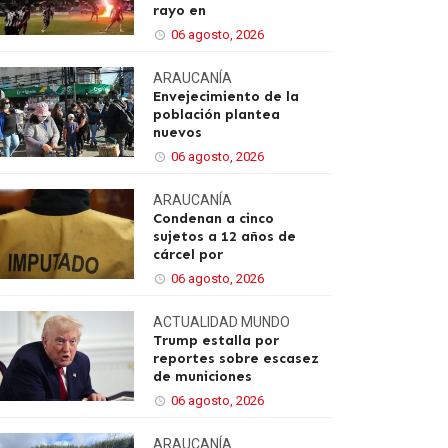
rayo en
06 agosto, 2026
ARAUCANÍA
Envejecimiento de la
población plantea
nuevos
06 agosto, 2026
ARAUCANÍA
Condenan a cinco
sujetos a 12 años de
cárcel por
06 agosto, 2026
ACTUALIDAD
MUNDO
Trump estalla por
reportes sobre escasez
de municiones
06 agosto, 2026
ARAUCANÍA