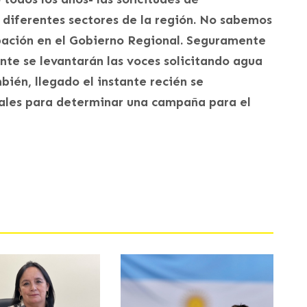
diferentes sectores de la región. No sabemos
upación en el Gobierno Regional. Seguramente
ante se levantarán las voces solicitando agua
bién, llegado el instante recién se
ales para determinar una campaña para el