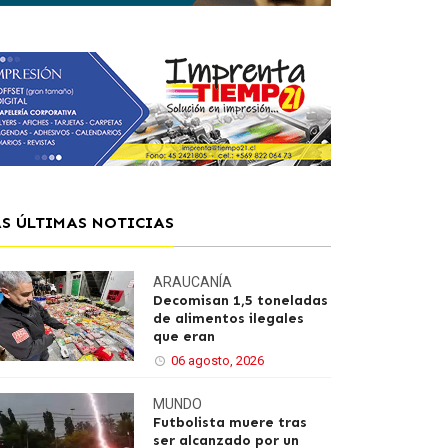
AS ÚLTIMAS NOTICIAS
ARAUCANÍA
Decomisan 1,5 toneladas
de alimentos ilegales
que eran
06 agosto, 2026
MUNDO
Futbolista muere tras
ser alcanzado por un