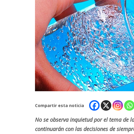
Compartir esta noticia
No se observa inquietud por el tema de la 
continuarán con las decisiones de siempr