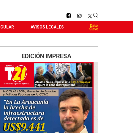
RCULAR
AVISOS LEGALES
EDICIÓN IMPRESA