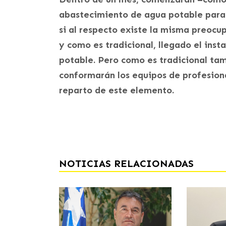
abastecimiento de agua potable para 
si al respecto existe la misma preoc
y como es tradicional, llegado el inst
potable. Pero como es tradicional tam
conformarán los equipos de profesion
reparto de este elemento.
NOTICIAS RELACIONADAS