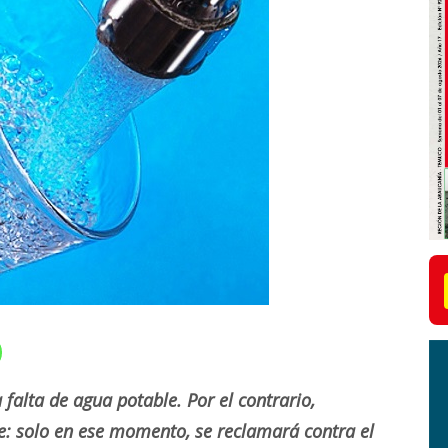
falta de agua potable. Por el contrario,
e: solo en ese momento, se reclamará contra el