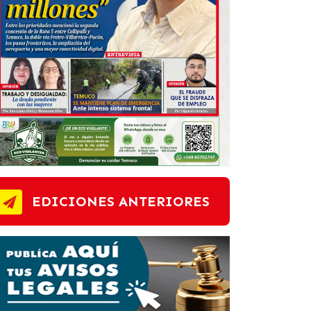
EDICIONES ANTERIORES