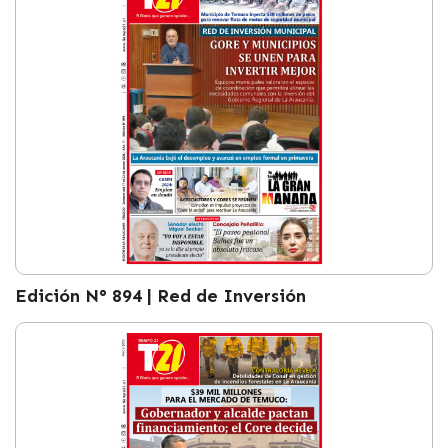
Edición N° 894 | Red de Inversión