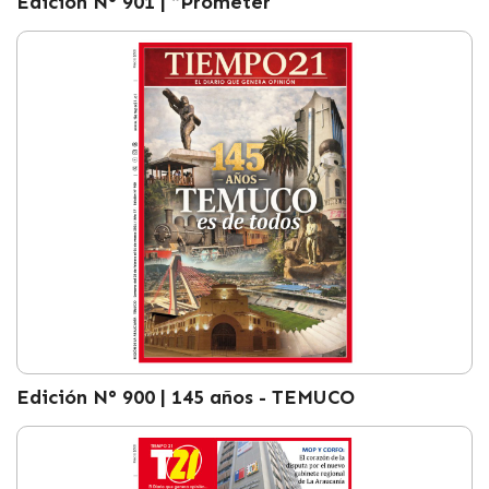
Edición N° 901 | “Prometer
Edición N° 900 | 145 años - TEMUCO