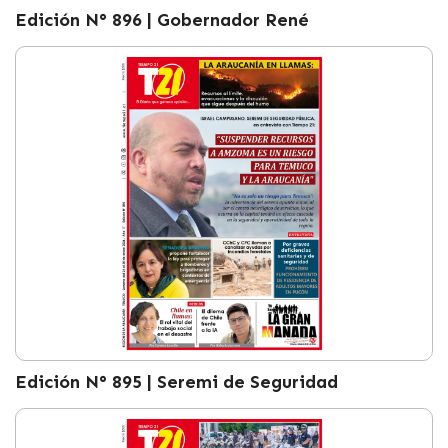
Edición N° 896 | Gobernador René
Edición N° 895 | Seremi de Seguridad