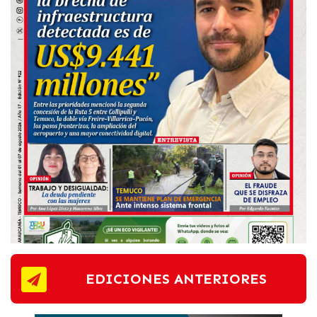
EDICIONES ANTERIORES