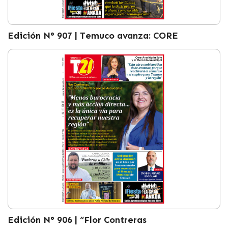
Edición N° 907 | Temuco avanza: CORE
Edición N° 906 | “Flor Contreras