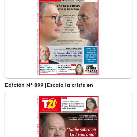
Edición N° 899 |Escala la crisis en