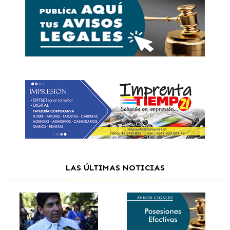
LAS ÚLTIMAS NOTICIAS