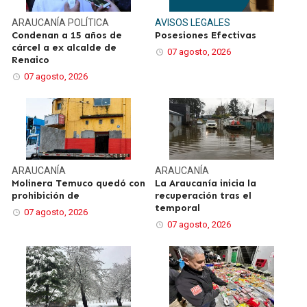
ARAUCANÍA
POLÍTICA
AVISOS LEGALES
Condenan a 15 años de
Posesiones Efectivas
cárcel a ex alcalde de
07 agosto, 2026
Renaico
07 agosto, 2026
ARAUCANÍA
ARAUCANÍA
Molinera Temuco quedó con
La Araucanía inicia la
prohibición de
recuperación tras el
temporal
07 agosto, 2026
07 agosto, 2026