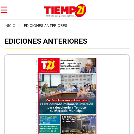
☰
INICIO
EDICIONES ANTERIORES
EDICIONES ANTERIORES