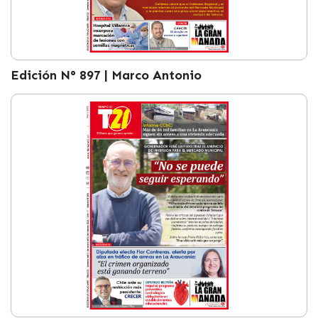
Edición N° 897 | Marco Antonio