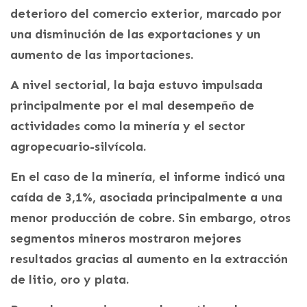
deterioro del comercio exterior, marcado por
una disminución de las exportaciones y un
aumento de las importaciones.
A nivel sectorial, la baja estuvo impulsada
principalmente por el mal desempeño de
actividades como la minería y el sector
agropecuario-silvícola.
En el caso de la minería, el informe indicó una
caída de 3,1%, asociada principalmente a una
menor producción de cobre. Sin embargo, otros
segmentos mineros mostraron mejores
resultados gracias al aumento en la extracción
de litio, oro y plata.