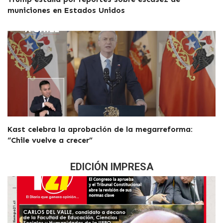
municiones en Estados Unidos
Kast celebra la aprobación de la megarreforma:
“Chile vuelve a crecer”
EDICIÓN IMPRESA