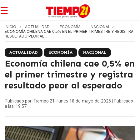
☰
INICIO
ACTUALIDAD
ECONOMÍA
NACIONAL
ECONOMÍA CHILENA CAE 0,5% EN EL PRIMER TRIMESTRE Y REGISTRA
RESULTADO PEOR AL...
ACTUALIDAD
ECONOMÍA
NACIONAL
Economía chilena cae 0,5% en
el primer trimestre y registra
resultado peor al esperado
lunes 18 de mayo de 2026
Publicado por: Tiempo 21 |
| Publicado
a las: 19:57