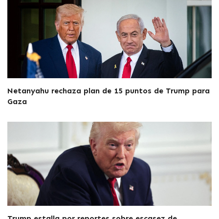
Netanyahu rechaza plan de 15 puntos de Trump para
Gaza
Trump estalla por reportes sobre escasez de