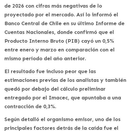
de 2026 con cifras más negativas de lo
proyectado por el mercado. Así lo informó el
Banco Central de Chile en su último Informe de
Cuentas Nacionales, donde confirmó que el
Producto Interno Bruto (PIB) cayó un 0,5%
entre enero y marzo en comparación con el
mismo período del año anterior.
El resultado fue incluso peor que las
estimaciones previas de los analistas y también
quedó por debajo del cálculo preliminar
entregado por el Imacec, que apuntaba a una
contracción de 0,3%.
Según detalló el organismo emisor, uno de los
principales factores detrás de la caída fue el