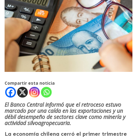
Compartir esta noticia
El Banco Central informó que el retroceso estuvo
marcado por una caída en las exportaciones y un
débil desempeño de sectores clave como minería y
actividad silvoagropecuaria.
La economía chilena cerró el primer trimestre