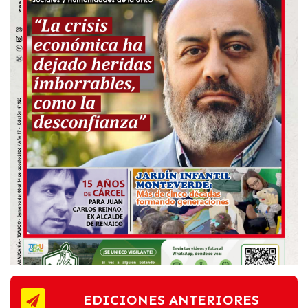
EDICIONES ANTERIORES