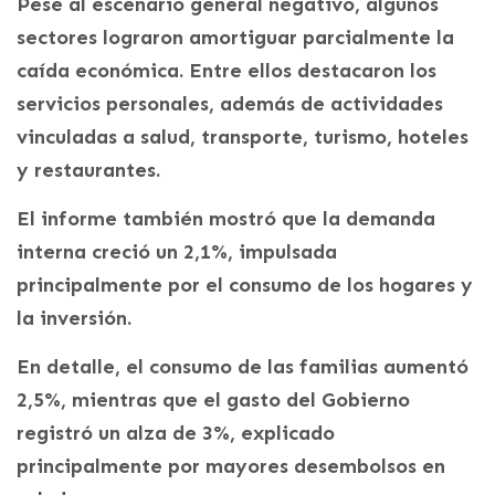
Pese al escenario general negativo, algunos
sectores lograron amortiguar parcialmente la
caída económica. Entre ellos destacaron los
servicios personales, además de actividades
vinculadas a salud, transporte, turismo, hoteles
y restaurantes.
El informe también mostró que la demanda
interna creció un 2,1%, impulsada
principalmente por el consumo de los hogares y
la inversión.
En detalle, el consumo de las familias aumentó
2,5%, mientras que el gasto del Gobierno
registró un alza de 3%, explicado
principalmente por mayores desembolsos en