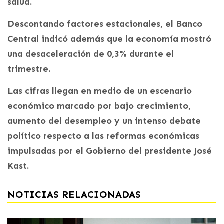
salud.
Descontando factores estacionales, el Banco
Central indicó además que la economía mostró
una desaceleración de 0,3% durante el
trimestre.
Las cifras llegan en medio de un escenario
económico marcado por bajo crecimiento,
aumento del desempleo y un intenso debate
político respecto a las reformas económicas
impulsadas por el Gobierno del presidente José
Kast.
NOTICIAS RELACIONADAS