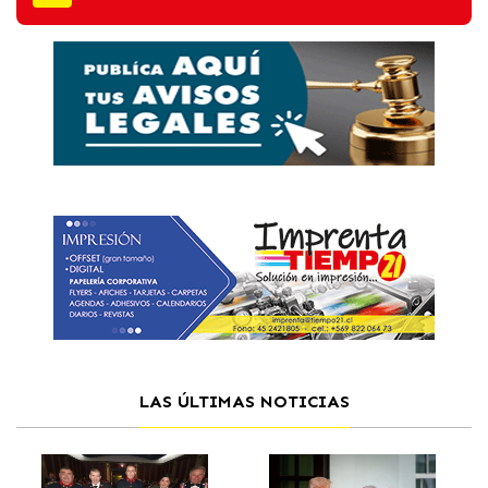
LAS ÚLTIMAS NOTICIAS