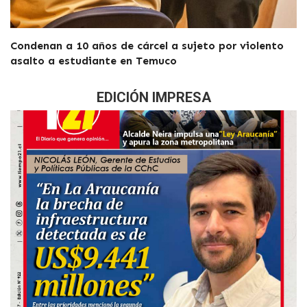
Condenan a 10 años de cárcel a sujeto por violento
asalto a estudiante en Temuco
EDICIÓN IMPRESA