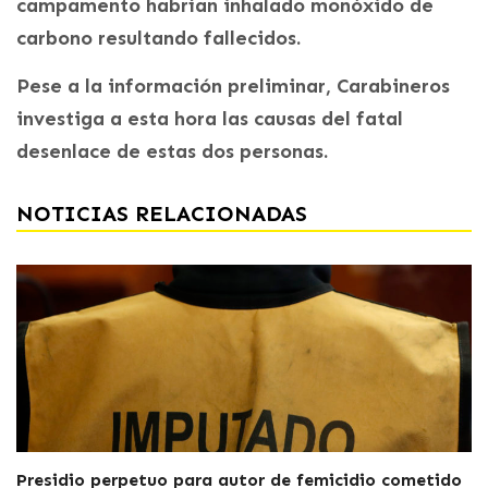
campamento habrían inhalado monóxido de
carbono resultando fallecidos.
Pese a la información preliminar, Carabineros
investiga a esta hora las causas del fatal
desenlace de estas dos personas.
NOTICIAS RELACIONADAS
Presidio perpetuo para autor de femicidio cometido