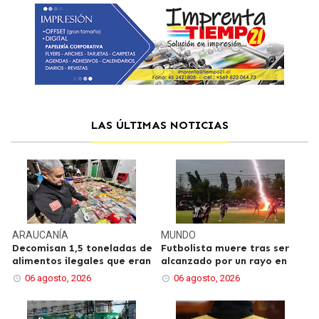
LAS ÚLTIMAS NOTICIAS
ARAUCANÍA
MUNDO
Decomisan 1,5 toneladas de
Futbolista muere tras ser
alimentos ilegales que eran
alcanzado por un rayo en
06 agosto, 2026
06 agosto, 2026