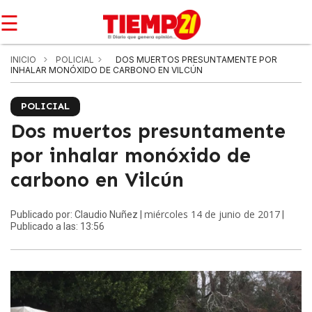
☰
INICIO
POLICIAL
DOS MUERTOS PRESUNTAMENTE POR
INHALAR MONÓXIDO DE CARBONO EN VILCÚN
POLICIAL
Dos muertos presuntamente
por inhalar monóxido de
carbono en Vilcún
miércoles 14 de junio de 2017
Publicado por: Claudio Nuñez |
|
Publicado a las: 13:56