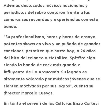
Además destacados músicos nacionales y
periodistas del rubro contaron frente a las
cámaras sus recuerdos y experiencias con esta
banda.
“Su profesionalismo, horas y horas de ensayo,
potentes shows en vivo y un puñado de grandes
canciones, permiten que hasta hoy, a 26 años
del hito del teloneo a Metallica, Spitfire siga
siendo la banda de rock más grande e
influyente de La Araucanía. Su legado es
altamente valorado por músicos jóvenes que se
sienten motivados por sus logros”, cuenta su
director Marcelo Cuevas.
En tanto el seremi de las Culturas Enzo Cortesi