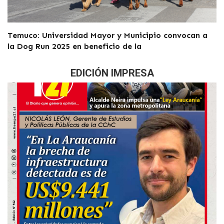
Temuco: Universidad Mayor y Municipio convocan a
la Dog Run 2025 en beneficio de la
EDICIÓN IMPRESA