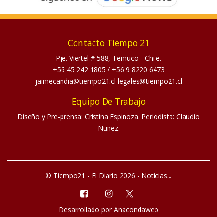
Contacto Tiempo 21
Pje. Viertel # 588, Temuco - Chile.
+56 45 242 1805
/
+56 9 8220 6473
jaimecandia@tiempo21.cl legales@tiempo21.cl
Equipo De Trabajo
Diseño y Pre-prensa: Cristina Espinoza. Periodista: Claudio
Nuñez.
© Tiempo21 - El Diario 2026 - Noticias...
Desarrollado por
Anacondaweb