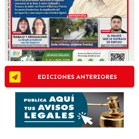
EDICIONES ANTERIORES