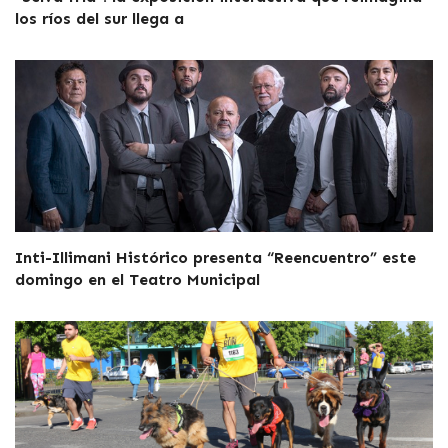
los ríos del sur llega a
Inti-Illimani Histórico presenta “Reencuentro” este
domingo en el Teatro Municipal