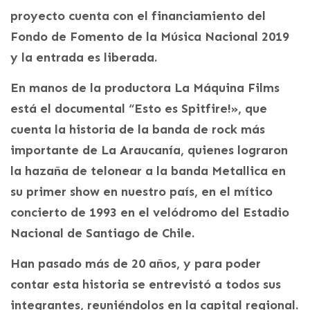
proyecto cuenta con el financiamiento del
Fondo de Fomento de la Música Nacional 2019
y la entrada es liberada.
En manos de la productora La Máquina Films
está el documental “Esto es Spitfire!», que
cuenta la historia de la banda de rock más
importante de La Araucanía, quienes lograron
la hazaña de telonear a la banda Metallica en
su primer show en nuestro país, en el mítico
concierto de 1993 en el velódromo del Estadio
Nacional de Santiago de Chile.
Han pasado más de 20 años, y para poder
contar esta historia se entrevistó a todos sus
integrantes, reuniéndolos en la capital regional.