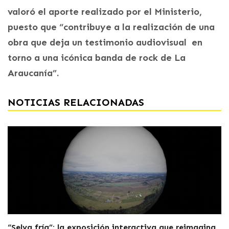
valoró el aporte realizado por el Ministerio,
puesto que “contribuye a la realización de una
obra que deja un testimonio audiovisual en
torno a una icónica banda de rock de La
Araucanía”.
NOTICIAS RELACIONADAS
“Selva fría”: la exposición interactiva que reimagina