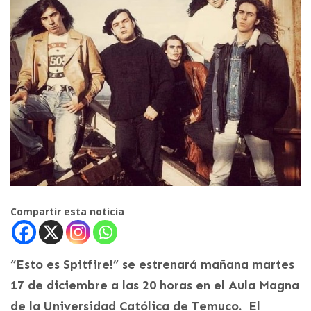
Compartir esta noticia
“Esto es Spitfire!” se estrenará mañana martes
17 de diciembre a las 20 horas en el Aula Magna
de la Universidad Católica de Temuco. El