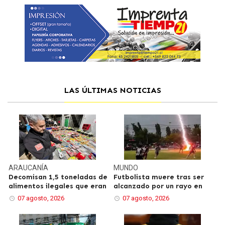
LAS ÚLTIMAS NOTICIAS
ARAUCANÍA
MUNDO
Decomisan 1,5 toneladas de
Futbolista muere tras ser
alimentos ilegales que eran
alcanzado por un rayo en
07 agosto, 2026
07 agosto, 2026