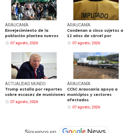
ARAUCANÍA
ARAUCANÍA
Envejecimiento de la
Condenan a cinco sujetos a
población plantea nuevos
12 años de cárcel por
07 agosto, 2026
07 agosto, 2026
ACTUALIDAD
MUNDO
ARAUCANÍA
Trump estalla por reportes
CChC Araucanía apoya a
sobre escasez de municiones
municipios y sectores
afectados
07 agosto, 2026
07 agosto, 2026