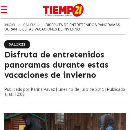
☰
INICIO
SALIR21
DISFRUTA DE ENTRETENIDOS PANORAMAS
DURANTE ESTAS VACACIONES DE INVIERNO
SALIR21
Disfruta de entretenidos
panoramas durante estas
vacaciones de invierno
lunes 13 de julio de 2015
Publicado por: Karina Pavez |
| Publicado
a las: 12:08