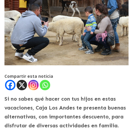
Compartir esta noticia
Si no sabes qué hacer con tus hijos en estas
vacaciones, Caja Los Andes te presenta buenas
alternativas, con importantes descuento, para
disfrutar de diversas actividades en familia.