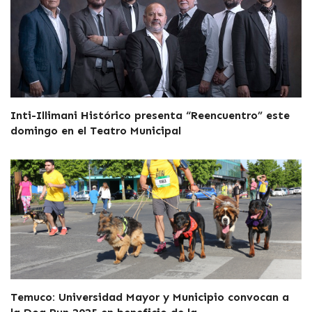
Inti-Illimani Histórico presenta “Reencuentro” este
domingo en el Teatro Municipal
Temuco: Universidad Mayor y Municipio convocan a