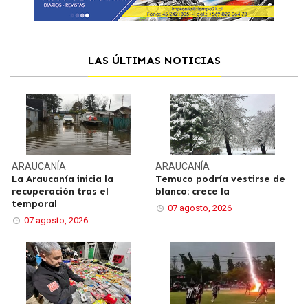
LAS ÚLTIMAS NOTICIAS
ARAUCANÍA
ARAUCANÍA
La Araucanía inicia la
Temuco podría vestirse de
recuperación tras el
blanco: crece la
temporal
07 agosto, 2026
07 agosto, 2026