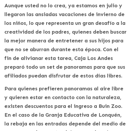
Aunque usted no lo crea, ya estamos en julio y
llegaron las ansiadas vacaciones de invierno de
los niños, lo que representa un gran desafío a la
creatividad de los padres, quienes deben buscar
la mejor manera de entretener a sus hijos para
que no se aburran durante esta época. Con el
fin de alivianar esta tarea, Caja Los Andes
preparó todo un set de panoramas para que sus
afiliados puedan disfrutar de estos días libres.
Para quienes prefieren panoramas al aire libre
y quieren estar en contacto con la naturaleza,
existen descuentos para el ingreso a Buin Zoo.
En el caso de la Granja Educativa de Lonquén,
la rebaja en las entradas depende del medio de