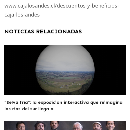
www.cajalosandes.cl/descuentos-y-beneficios-
caja-los-andes
NOTICIAS RELACIONADAS
“Selva fría”: la exposición interactiva que reimagina
los ríos del sur llega a