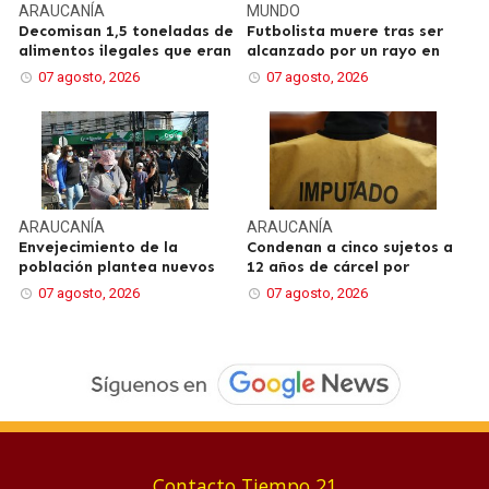
ARAUCANÍA
MUNDO
Decomisan 1,5 toneladas de
Futbolista muere tras ser
alimentos ilegales que eran
alcanzado por un rayo en
07 agosto, 2026
07 agosto, 2026
ARAUCANÍA
ARAUCANÍA
Envejecimiento de la
Condenan a cinco sujetos a
población plantea nuevos
12 años de cárcel por
07 agosto, 2026
07 agosto, 2026
Contacto Tiempo 21