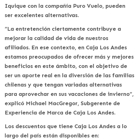
Iquique con la compañía Puro Vuelo, pueden
ser excelentes alternativas.
“La entretención ciertamente contribuye a
mejorar la calidad de vida de nuestros
afiliados. En ese contexto, en Caja Los Andes
estamos preocupados de ofrecer más y mejores
beneficios en este ámbito, con el objetivo de
ser un aporte real en la diversión de las familias
chilenas y que tengan variadas alternativas
para aprovechar en sus vacaciones de invierno”,
explicó Michael MacGregor, Subgerente de
Experiencia de Marca de Caja Los Andes.
Los descuentos que tiene Caja Los Andes a lo
largo del país están disponibles en: