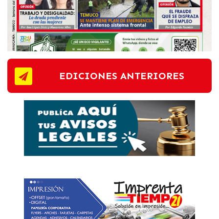
EDICIONES ANTERIORES