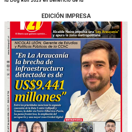
la Dog Run 2025 en beneficio de la
EDICIÓN IMPRESA