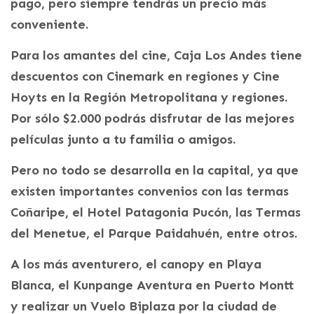
pago, pero siempre tendrás un precio más
conveniente.
Para los amantes del cine, Caja Los Andes tiene
descuentos con Cinemark en regiones y Cine
Hoyts en la Región Metropolitana y regiones.
Por sólo $2.000 podrás disfrutar de las mejores
películas junto a tu familia o amigos.
Pero no todo se desarrolla en la capital, ya que
existen importantes convenios con las termas
Coñaripe, el Hotel Patagonia Pucón, las Termas
del Menetue, el Parque Paidahuén, entre otros.
A los más aventurero, el canopy en Playa
Blanca, el Kunpange Aventura en Puerto Montt
y realizar un Vuelo Biplaza por la ciudad de