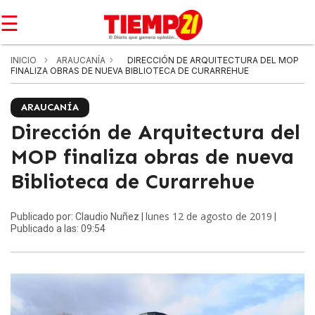
☰
INICIO
ARAUCANÍA
DIRECCIÓN DE ARQUITECTURA DEL MOP
FINALIZA OBRAS DE NUEVA BIBLIOTECA DE CURARREHUE
ARAUCANÍA
Dirección de Arquitectura del
MOP finaliza obras de nueva
Biblioteca de Curarrehue
lunes 12 de agosto de 2019
Publicado por: Claudio Nuñez |
|
Publicado a las: 09:54