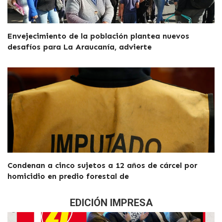
Envejecimiento de la población plantea nuevos
desafíos para La Araucanía, advierte
Condenan a cinco sujetos a 12 años de cárcel por
homicidio en predio forestal de
EDICIÓN IMPRESA