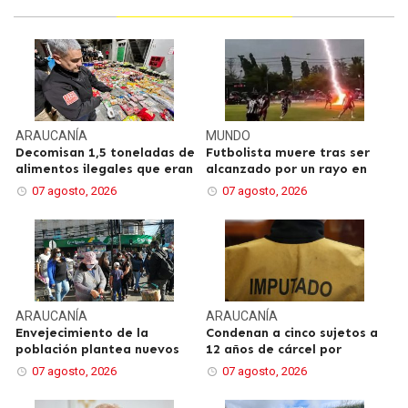
ARAUCANÍA
MUNDO
Decomisan 1,5 toneladas de
Futbolista muere tras ser
alimentos ilegales que eran
alcanzado por un rayo en
07 agosto, 2026
07 agosto, 2026
ARAUCANÍA
ARAUCANÍA
Envejecimiento de la
Condenan a cinco sujetos a
población plantea nuevos
12 años de cárcel por
07 agosto, 2026
07 agosto, 2026