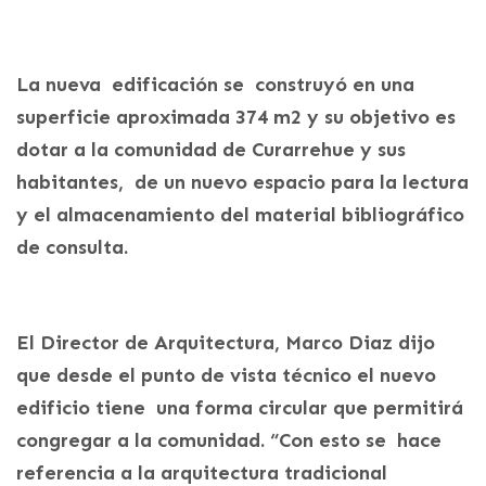
La nueva edificación se construyó en una
superficie aproximada 374 m2 y su objetivo es
dotar a la comunidad de Curarrehue y sus
habitantes, de un nuevo espacio para la lectura
y el almacenamiento del material bibliográfico
de consulta.
El Director de Arquitectura, Marco Diaz dijo
que desde el punto de vista técnico el nuevo
edificio tiene una forma circular que permitirá
congregar a la comunidad. “Con esto se hace
referencia a la arquitectura tradicional