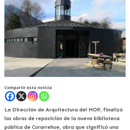
Compartir esta noticia
La Dirección de Arquitectura del MOP, finalizó
las obras de reposición de la nueva biblioteca
pública de Curarrehue, obra que significó una