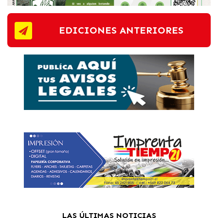
EDICIONES ANTERIORES
LAS ÚLTIMAS NOTICIAS