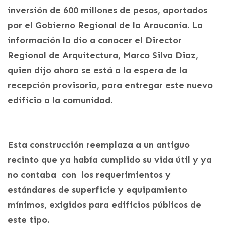
inversión de 600 millones de pesos, aportados
por el Gobierno Regional de la Araucanía. La
información la dio a conocer el Director
Regional de Arquitectura, Marco Silva Diaz,
quien dijo ahora se está a la espera de la
recepción provisoria, para entregar este nuevo
edificio a la comunidad.
Esta construcción reemplaza a un antiguo
recinto que ya había cumplido su vida útil y ya
no contaba con los requerimientos y
estándares de superficie y equipamiento
mínimos, exigidos para edificios públicos de
este tipo.