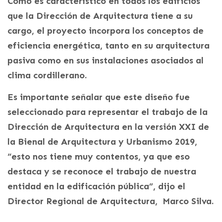
Como es característico en todos los edificios
que la Dirección de Arquitectura tiene a su
cargo, el proyecto incorpora los conceptos de
eficiencia energética, tanto en su arquitectura
pasiva como en sus instalaciones asociados al
clima cordillerano.
Es importante señalar que este diseño fue
seleccionado para representar el trabajo de la
Dirección de Arquitectura en la versión XXI de
la Bienal de Arquitectura y Urbanismo 2019,
“esto nos tiene muy contentos, ya que eso
destaca y se reconoce el trabajo de nuestra
entidad en la edificación pública”, dijo el
Director Regional de Arquitectura, Marco Silva.