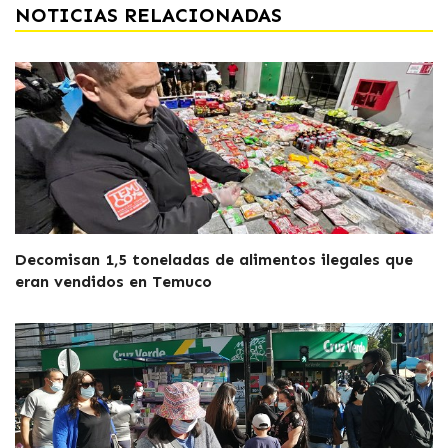
NOTICIAS RELACIONADAS
Decomisan 1,5 toneladas de alimentos ilegales que
eran vendidos en Temuco