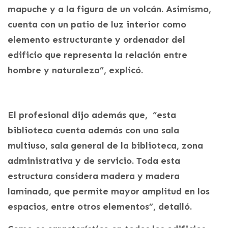
mapuche y a la figura de un volcán. Asimismo,
cuenta con un patio de luz interior como
elemento estructurante y ordenador del
edificio que representa la relación entre
hombre y naturaleza”, explicó.
El profesional dijo además que, “esta
biblioteca cuenta además con una sala
multiuso, sala general de la biblioteca, zona
administrativa y de servicio. Toda esta
estructura considera madera y madera
laminada, que permite mayor amplitud en los
espacios, entre otros elementos”, detalló.