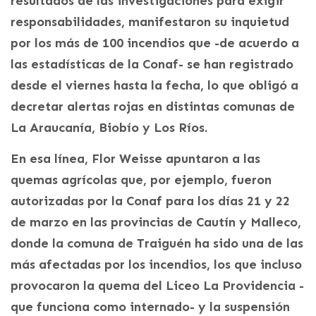
resultados de las investigaciones para exigir
responsabilidades, manifestaron su inquietud
por los más de 100 incendios que -de acuerdo a
las estadísticas de la Conaf- se han registrado
desde el viernes hasta la fecha, lo que obligó a
decretar alertas rojas en distintas comunas de
La Araucanía, Biobío y Los Ríos.
En esa línea, Flor Weisse apuntaron a las
quemas agrícolas que, por ejemplo, fueron
autorizadas por la Conaf para los días 21 y 22
de marzo en las provincias de Cautín y Malleco,
donde la comuna de Traiguén ha sido una de las
más afectadas por los incendios, los que incluso
provocaron la quema del Liceo La Providencia -
que funciona como internado- y la suspensión