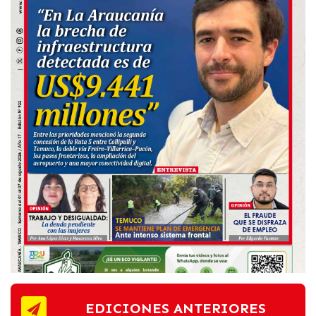
EDICIONES ANTERIORES