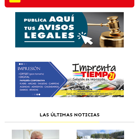
LAS ÚLTIMAS NOTICIAS