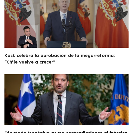
Kast celebra la aprobación de la megarreforma:
“Chile vuelve a crecer”
Diputado Montalva acusa contradicciones al interior