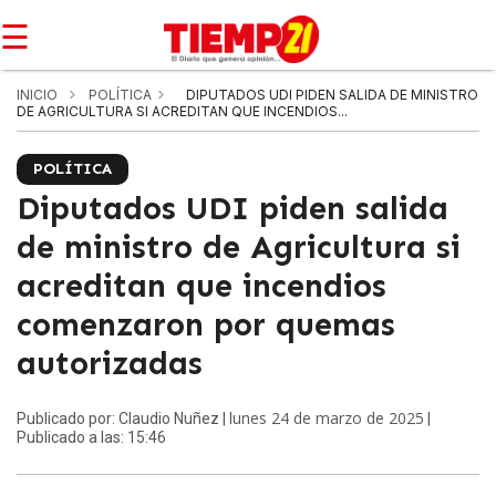
☰
INICIO
POLÍTICA
DIPUTADOS UDI PIDEN SALIDA DE MINISTRO
DE AGRICULTURA SI ACREDITAN QUE INCENDIOS...
POLÍTICA
Diputados UDI piden salida
de ministro de Agricultura si
acreditan que incendios
comenzaron por quemas
autorizadas
lunes 24 de marzo de 2025
Publicado por: Claudio Nuñez |
|
Publicado a las: 15:46