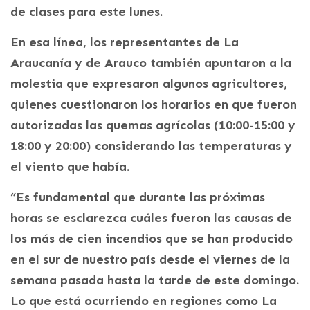
de clases para este lunes.
En esa línea, los representantes de La
Araucanía y de Arauco también apuntaron a la
molestia que expresaron algunos agricultores,
quienes cuestionaron los horarios en que fueron
autorizadas las quemas agrícolas (10:00-15:00 y
18:00 y 20:00) considerando las temperaturas y
el viento que había.
“Es fundamental que durante las próximas
horas se esclarezca cuáles fueron las causas de
los más de cien incendios que se han producido
en el sur de nuestro país desde el viernes de la
semana pasada hasta la tarde de este domingo.
Lo que está ocurriendo en regiones como La