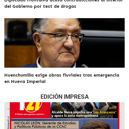
del Gobierno por test de drogas
Huenchumilla exige obras fluviales tras emergencia
en Nueva Imperial
EDICIÓN IMPRESA