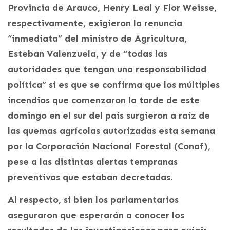
Provincia de Arauco, Henry Leal y Flor Weisse,
respectivamente, exigieron la renuncia
“inmediata” del ministro de Agricultura,
Esteban Valenzuela, y de “todas las
autoridades que tengan una responsabilidad
política” si es que se confirma que los múltiples
incendios que comenzaron la tarde de este
domingo en el sur del país surgieron a raíz de
las quemas agrícolas autorizadas esta semana
por la Corporación Nacional Forestal (Conaf),
pese a las distintas alertas tempranas
preventivas que estaban decretadas.
Al respecto, si bien los parlamentarios
aseguraron que esperarán a conocer los