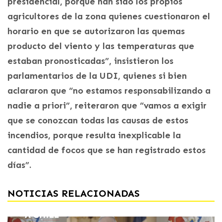
presidencial, porque han sido los propios
agricultores de la zona quienes cuestionaron el
horario en que se autorizaron las quemas
producto del viento y las temperaturas que
estaban pronosticadas”, insistieron los
parlamentarios de la UDI, quienes si bien
aclararon que “no estamos responsabilizando a
nadie a priori”, reiteraron que “vamos a exigir
que se conozcan todas las causas de estos
incendios, porque resulta inexplicable la
cantidad de focos que se han registrado estos
días”.
NOTICIAS RELACIONADAS