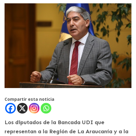
Compartir esta noticia
Los diputados de la Bancada UDI que
representan a la Región de La Araucanía y a la