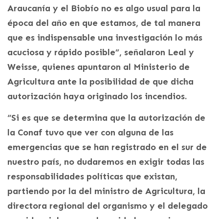
Araucanía y el Biobío no es algo usual para la
época del año en que estamos, de tal manera
que es indispensable una investigación lo más
acuciosa y rápido posible”, señalaron Leal y
Weisse, quienes apuntaron al Ministerio de
Agricultura ante la posibilidad de que dicha
autorización haya originado los incendios.
“Si es que se determina que la autorización de
la Conaf tuvo que ver con alguna de las
emergencias que se han registrado en el sur de
nuestro país, no dudaremos en exigir todas las
responsabilidades políticas que existan,
partiendo por la del ministro de Agricultura, la
directora regional del organismo y el delegado