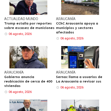
ACTUALIDAD
MUNDO
ARAUCANÍA
Trump estalla por reportes
CChC Araucanía apoya a
sobre escasez de municiones
municipios y sectores
afectados
06 agosto, 2026
06 agosto, 2026
ARAUCANÍA
ARAUCANÍA
Gobierno anuncia
Sernac llama a usuarios de
reubicación de cerca de 400
La Araucanía a revisar sus
viviendas
06 agosto, 2026
06 agosto, 2026