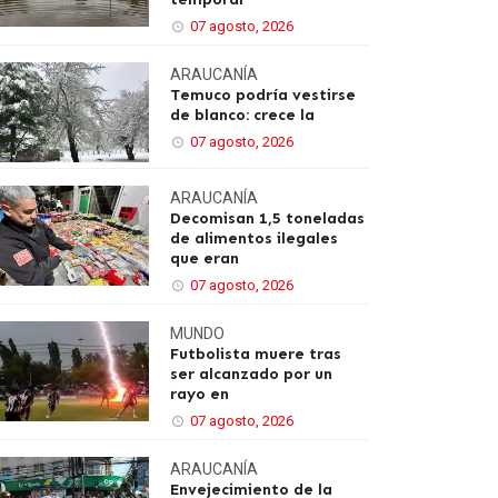
07 agosto, 2026
ARAUCANÍA
Temuco podría vestirse
de blanco: crece la
07 agosto, 2026
ARAUCANÍA
Decomisan 1,5 toneladas
de alimentos ilegales
que eran
07 agosto, 2026
MUNDO
Futbolista muere tras
ser alcanzado por un
rayo en
07 agosto, 2026
ARAUCANÍA
Envejecimiento de la