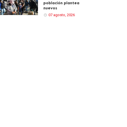
población plantea
nuevos
07 agosto, 2026