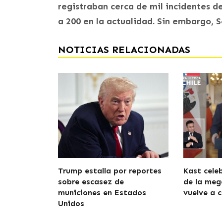
registraban cerca de mil incidentes de 
a 200 en la actualidad. Sin embargo, S
NOTICIAS RELACIONADAS
Trump estalla por reportes
Kast cele
sobre escasez de
de la meg
municiones en Estados
vuelve a c
Unidos