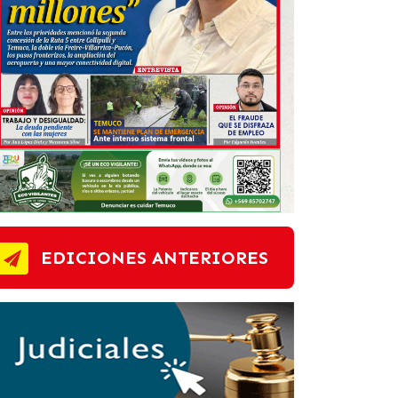
EDICIONES ANTERIORES