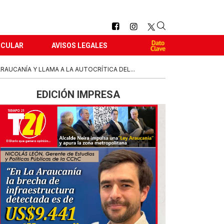
RCULAR
AVISOS LEGALES
RAUCANÍA Y LLAMA A LA AUTOCRÍTICA DEL...
EDICIÓN IMPRESA