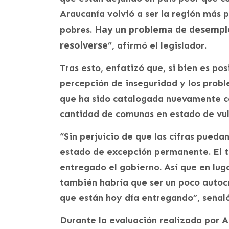
Araucanía volvió a ser la región más
Hay un problema de desempleo
pobres.
resolverse
”, afirmó el legislador.
Tras esto, enfatizó que, si bien es pos
percepción de inseguridad y los probl
que ha sido catalogada nuevamente c
cantidad de comunas en estado de vul
“Sin perjuicio de que las cifras pue
estado de excepción permanente. El t
entregado el gobierno. Así que en lug
también habría que ser un poco autocr
que están hoy día entregando”, señaló
Durante la evaluación realizada por A