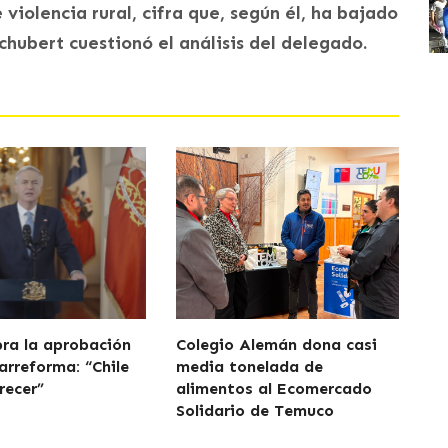
violencia rural, cifra que, según él, ha bajado
chubert cuestionó el análisis del delegado.
bra la aprobación
Colegio Alemán dona casi
arreforma: “Chile
media tonelada de
recer”
alimentos al Ecomercado
Solidario de Temuco