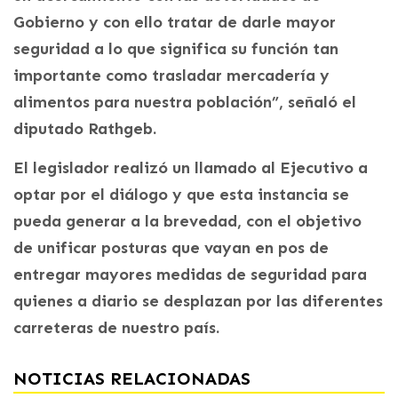
Gobierno y con ello tratar de darle mayor
seguridad a lo que significa su función tan
importante como trasladar mercadería y
alimentos para nuestra población”, señaló el
diputado Rathgeb.
El legislador realizó un llamado al Ejecutivo a
optar por el diálogo y que esta instancia se
pueda generar a la brevedad, con el objetivo
de unificar posturas que vayan en pos de
entregar mayores medidas de seguridad para
quienes a diario se desplazan por las diferentes
carreteras de nuestro país.
NOTICIAS RELACIONADAS