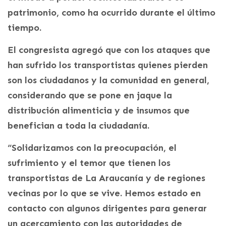
patrimonio, como ha ocurrido durante el último
tiempo.
El congresista agregó que con los ataques que
han sufrido los transportistas quienes pierden
son los ciudadanos y la comunidad en general,
considerando que se pone en jaque la
distribución alimenticia y de insumos que
benefician a toda la ciudadanía.
“Solidarizamos con la preocupación, el
sufrimiento y el temor que tienen los
transportistas de La Araucanía y de regiones
vecinas por lo que se vive. Hemos estado en
contacto con algunos dirigentes para generar
un acercamiento con las autoridades de