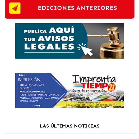
EDICIONES ANTERIORES
LAS ÚLTIMAS NOTICIAS