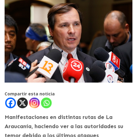
Compartir esta noticia
Manifestaciones en distintas rutas de La
Araucanía, haciendo ver a las autoridades su
temor debido a los últimos ataques