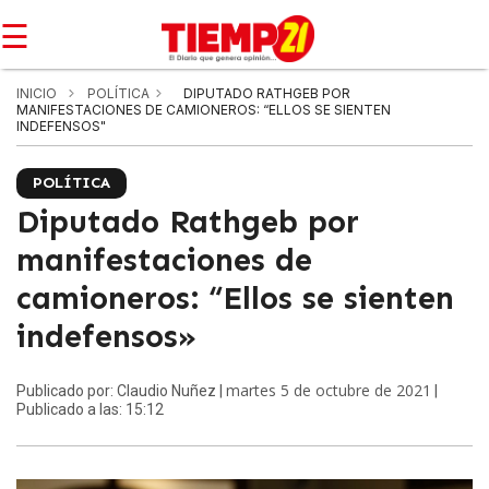
☰
INICIO
POLÍTICA
DIPUTADO RATHGEB POR
MANIFESTACIONES DE CAMIONEROS: “ELLOS SE SIENTEN
INDEFENSOS"
POLÍTICA
Diputado Rathgeb por
manifestaciones de
camioneros: “Ellos se sienten
indefensos»
martes 5 de octubre de 2021
Publicado por: Claudio Nuñez |
|
Publicado a las: 15:12