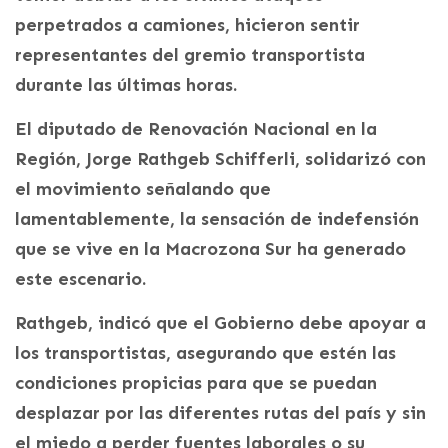
perpetrados a camiones, hicieron sentir
representantes del gremio transportista
durante las últimas horas.
El diputado de Renovación Nacional en la
Región, Jorge Rathgeb Schifferli, solidarizó con
el movimiento señalando que
lamentablemente, la sensación de indefensión
que se vive en la Macrozona Sur ha generado
este escenario.
Rathgeb, indicó que el Gobierno debe apoyar a
los transportistas, asegurando que estén las
condiciones propicias para que se puedan
desplazar por las diferentes rutas del país y sin
el miedo a perder fuentes laborales o su