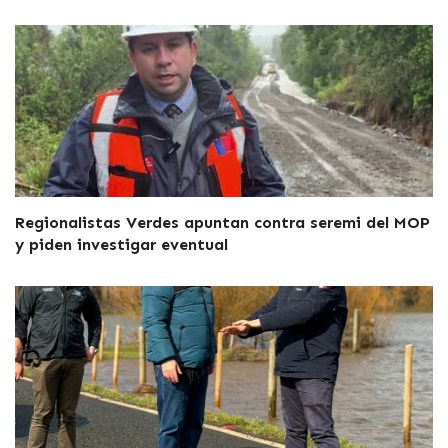
Regionalistas Verdes apuntan contra seremi del MOP
y piden investigar eventual