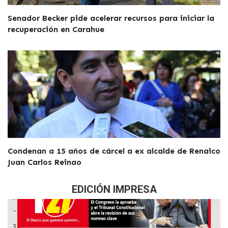
Senador Becker pide acelerar recursos para iniciar la
recuperación en Carahue
Condenan a 15 años de cárcel a ex alcalde de Renaico
Juan Carlos Reinao
EDICIÓN IMPRESA