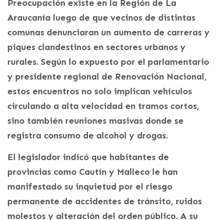
Preocupación existe en la Región de La
Araucanía luego de que vecinos de distintas
comunas denunciaran un aumento de carreras y
piques clandestinos en sectores urbanos y
rurales. Según lo expuesto por el parlamentario
y presidente regional de Renovación Nacional,
estos encuentros no solo implican vehículos
circulando a alta velocidad en tramos cortos,
sino también reuniones masivas donde se
registra consumo de alcohol y drogas.
El legislador indicó que habitantes de
provincias como Cautín y Malleco le han
manifestado su inquietud por el riesgo
permanente de accidentes de tránsito, ruidos
molestos y alteración del orden público. A su