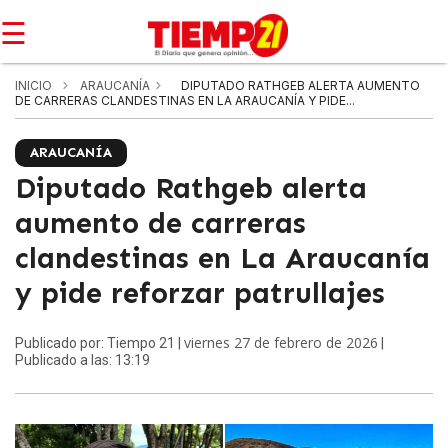
☰
INICIO
ARAUCANÍA
DIPUTADO RATHGEB ALERTA AUMENTO
DE CARRERAS CLANDESTINAS EN LA ARAUCANÍA Y PIDE...
ARAUCANÍA
Diputado Rathgeb alerta
aumento de carreras
clandestinas en La Araucanía
y pide reforzar patrullajes
viernes 27 de febrero de 2026
Publicado por: Tiempo 21 |
|
Publicado a las: 13:19