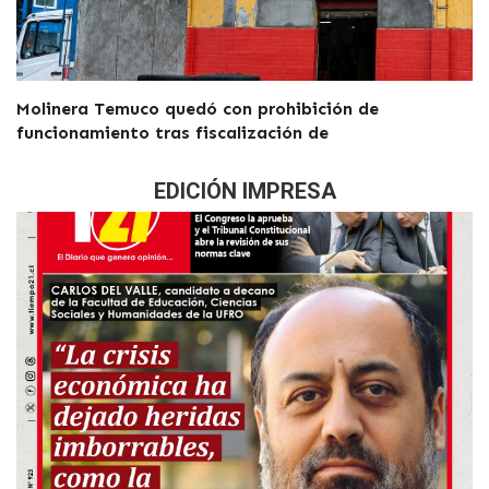
Molinera Temuco quedó con prohibición de
funcionamiento tras fiscalización de
EDICIÓN IMPRESA