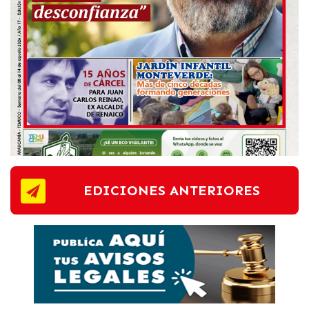
EDICIONES ANTERIORES