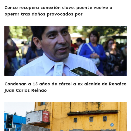
Cunco recupera conexión clave: puente vuelve a
operar tras daños provocados por
Condenan a 15 años de cárcel a ex alcalde de Renaico
Juan Carlos Reinao