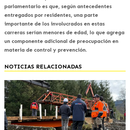
parlamentario es que, según antecedentes
entregados por residentes, una parte
importante de los involucrados en estas
carreras serían menores de edad, lo que agrega
un componente adicional de preocupación en
materia de control y prevención.
NOTICIAS RELACIONADAS