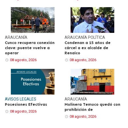
ARAUCANÍA
ARAUCANÍA
POLÍTICA
Cunco recupera conexión
Condenan a 15 años de
clave: puente vuelve a
cárcel a ex alcalde de
operar
Renaico
08 agosto, 2026
08 agosto, 2026
AVISOS LEGALES
ARAUCANÍA
Posesiones Efectivas
Molinera Temuco quedó con
prohibición de
08 agosto, 2026
08 agosto, 2026