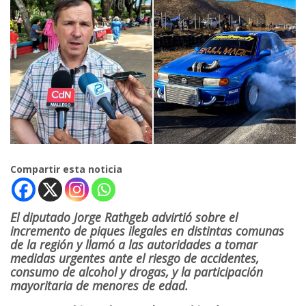
Compartir esta noticia
El diputado Jorge Rathgeb advirtió sobre el
incremento de piques ilegales en distintas comunas
de la región y llamó a las autoridades a tomar
medidas urgentes ante el riesgo de accidentes,
consumo de alcohol y drogas, y la participación
mayoritaria de menores de edad.