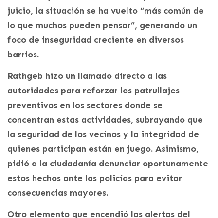
juicio, la situación se ha vuelto “más común de
lo que muchos pueden pensar”, generando un
foco de inseguridad creciente en diversos
barrios.
Rathgeb hizo un llamado directo a las
autoridades para reforzar los patrullajes
preventivos en los sectores donde se
concentran estas actividades, subrayando que
la seguridad de los vecinos y la integridad de
quienes participan están en juego. Asimismo,
pidió a la ciudadanía denunciar oportunamente
estos hechos ante las policías para evitar
consecuencias mayores.
Otro elemento que encendió las alertas del