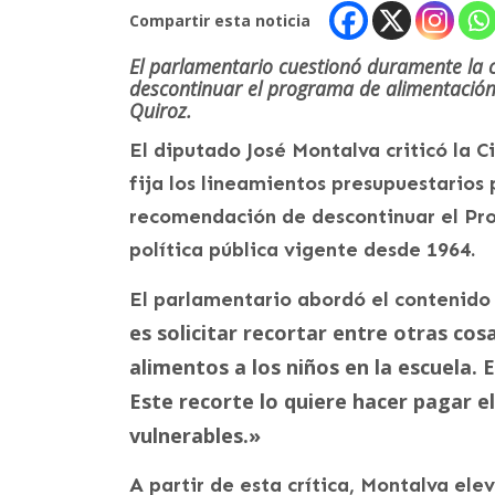
Compartir esta noticia
El parlamentario cuestionó duramente la c
descontinuar el programa de alimentación 
Quiroz.
El diputado José Montalva criticó la C
fija los lineamientos presupuestarios 
recomendación de descontinuar el Pr
política pública vigente desde 1964.
El parlamentario abordó el contenid
es solicitar recortar entre otras co
alimentos a los niños en la escuela. 
Este recorte lo quiere hacer pagar e
vulnerables.»
A partir de esta crítica, Montalva el