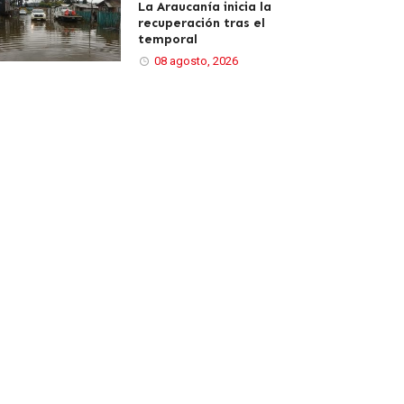
La Araucanía inicia la
recuperación tras el
temporal
08 agosto, 2026