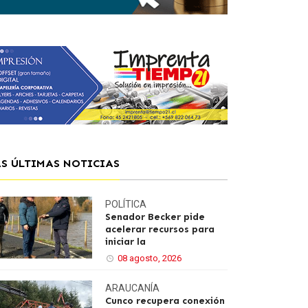
AS ÚLTIMAS NOTICIAS
POLÍTICA
Senador Becker pide
acelerar recursos para
iniciar la
08 agosto, 2026
ARAUCANÍA
Cunco recupera conexión