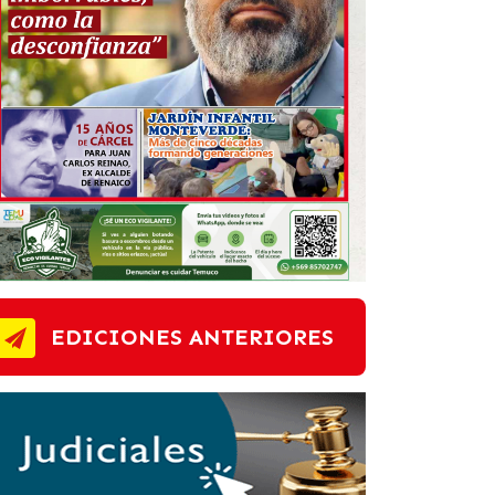
EDICIONES ANTERIORES