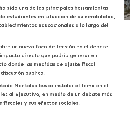
a sido una de las principales herramientas
de estudiantes en situación de vulnerabilidad,
ablecimientos educacionales a lo largo del
abre un nuevo foco de tensión en el debate
 impacto directo que podría generar en
xto donde las medidas de ajuste fiscal
 discusión pública.
utado Montalva busca instalar el tema en el
ales al Ejecutivo, en medio de un debate más
 fiscales y sus efectos sociales.