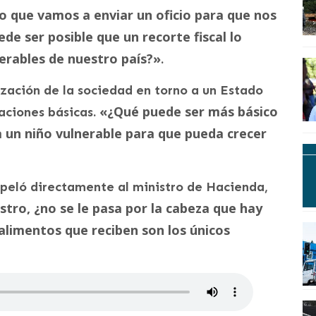
so que vamos a enviar un oficio para que nos
de ser posible que un recorte fiscal lo
erables de nuestro país?»
.
zación de la sociedad en torno a un Estado
«¿Qué puede ser más básico
aciones básicas.
a un niño vulnerable para que pueda crecer
erpeló directamente al ministro de Hacienda,
stro, ¿no se le pasa por la cabeza que hay
alimentos que reciben son los únicos