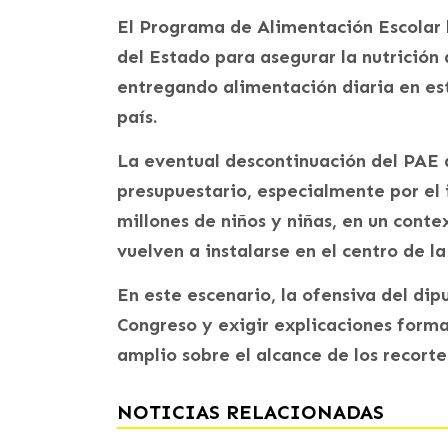
El Programa de Alimentación Escolar h
del Estado para asegurar la nutrición 
entregando alimentación diaria en est
país.
La eventual descontinuación del PAE 
presupuestario, especialmente por el
millones de niños y niñas, en un conte
vuelven a instalarse en el centro de la
En este escenario, la ofensiva del dip
Congreso y exigir explicaciones form
amplio sobre el alcance de los recortes
NOTICIAS RELACIONADAS