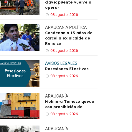
clave: puente vuelve a
operar
08 agosto, 2026
ARAUCANÍA
POLÍTICA
Condenan a 15 años de
cárcel a ex alcalde de
Renaico
08 agosto, 2026
AVISOS LEGALES
Posesiones Efectivas
08 agosto, 2026
ARAUCANÍA
Molinera Temuco quedó
con prohibición de
08 agosto, 2026
ARAUCANÍA