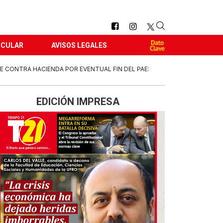
RCULAR
AVISOS LEGALES
 CONTRA HACIENDA POR EVENTUAL FIN DEL PAE:
EDICIÓN IMPRESA