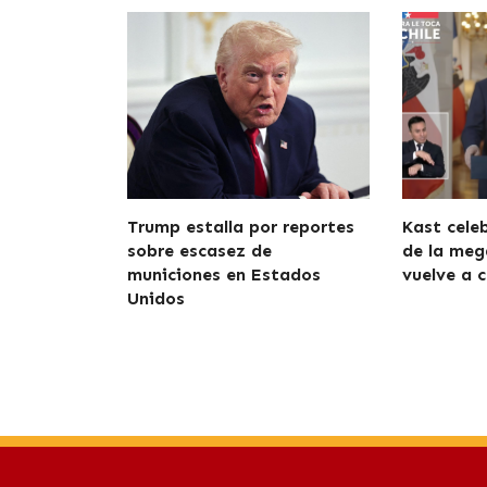
Trump estalla por reportes
Kast cele
sobre escasez de
de la meg
municiones en Estados
vuelve a c
Unidos