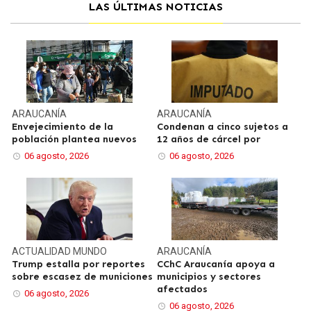
LAS ÚLTIMAS NOTICIAS
ARAUCANÍA
ARAUCANÍA
Envejecimiento de la
Condenan a cinco sujetos a
población plantea nuevos
12 años de cárcel por
06 agosto, 2026
06 agosto, 2026
ACTUALIDAD
MUNDO
ARAUCANÍA
Trump estalla por reportes
CChC Araucanía apoya a
sobre escasez de municiones
municipios y sectores
afectados
06 agosto, 2026
06 agosto, 2026