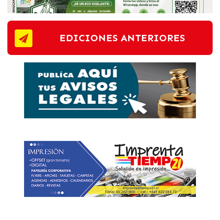
EDICIONES ANTERIORES