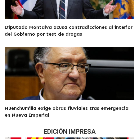
Diputado Montalva acusa contradicciones al interior
del Gobierno por test de drogas
Huenchumilla exige obras fluviales tras emergencia
en Nueva Imperial
EDICIÓN IMPRESA