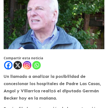
Compartir esta noticia
Un llamado a analizar la posibilidad de
concesionar los hospitales de Padre Las Casas,
Angol y Villarrica realizó el diputado Germán
Becker hoy en la mañana.