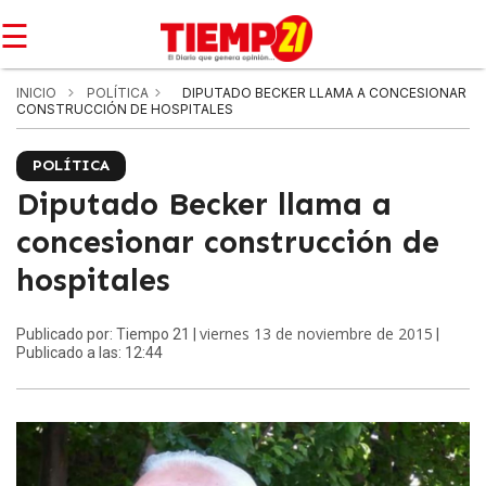
☰
INICIO
POLÍTICA
DIPUTADO BECKER LLAMA A CONCESIONAR
CONSTRUCCIÓN DE HOSPITALES
POLÍTICA
Diputado Becker llama a
concesionar construcción de
hospitales
viernes 13 de noviembre de 2015
Publicado por: Tiempo 21 |
|
Publicado a las: 12:44