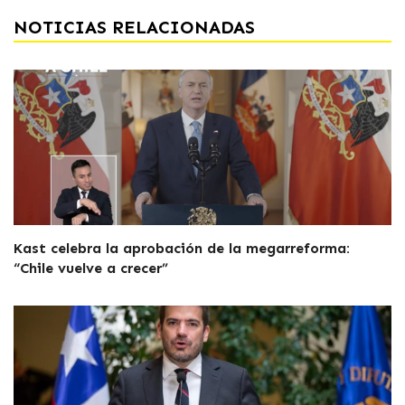
NOTICIAS RELACIONADAS
Kast celebra la aprobación de la megarreforma:
“Chile vuelve a crecer”