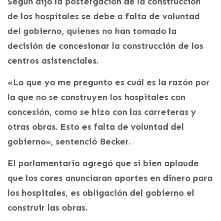
Según dijo la postergación de la construcción
de los hospitales se debe a falta de voluntad
del gobierno, quienes no han tomado la
decisión de concesionar la construcción de los
centros asistenciales.
«Lo que yo me pregunto es cuál es la razón por
la que no se construyen los hospitales con
concesión, como se hizo con las carreteras y
otras obras. Esto es falta de voluntad del
gobierno», sentenció Becker.
El parlamentario agregó que si bien aplaude
que los cores anunciaran aportes en dinero para
los hospitales, es obligación del gobierno el
construir las obras.