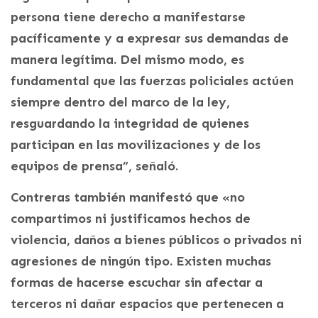
persona tiene derecho a manifestarse
pacíficamente y a expresar sus demandas de
manera legítima. Del mismo modo, es
fundamental que las fuerzas policiales actúen
siempre dentro del marco de la ley,
resguardando la integridad de quienes
participan en las movilizaciones y de los
equipos de prensa”, señaló.
Contreras también manifestó que «no
compartimos ni justificamos hechos de
violencia, daños a bienes públicos o privados ni
agresiones de ningún tipo. Existen muchas
formas de hacerse escuchar sin afectar a
terceros ni dañar espacios que pertenecen a