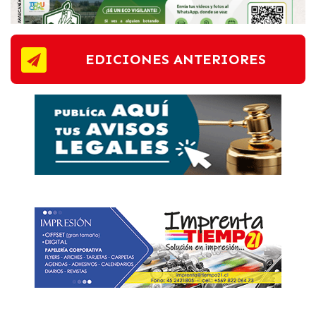
EDICIONES ANTERIORES