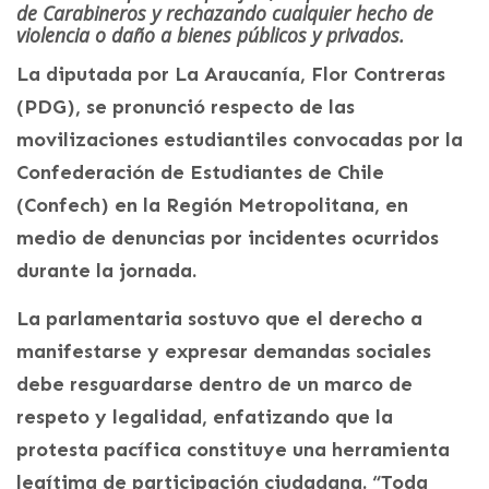
de Carabineros y rechazando cualquier hecho de
violencia o daño a bienes públicos y privados.
La diputada por La Araucanía, Flor Contreras
(PDG), se pronunció respecto de las
movilizaciones estudiantiles convocadas por la
Confederación de Estudiantes de Chile
(Confech) en la Región Metropolitana, en
medio de denuncias por incidentes ocurridos
durante la jornada.
La parlamentaria sostuvo que el derecho a
manifestarse y expresar demandas sociales
debe resguardarse dentro de un marco de
respeto y legalidad, enfatizando que la
protesta pacífica constituye una herramienta
legítima de participación ciudadana. “Toda