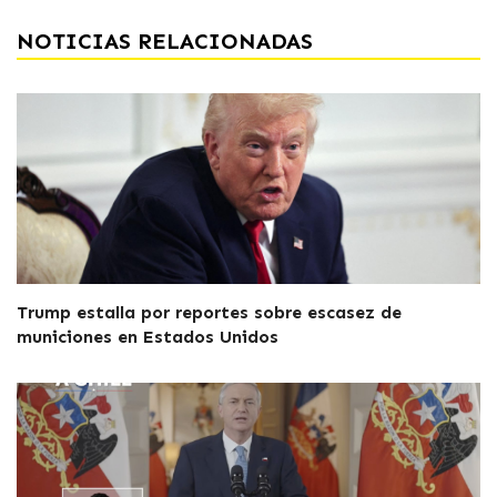
NOTICIAS RELACIONADAS
Trump estalla por reportes sobre escasez de
municiones en Estados Unidos