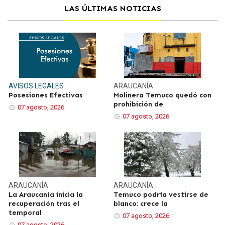
LAS ÚLTIMAS NOTICIAS
AVISOS LEGALES
ARAUCANÍA
Posesiones Efectivas
Molinera Temuco quedó con
prohibición de
07 agosto, 2026
07 agosto, 2026
ARAUCANÍA
ARAUCANÍA
La Araucanía inicia la
Temuco podría vestirse de
recuperación tras el
blanco: crece la
temporal
07 agosto, 2026
07 agosto, 2026