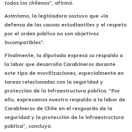
todos los chilenos”, afirmó.
Asimismo, la legisladora sostuvo que «la
defensa de las causas estudiantiles y el respeto
por el orden público no son objetivos
incompatibles”.
Finalmente, la diputada expresó su respaldo a
la labor que desarrolla Carabineros durante
este tipo de movilizaciones, especialmente en
tareas relacionadas con la seguridad y
protección de la infraestructura pública. “Por
ello, expresamos nuestro respaldo a la labor de
Carabineros de Chile en el resguardo de la
seguridad y la protección de la infraestructura
pública”, concluyó.