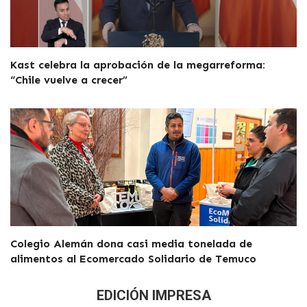
Kast celebra la aprobación de la megarreforma:
“Chile vuelve a crecer”
Colegio Alemán dona casi media tonelada de
alimentos al Ecomercado Solidario de Temuco
EDICIÓN IMPRESA