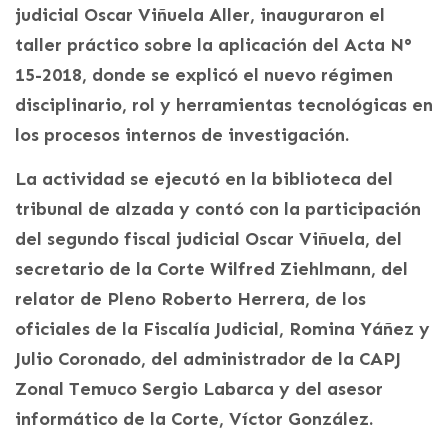
judicial Oscar Viñuela Aller, inauguraron el
taller práctico sobre la aplicación del Acta N°
15-2018, donde se explicó el nuevo régimen
disciplinario, rol y herramientas tecnológicas en
los procesos internos de investigación.
La actividad se ejecutó en la biblioteca del
tribunal de alzada y contó con la participación
del segundo fiscal judicial Oscar Viñuela, del
secretario de la Corte Wilfred Ziehlmann, del
relator de Pleno Roberto Herrera, de los
oficiales de la Fiscalía Judicial, Romina Yáñez y
Julio Coronado, del administrador de la CAPJ
Zonal Temuco Sergio Labarca y del asesor
informático de la Corte, Víctor González.