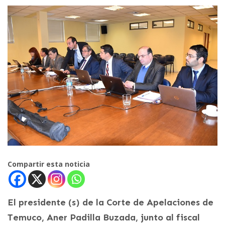
Compartir esta noticia
El presidente (s) de la Corte de Apelaciones de
Temuco, Aner Padilla Buzada, junto al fiscal