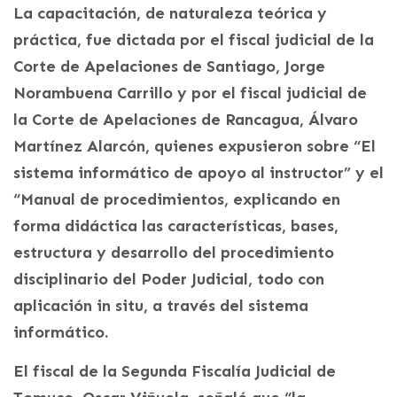
La capacitación, de naturaleza teórica y
práctica, fue dictada por el fiscal judicial de la
Corte de Apelaciones de Santiago, Jorge
Norambuena Carrillo y por el fiscal judicial de
la Corte de Apelaciones de Rancagua, Álvaro
Martínez Alarcón, quienes expusieron sobre “El
sistema informático de apoyo al instructor” y el
“Manual de procedimientos, explicando en
forma didáctica las características, bases,
estructura y desarrollo del procedimiento
disciplinario del Poder Judicial, todo con
aplicación in situ, a través del sistema
informático.
El fiscal de la Segunda Fiscalía Judicial de