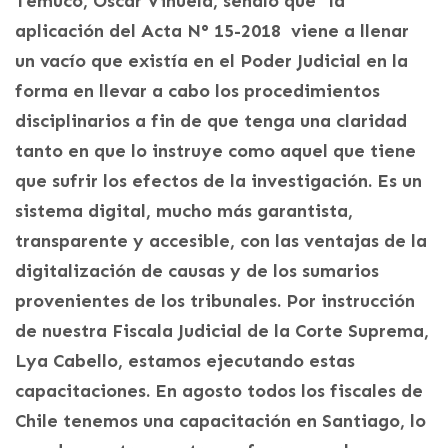
Temuco, Oscar Viñuela, señaló que “la
aplicación del Acta N° 15-2018 viene a llenar
un vacío que existía en el Poder Judicial en la
forma en llevar a cabo los procedimientos
disciplinarios a fin de que tenga una claridad
tanto en que lo instruye como aquel que tiene
que sufrir los efectos de la investigación. Es un
sistema digital, mucho más garantista,
transparente y accesible, con las ventajas de la
digitalización de causas y de los sumarios
provenientes de los tribunales. Por instrucción
de nuestra Fiscala Judicial de la Corte Suprema,
Lya Cabello, estamos ejecutando estas
capacitaciones. En agosto todos los fiscales de
Chile tenemos una capacitación en Santiago, lo