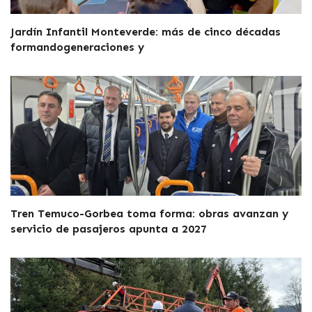
Jardín Infantil Monteverde: más de cinco décadas
formandogeneraciones y
Tren Temuco-Gorbea toma forma: obras avanzan y
servicio de pasajeros apunta a 2027