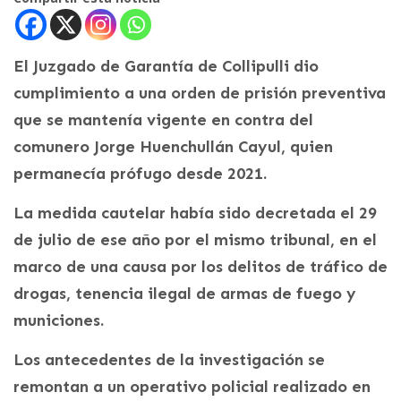
El Juzgado de Garantía de Collipulli dio
cumplimiento a una orden de prisión preventiva
que se mantenía vigente en contra del
comunero Jorge Huenchullán Cayul, quien
permanecía prófugo desde 2021.
La medida cautelar había sido decretada el 29
de julio de ese año por el mismo tribunal, en el
marco de una causa por los delitos de tráfico de
drogas, tenencia ilegal de armas de fuego y
municiones.
Los antecedentes de la investigación se
remontan a un operativo policial realizado en