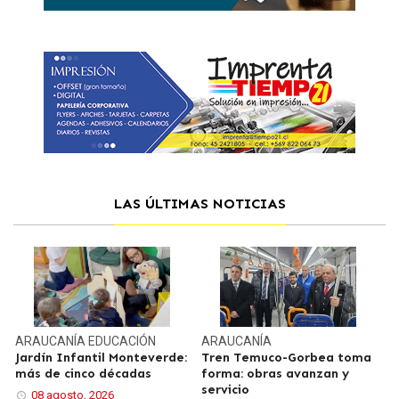
LAS ÚLTIMAS NOTICIAS
ARAUCANÍA
EDUCACIÓN
ARAUCANÍA
Jardín Infantil Monteverde:
Tren Temuco-Gorbea toma
más de cinco décadas
forma: obras avanzan y
servicio
08 agosto, 2026