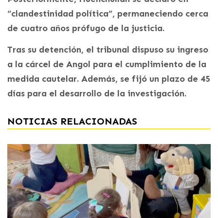
“clandestinidad política”, permaneciendo cerca
de cuatro años prófugo de la justicia.
Tras su detención, el tribunal dispuso su ingreso
a la cárcel de Angol para el cumplimiento de la
medida cautelar. Además, se fijó un plazo de 45
días para el desarrollo de la investigación.
NOTICIAS RELACIONADAS