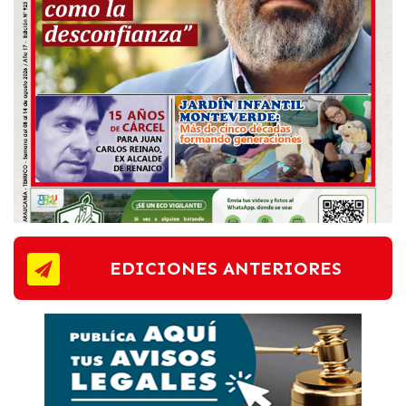
EDICIONES ANTERIORES