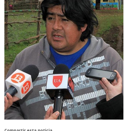
Compartir esta noticia