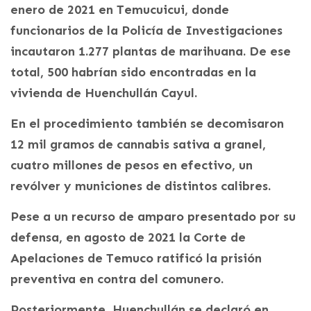
enero de 2021 en Temucuicui, donde
funcionarios de la Policía de Investigaciones
incautaron 1.277 plantas de marihuana. De ese
total, 500 habrían sido encontradas en la
vivienda de Huenchullán Cayul.
En el procedimiento también se decomisaron
12 mil gramos de cannabis sativa a granel,
cuatro millones de pesos en efectivo, un
revólver y municiones de distintos calibres.
Pese a un recurso de amparo presentado por su
defensa, en agosto de 2021 la Corte de
Apelaciones de Temuco ratificó la prisión
preventiva en contra del comunero.
Posteriormente, Huenchullán se declaró en