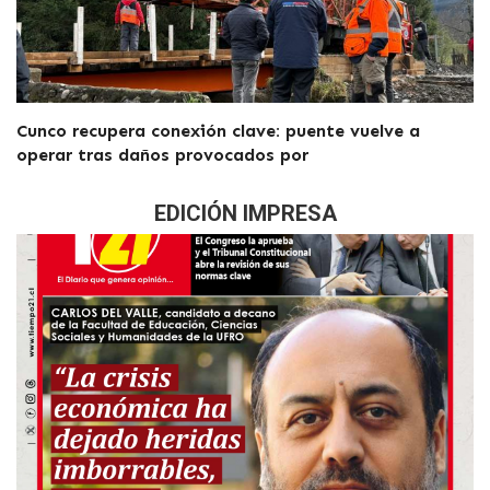
Cunco recupera conexión clave: puente vuelve a
operar tras daños provocados por
EDICIÓN IMPRESA