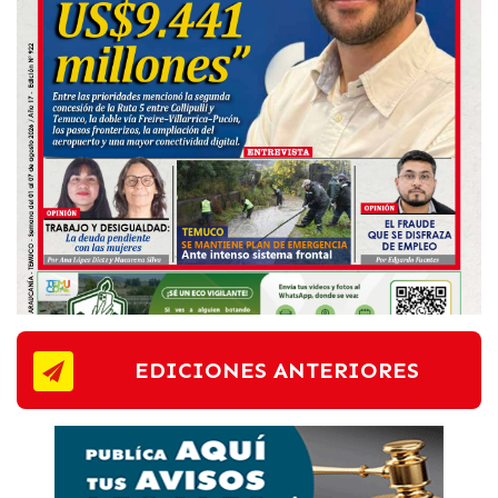
EDICIONES ANTERIORES