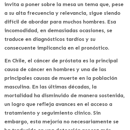
invita a poner sobre la mesa un tema que, pese
a su alta frecuencia y relevancia, sigue siendo
difícil de abordar para muchos hombres. Esa
incomodidad, en demasiadas ocasiones, se
traduce en diagnósticos tardíos y su
consecuente implicancia en el pronóstico.
En Chile, el cáncer de próstata es la principal
causa de cáncer en hombres y una de las
principales causas de muerte en la población
masculina. En las últimas décadas, la
mortalidad ha disminuido de manera sostenida,
un logro que refleja avances en el acceso a
tratamiento y seguimiento clínico. Sin
embargo, esta mejoría no necesariamente se