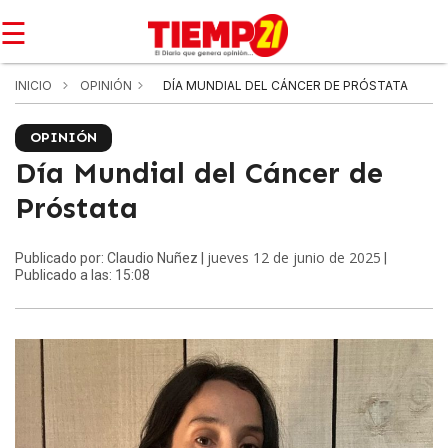
☰
INICIO
OPINIÓN
DÍA MUNDIAL DEL CÁNCER DE PRÓSTATA
OPINIÓN
Día Mundial del Cáncer de
Próstata
jueves 12 de junio de 2025
Publicado por: Claudio Nuñez |
|
Publicado a las: 15:08