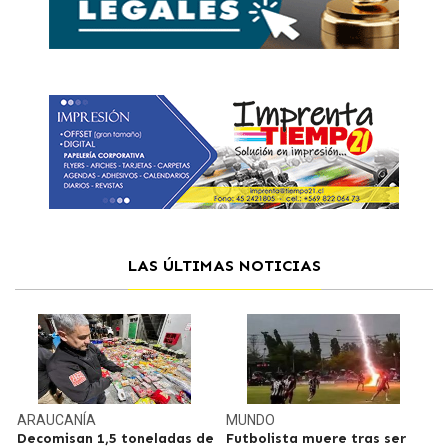
LAS ÚLTIMAS NOTICIAS
ARAUCANÍA
MUNDO
Decomisan 1,5 toneladas de
Futbolista muere tras ser