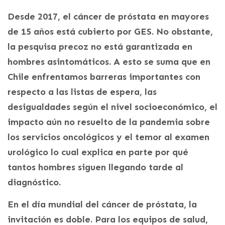
Desde 2017, el cáncer de próstata en mayores
de 15 años está cubierto por GES. No obstante,
la pesquisa precoz no está garantizada en
hombres asintomáticos. A esto se suma que en
Chile enfrentamos barreras importantes con
respecto a las listas de espera, las
desigualdades según el nivel socioeconómico, el
impacto aún no resuelto de la pandemia sobre
los servicios oncológicos y el temor al examen
urológico lo cual explica en parte por qué
tantos hombres siguen llegando tarde al
diagnóstico.
En el día mundial del cáncer de próstata, la
invitación es doble. Para los equipos de salud,