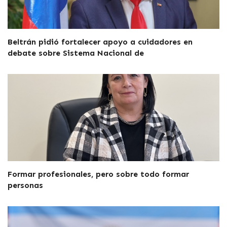
Beltrán pidió fortalecer apoyo a cuidadores en
debate sobre Sistema Nacional de
Formar profesionales, pero sobre todo formar
personas