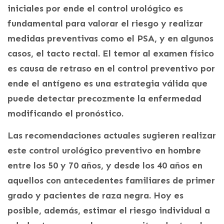
iniciales por ende el control urológico es
fundamental para valorar el riesgo y realizar
medidas preventivas como el PSA, y en algunos
casos, el tacto rectal. El temor al examen físico
es causa de retraso en el control preventivo por
ende el antígeno es una estrategia válida que
puede detectar precozmente la enfermedad
modificando el pronóstico.
Las recomendaciones actuales sugieren realizar
este control urológico preventivo en hombre
entre los 50 y 70 años, y desde los 40 años en
aquellos con antecedentes familiares de primer
grado y pacientes de raza negra. Hoy es
posible, además, estimar el riesgo individual a