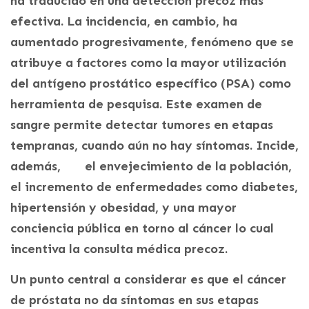
ha traducido en una detección precoz más
efectiva. La incidencia, en cambio, ha
aumentado progresivamente, fenómeno que se
atribuye a factores como la mayor utilización
del antígeno prostático específico (PSA) como
herramienta de pesquisa. Este examen de
sangre permite detectar tumores en etapas
tempranas, cuando aún no hay síntomas. Incide,
además, el envejecimiento de la población,
el incremento de enfermedades como diabetes,
hipertensión y obesidad, y una mayor
conciencia pública en torno al cáncer lo cual
incentiva la consulta médica precoz.
Un punto central a considerar es que el cáncer
de próstata no da síntomas en sus etapas