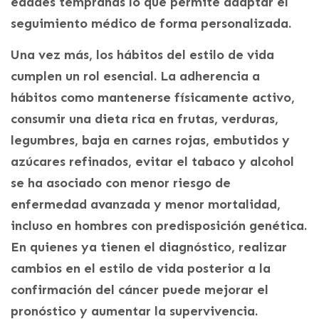
edades tempranas lo que permite adaptar el
seguimiento médico de forma personalizada.
Una vez más, los hábitos del estilo de vida
cumplen un rol esencial. La adherencia a
hábitos como mantenerse físicamente activo,
consumir una dieta rica en frutas, verduras,
legumbres, baja en carnes rojas, embutidos y
azúcares refinados, evitar el tabaco y alcohol
se ha asociado con menor riesgo de
enfermedad avanzada y menor mortalidad,
incluso en hombres con predisposición genética.
En quienes ya tienen el diagnóstico, realizar
cambios en el estilo de vida posterior a la
confirmación del cáncer puede mejorar el
pronóstico y aumentar la supervivencia.