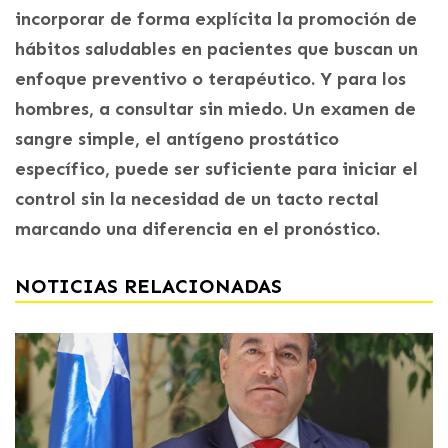
incorporar de forma explícita la promoción de
hábitos saludables en pacientes que buscan un
enfoque preventivo o terapéutico. Y para los
hombres, a consultar sin miedo. Un examen de
sangre simple, el antígeno prostático
específico, puede ser suficiente para iniciar el
control sin la necesidad de un tacto rectal
marcando una diferencia en el pronóstico.
NOTICIAS RELACIONADAS