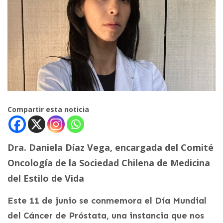
Compartir esta noticia
Dra. Daniela Díaz Vega, encargada del Comité
Oncología de la Sociedad Chilena de Medicina
del Estilo de Vida
Este 11 de junio se conmemora el Día Mundial
del Cáncer de Próstata, una instancia que nos