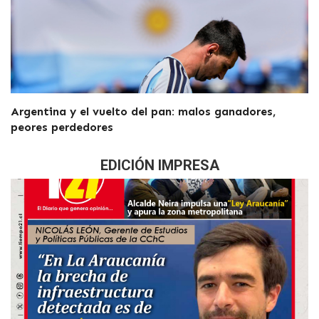
Argentina y el vuelto del pan: malos ganadores,
peores perdedores
EDICIÓN IMPRESA