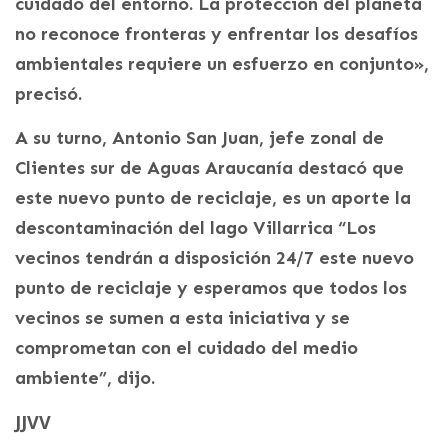
cuidado del entorno. La protección del planeta
no reconoce fronteras y enfrentar los desafíos
ambientales requiere un esfuerzo en conjunto»,
precisó.
A su turno, Antonio San Juan, jefe zonal de
Clientes sur de Aguas Araucanía destacó que
este nuevo punto de reciclaje, es un aporte la
descontaminación del lago Villarrica “Los
vecinos tendrán a disposición 24/7 este nuevo
punto de reciclaje y esperamos que todos los
vecinos se sumen a esta iniciativa y se
comprometan con el cuidado del medio
ambiente”, dijo.
JJVV