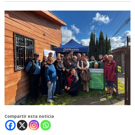
Compartir esta noticia