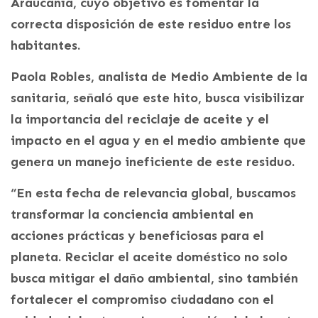
Araucanía, cuyo objetivo es fomentar la
correcta disposición de este residuo entre los
habitantes.
Paola Robles, analista de Medio Ambiente de la
sanitaria, señaló que este hito, busca visibilizar
la importancia del reciclaje de aceite y el
impacto en el agua y en el medio ambiente que
genera un manejo ineficiente de este residuo.
“En esta fecha de relevancia global, buscamos
transformar la conciencia ambiental en
acciones prácticas y beneficiosas para el
planeta. Reciclar el aceite doméstico no solo
busca mitigar el daño ambiental, sino también
fortalecer el compromiso ciudadano con el