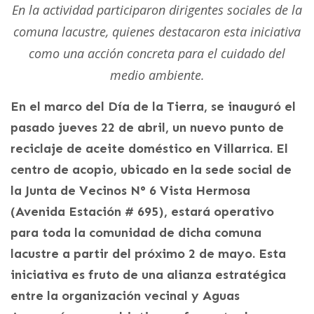
En la actividad participaron dirigentes sociales de la
comuna lacustre, quienes destacaron esta iniciativa
como una acción concreta para el cuidado del
medio ambiente.
En el marco del Día de la Tierra, se inauguró el
pasado jueves 22 de abril, un nuevo punto de
reciclaje de aceite doméstico en Villarrica. El
centro de acopio, ubicado en la sede social de
la Junta de Vecinos N° 6 Vista Hermosa
(Avenida Estación # 695), estará operativo
para toda la comunidad de dicha comuna
lacustre a partir del próximo 2 de mayo. Esta
iniciativa es fruto de una alianza estratégica
entre la organización vecinal y Aguas