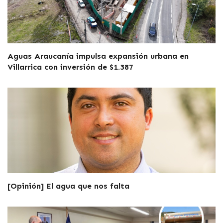
Aguas Araucanía impulsa expansión urbana en
Villarrica con inversión de $1.387
[Opinión] El agua que nos falta