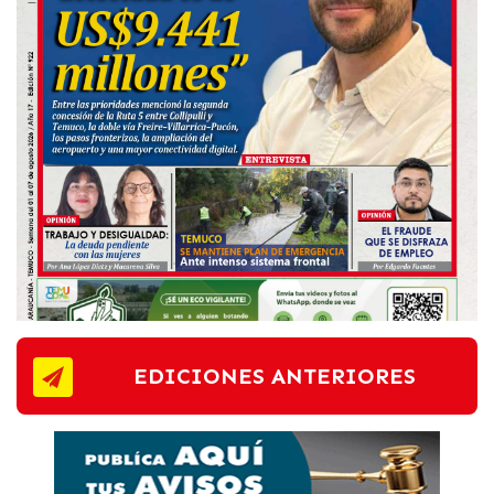
EDICIONES ANTERIORES