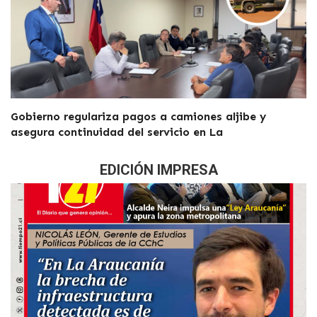
Gobierno regulariza pagos a camiones aljibe y
asegura continuidad del servicio en La
EDICIÓN IMPRESA