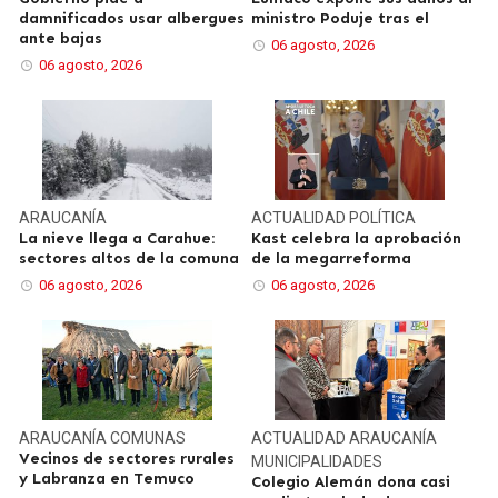
damnificados usar albergues
ministro Poduje tras el
ante bajas
06 agosto, 2026
06 agosto, 2026
ARAUCANÍA
ACTUALIDAD
POLÍTICA
La nieve llega a Carahue:
Kast celebra la aprobación
sectores altos de la comuna
de la megarreforma
06 agosto, 2026
06 agosto, 2026
ARAUCANÍA
COMUNAS
ACTUALIDAD
ARAUCANÍA
Vecinos de sectores rurales
MUNICIPALIDADES
y Labranza en Temuco
Colegio Alemán dona casi