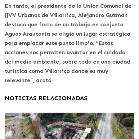
En tanto, el presidente de la Unión Comunal de
JJVV Urbanas de Villarrica, Alejandro Guzmán
destacó que fruto de un trabajo en conjunto
Aguas Araucanía se eligió un lugar estratégico
para emplazar este punto limpio. “Estas
acciones nos permiten avanzar en el cuidado
del medio ambiente, sobre todo en una ciudad
turística como Villarrica donde es muy
relevante”, acotó.
NOTICIAS RELACIONADAS