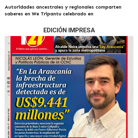
Autoridades ancestrales y regionales comparten
saberes en We Tripantu celebrado en
EDICIÓN IMPRESA