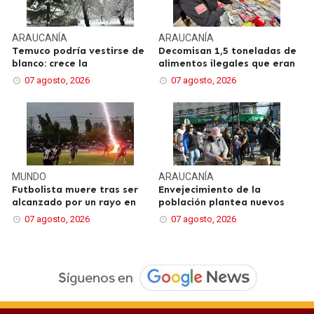
ARAUCANÍA
ARAUCANÍA
Temuco podría vestirse de
Decomisan 1,5 toneladas de
blanco: crece la
alimentos ilegales que eran
07 agosto, 2026
07 agosto, 2026
MUNDO
ARAUCANÍA
Futbolista muere tras ser
Envejecimiento de la
alcanzado por un rayo en
población plantea nuevos
07 agosto, 2026
07 agosto, 2026