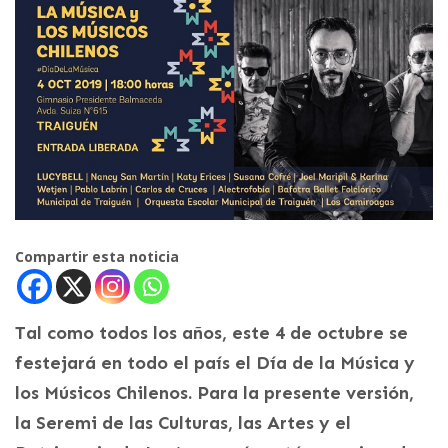
Compartir esta noticia
Tal como todos los años, este 4 de octubre se
festejará en todo el país el Día de la Música y
los Músicos Chilenos. Para la presente versión,
la Seremi de las Culturas, las Artes y el