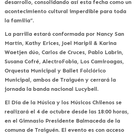
desarrollo, consolidando así esta fecha como un
acontecimiento cultural imperdible para toda
la familia”.
La parrilla estará conformada por Nancy San
Martín, Kathy Erices, Joel Maripil & Karina
Waetjen dúo, Carlos de Cruces, Pablo Labrin,
Susana Cofré, AlectroFobia, Los Camiroagas,
Orquesta Municipal y Ballet Folclórico
Municipal, ambos de Traiguén y cerrará la
jornada la banda nacional Lucybell.
El Día de la Música y los Músicos Chilenos se
realizará el 4 de octubre desde las 18:00 horas,
en el Gimnasio Presidente Balmaceda de la
comuna de Traiguén. El evento es con acceso