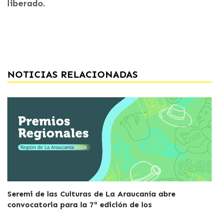
liberado.
NOTICIAS RELACIONADAS
Seremi de las Culturas de La Araucanía abre
convocatoria para la 7ª edición de los