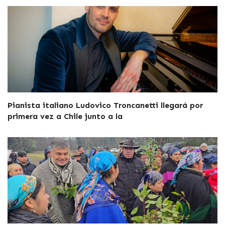
Pianista italiano Ludovico Troncanetti llegará por
primera vez a Chile junto a la