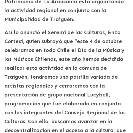
Patrimonio de La Araucanía está organizando
la actividad regional en conjunto con la
Municipalidad de Traiguén.
Así lo anunció el Seremi de las Culturas, Enzo
Cortesi, quien subrayó que “este 4 de octubre
celebramos en todo Chile el Día de la Música y
los Músicos Chilenos, este año hemos decidido
realizar esta actividad en la comuna de
Traiguén, tendremos una parrilla variada de
artistas regionales y cerraremos con la
presentación de grupo nacional Lucybell,
programación que fue elaborada en conjunto
con los integrantes del Consejo Regional de las
Culturas. Con ello, buscamos avanzar en la
descentralización en el acceso a la cultura, que