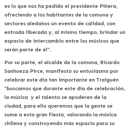
es lo que nos ha pedido el presidente Piñera,
ofreciendo a los habitantes de la comuna y
sectores aledaños un evento de calidad, con
entrada liberada y, al mismo tiempo, brindar un
espacio de intercambio entre los músicos que
serán parte de él”.
Por su parte, el alcalde de la comuna, Ricardo
Sanhueza Pirce, manifestó su entusiasmo por
celebrar este día tan importante en Traiguén
“buscamos que durante este día de celebración,
la música y el talento se apoderen de la
ciudad, para ello queremos que la gente se
sume a esta gran fiesta, valorando la música
chilena y construyendo más espacio para su