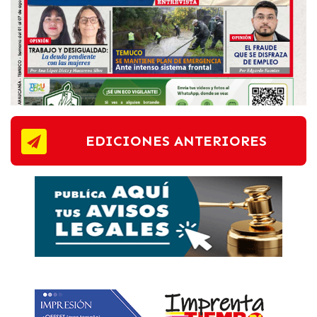
EDICIONES ANTERIORES