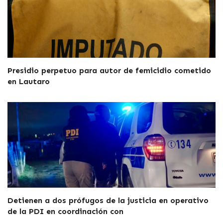
Presidio perpetuo para autor de femicidio cometido
en Lautaro
Detienen a dos prófugos de la justicia en operativo
de la PDI en coordinación con