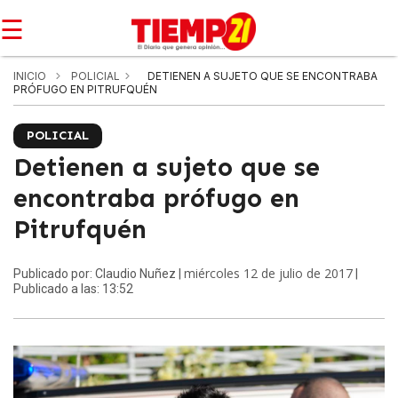
☰
INICIO
POLICIAL
DETIENEN A SUJETO QUE SE ENCONTRABA
PRÓFUGO EN PITRUFQUÉN
POLICIAL
Detienen a sujeto que se
encontraba prófugo en
Pitrufquén
miércoles 12 de julio de 2017
Publicado por: Claudio Nuñez |
|
Publicado a las: 13:52