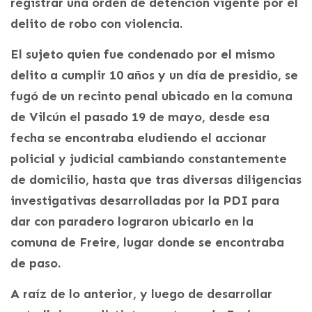
registrar una orden de detención vigente por el
delito de robo con violencia.
El sujeto quien fue condenado por el mismo
delito a cumplir 10 años y un día de presidio, se
fugó de un recinto penal ubicado en la comuna
de Vilcún el pasado 19 de mayo, desde esa
fecha se encontraba eludiendo el accionar
policial y judicial cambiando constantemente
de domicilio, hasta que tras diversas diligencias
investigativas desarrolladas por la PDI para
dar con paradero lograron ubicarlo en la
comuna de Freire, lugar donde se encontraba
de paso.
A raíz de lo anterior, y luego de desarrollar