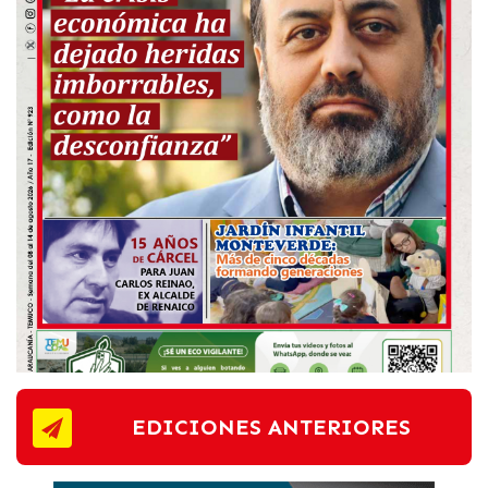
EDICIONES ANTERIORES