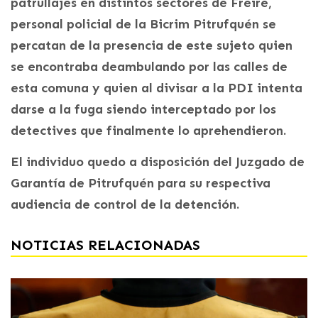
patrullajes en distintos sectores de Freire,
personal policial de la Bicrim Pitrufquén se
percatan de la presencia de este sujeto quien
se encontraba deambulando por las calles de
esta comuna y quien al divisar a la PDI intenta
darse a la fuga siendo interceptado por los
detectives que finalmente lo aprehendieron.
El individuo quedo a disposición del Juzgado de
Garantía de Pitrufquén para su respectiva
audiencia de control de la detención.
NOTICIAS RELACIONADAS