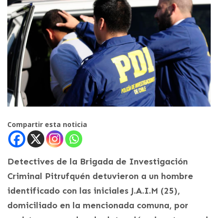
Compartir esta noticia
Detectives de la Brigada de Investigación
Criminal Pitrufquén detuvieron a un hombre
identificado con las iniciales J.A.I.M (25),
domiciliado en la mencionada comuna, por