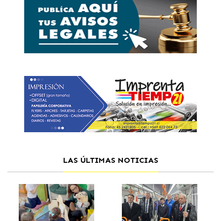
LAS ÚLTIMAS NOTICIAS