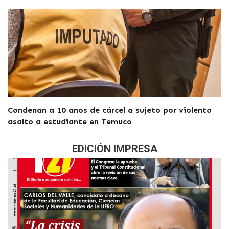
Condenan a 10 años de cárcel a sujeto por violento
asalto a estudiante en Temuco
EDICIÓN IMPRESA