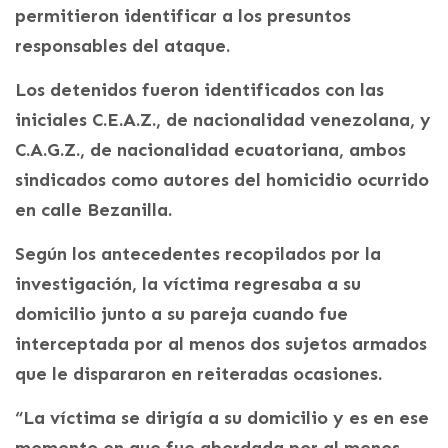
permitieron identificar a los presuntos
responsables del ataque.
Los detenidos fueron identificados con las
iniciales C.E.A.Z., de nacionalidad venezolana, y
C.A.G.Z., de nacionalidad ecuatoriana, ambos
sindicados como autores del homicidio ocurrido
en calle Bezanilla.
Según los antecedentes recopilados por la
investigación, la víctima regresaba a su
domicilio junto a su pareja cuando fue
interceptada por al menos dos sujetos armados
que le dispararon en reiteradas ocasiones.
“La víctima se dirigía a su domicilio y es en ese
momento en que fue abordada por al menos