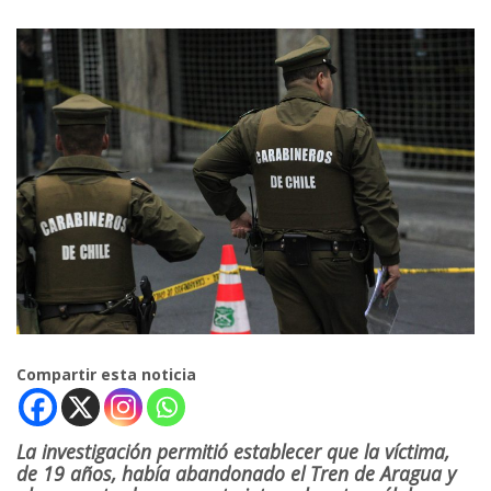
Compartir esta noticia
La investigación permitió establecer que la víctima,
de 19 años, había abandonado el Tren de Aragua y