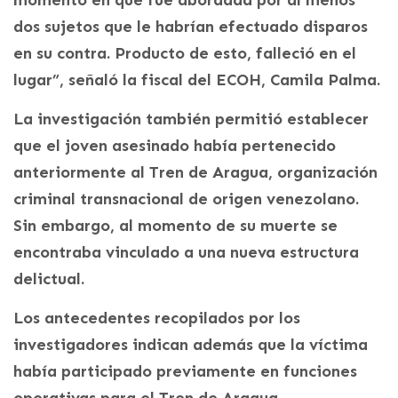
dos sujetos que le habrían efectuado disparos
en su contra. Producto de esto, falleció en el
lugar”, señaló la fiscal del ECOH, Camila Palma.
La investigación también permitió establecer
que el joven asesinado había pertenecido
anteriormente al Tren de Aragua, organización
criminal transnacional de origen venezolano.
Sin embargo, al momento de su muerte se
encontraba vinculado a una nueva estructura
delictual.
Los antecedentes recopilados por los
investigadores indican además que la víctima
había participado previamente en funciones
operativas para el Tren de Aragua,