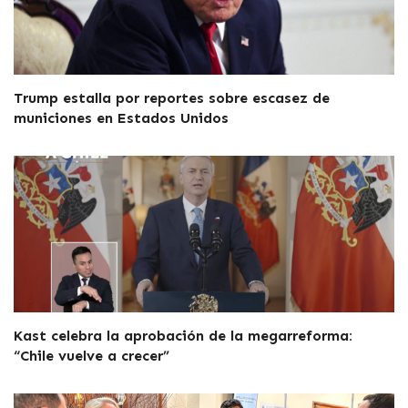
Trump estalla por reportes sobre escasez de
municiones en Estados Unidos
Kast celebra la aprobación de la megarreforma:
“Chile vuelve a crecer”