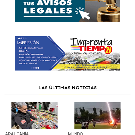
LAS ÚLTIMAS NOTICIAS
ARAUCANÍA
MUNDO