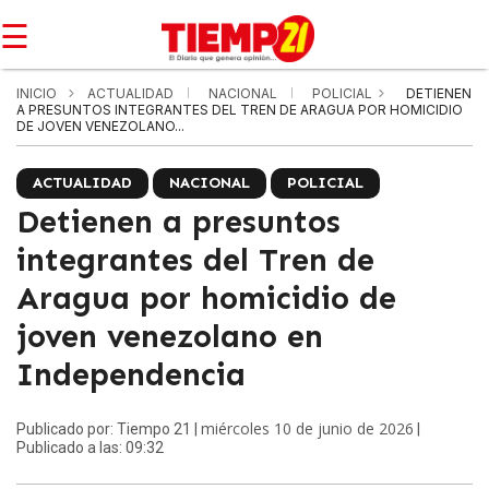
☰
INICIO
ACTUALIDAD
NACIONAL
POLICIAL
DETIENEN
A PRESUNTOS INTEGRANTES DEL TREN DE ARAGUA POR HOMICIDIO
DE JOVEN VENEZOLANO...
ACTUALIDAD
NACIONAL
POLICIAL
Detienen a presuntos
integrantes del Tren de
Aragua por homicidio de
joven venezolano en
Independencia
miércoles 10 de junio de 2026
Publicado por: Tiempo 21 |
|
Publicado a las: 09:32