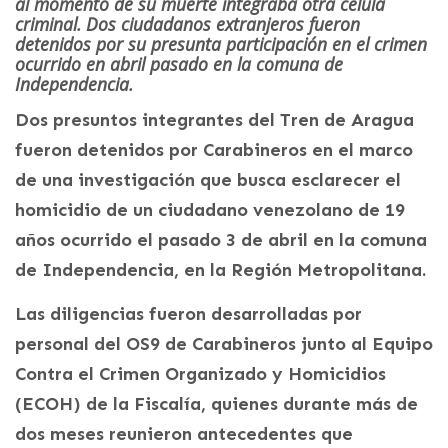
al momento de su muerte integraba otra célula
criminal. Dos ciudadanos extranjeros fueron
detenidos por su presunta participación en el crimen
ocurrido en abril pasado en la comuna de
Independencia.
Dos presuntos integrantes del Tren de Aragua
fueron detenidos por Carabineros en el marco
de una investigación que busca esclarecer el
homicidio de un ciudadano venezolano de 19
años ocurrido el pasado 3 de abril en la comuna
de Independencia, en la Región Metropolitana.
Las diligencias fueron desarrolladas por
personal del OS9 de Carabineros junto al Equipo
Contra el Crimen Organizado y Homicidios
(ECOH) de la Fiscalía, quienes durante más de
dos meses reunieron antecedentes que