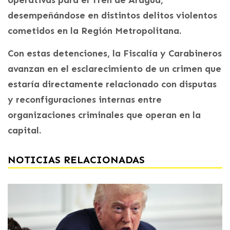
desempeñándose en distintos delitos violentos
cometidos en la Región Metropolitana.
Con estas detenciones, la Fiscalía y Carabineros
avanzan en el esclarecimiento de un crimen que
estaría directamente relacionado con disputas
y reconfiguraciones internas entre
organizaciones criminales que operan en la
capital.
NOTICIAS RELACIONADAS