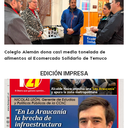
Colegio Alemán dona casi media tonelada de
alimentos al Ecomercado Solidario de Temuco
EDICIÓN IMPRESA