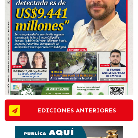
EDICIONES ANTERIORES