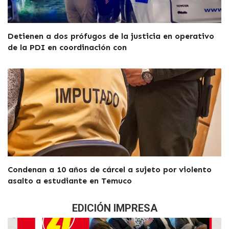
Detienen a dos prófugos de la justicia en operativo
de la PDI en coordinación con
Condenan a 10 años de cárcel a sujeto por violento
asalto a estudiante en Temuco
EDICIÓN IMPRESA