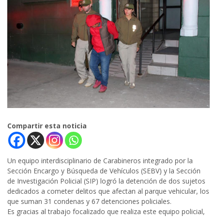
Compartir esta noticia
Un equipo interdisciplinario de Carabineros integrado por la
Sección Encargo y Búsqueda de Vehículos (SEBV) y la Sección
de Investigación Policial (SIP) logró la detención de dos sujetos
dedicados a cometer delitos que afectan al parque vehicular, los
que suman 31 condenas y 67 detenciones policiales.
Es gracias al trabajo focalizado que realiza este equipo policial,