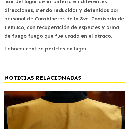
huir del lugar de infanteria en diferentes
direcciones, siendo reducidos y detenidos por
personal de Carabineros de la 8va. Comisaría de
Temuco, con recuperación de especies y arma
de fuego fuego que fue usada en el atraco.
Labocar realiza pericias en lugar.
NOTICIAS RELACIONADAS