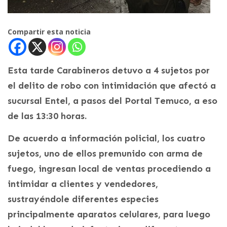
Compartir esta noticia
Esta tarde Carabineros detuvo a 4 sujetos por
el delito de robo con intimidación que afectó a
sucursal Entel, a pasos del Portal Temuco, a eso
de las 13:30 horas.
De acuerdo a información policial, los cuatro
sujetos, uno de ellos premunido con arma de
fuego, ingresan local de ventas procediendo a
intimidar a clientes y vendedores,
sustrayéndole diferentes especies
principalmente aparatos celulares, para luego