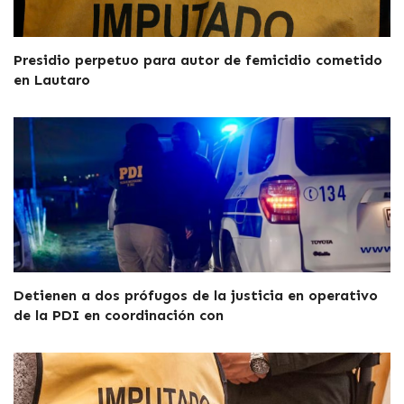
Presidio perpetuo para autor de femicidio cometido
en Lautaro
Detienen a dos prófugos de la justicia en operativo
de la PDI en coordinación con