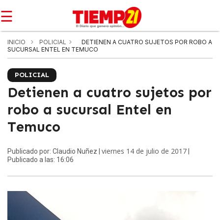
☰
INICIO
POLICIAL
DETIENEN A CUATRO SUJETOS POR ROBO A
SUCURSAL ENTEL EN TEMUCO
POLICIAL
Detienen a cuatro sujetos por
robo a sucursal Entel en
Temuco
viernes 14 de julio de 2017
Publicado por: Claudio Nuñez |
|
Publicado a las: 16:06