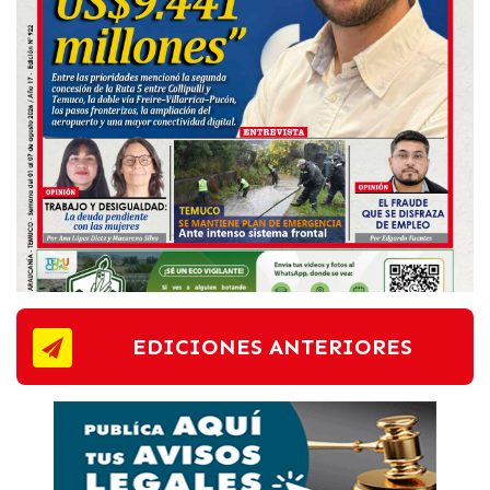
EDICIONES ANTERIORES