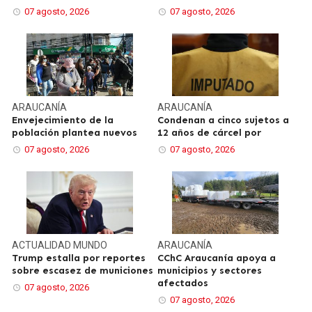
07 agosto, 2026
07 agosto, 2026
ARAUCANÍA
ARAUCANÍA
Envejecimiento de la
Condenan a cinco sujetos a
población plantea nuevos
12 años de cárcel por
07 agosto, 2026
07 agosto, 2026
ACTUALIDAD
MUNDO
ARAUCANÍA
Trump estalla por reportes
CChC Araucanía apoya a
sobre escasez de municiones
municipios y sectores
afectados
07 agosto, 2026
07 agosto, 2026