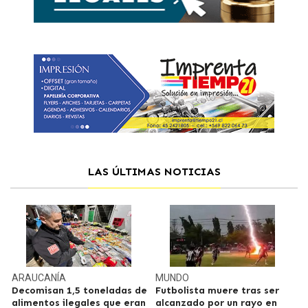
LAS ÚLTIMAS NOTICIAS
ARAUCANÍA
MUNDO
Decomisan 1,5 toneladas de
Futbolista muere tras ser
alimentos ilegales que eran
alcanzado por un rayo en