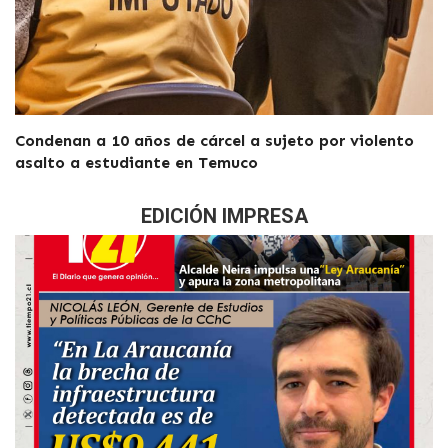
Condenan a 10 años de cárcel a sujeto por violento
asalto a estudiante en Temuco
EDICIÓN IMPRESA