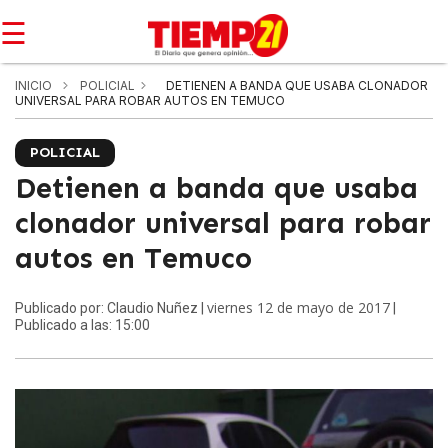
☰
INICIO
POLICIAL
DETIENEN A BANDA QUE USABA CLONADOR
UNIVERSAL PARA ROBAR AUTOS EN TEMUCO
POLICIAL
Detienen a banda que usaba
clonador universal para robar
autos en Temuco
viernes 12 de mayo de 2017
Publicado por: Claudio Nuñez |
|
Publicado a las: 15:00