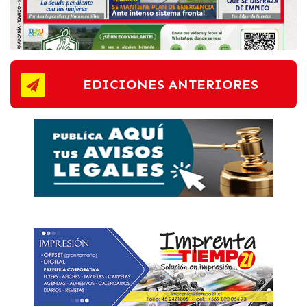
EDICIONES ANTERIORES