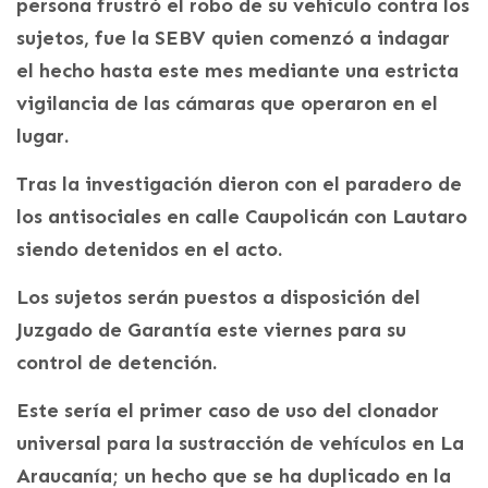
persona frustró el robo de su vehículo contra los
sujetos, fue la SEBV quien comenzó a indagar
el hecho hasta este mes mediante una estricta
vigilancia de las cámaras que operaron en el
lugar.
Tras la investigación dieron con el paradero de
los antisociales en calle Caupolicán con Lautaro
siendo detenidos en el acto.
Los sujetos serán puestos a disposición del
Juzgado de Garantía este viernes para su
control de detención.
Este sería el primer caso de uso del clonador
universal para la sustracción de vehículos en La
Araucanía; un hecho que se ha duplicado en la