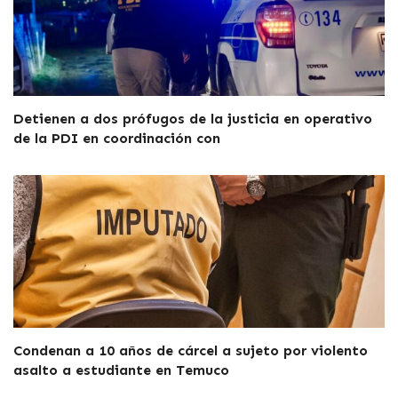
Detienen a dos prófugos de la justicia en operativo
de la PDI en coordinación con
Condenan a 10 años de cárcel a sujeto por violento
asalto a estudiante en Temuco