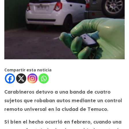
Compartir esta noticia
Carabineros detuvo a una banda de cuatro
sujetos que robaban autos mediante un control
remoto universal en la ciudad de Temuco.
Si bien el hecho ocurrió en febrero, cuando una