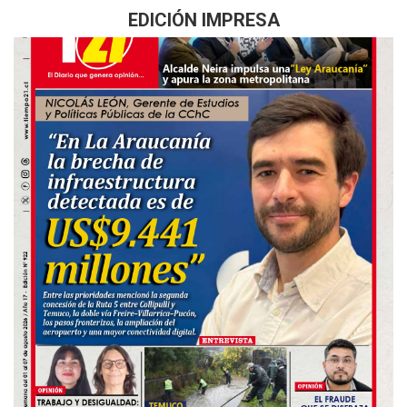
EDICIÓN IMPRESA