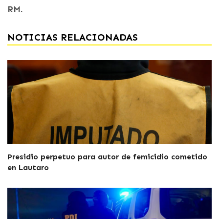
RM.
NOTICIAS RELACIONADAS
Presidio perpetuo para autor de femicidio cometido
en Lautaro