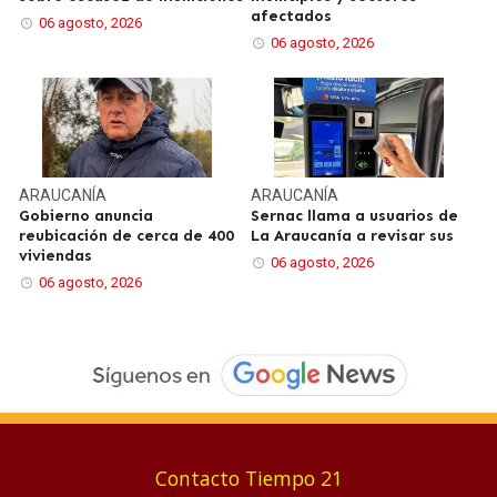
afectados
06 agosto, 2026
06 agosto, 2026
ARAUCANÍA
ARAUCANÍA
Gobierno anuncia
Sernac llama a usuarios de
reubicación de cerca de 400
La Araucanía a revisar sus
viviendas
06 agosto, 2026
06 agosto, 2026
Contacto Tiempo 21