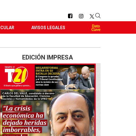
RCULAR
AVISOS LEGALES
EDICIÓN IMPRESA