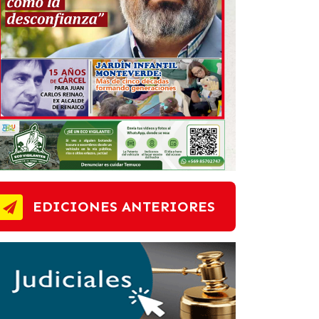
EDICIONES ANTERIORES