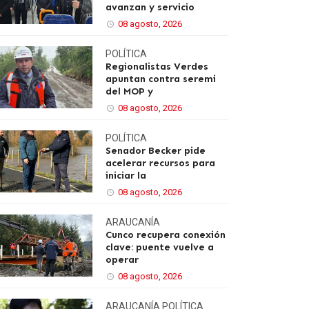
avanzan y servicio
08 agosto, 2026
POLÍTICA
Regionalistas Verdes
apuntan contra seremi
del MOP y
08 agosto, 2026
POLÍTICA
Senador Becker pide
acelerar recursos para
iniciar la
08 agosto, 2026
ARAUCANÍA
Cunco recupera conexión
clave: puente vuelve a
operar
08 agosto, 2026
ARAUCANÍA
POLÍTICA