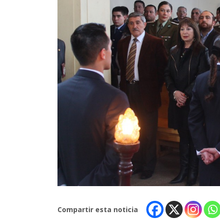
Compartir esta noticia