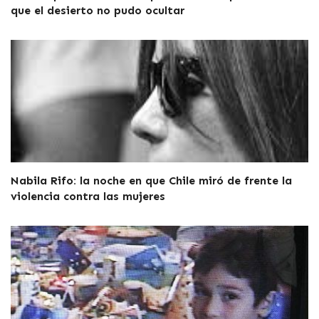
que el desierto no pudo ocultar
Nabila Rifo: la noche en que Chile miró de frente la
violencia contra las mujeres