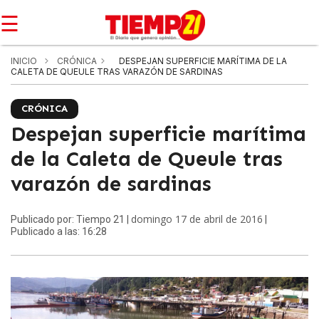
☰
INICIO
CRÓNICA
DESPEJAN SUPERFICIE MARÍTIMA DE LA
CALETA DE QUEULE TRAS VARAZÓN DE SARDINAS
CRÓNICA
Despejan superficie marítima
de la Caleta de Queule tras
varazón de sardinas
domingo 17 de abril de 2016
Publicado por: Tiempo 21 |
|
Publicado a las: 16:28