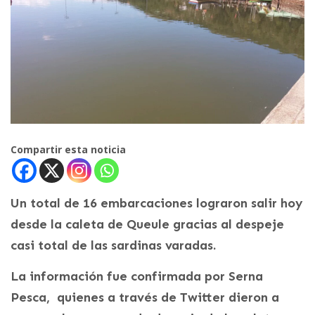
Compartir esta noticia
Un total de 16 embarcaciones lograron salir hoy
desde la caleta de Queule gracias al despeje
casi total de las sardinas varadas.
La información fue confirmada por Serna
Pesca, quienes a través de Twitter dieron a