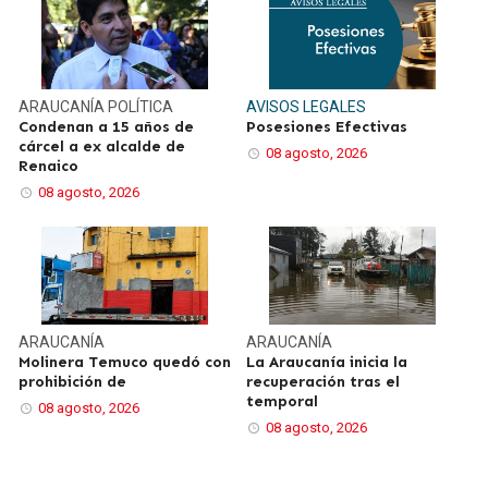
ARAUCANÍA
POLÍTICA
AVISOS LEGALES
Condenan a 15 años de
Posesiones Efectivas
cárcel a ex alcalde de
08 agosto, 2026
Renaico
08 agosto, 2026
ARAUCANÍA
ARAUCANÍA
Molinera Temuco quedó con
La Araucanía inicia la
prohibición de
recuperación tras el
temporal
08 agosto, 2026
08 agosto, 2026