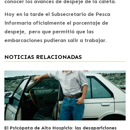
conocer los avances de despeje de la caleta.
Hoy en la tarde el Subsecretario de Pesca
informaría oficialmente el porcentaje de
despeje, pero que permitió que las
embarcaciones pudieran salir a trabajar.
NOTICIAS RELACIONADAS
El Psicópata de Alto Hospicio: las desapariciones