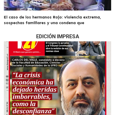
El caso de los hermanos Rojo: violencia extrema,
sospechas familiares y una condena que
EDICIÓN IMPRESA