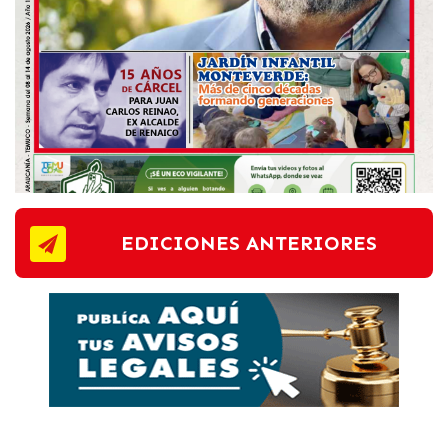
EDICIONES ANTERIORES