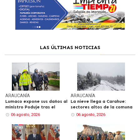
LAS ÚLTIMAS NOTICIAS
ARAUCANÍA
ARAUCANÍA
Lumaco expone sus daños al
La nieve llega a Carahue:
ministro Poduje tras el
sectores altos de la comuna
06 agosto, 2026
06 agosto, 2026