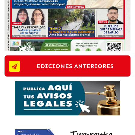
EDICIONES ANTERIORES