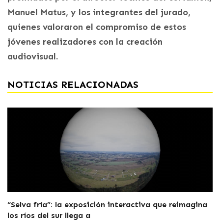
Manuel Matus, y los integrantes del jurado,
quienes valoraron el compromiso de estos
jóvenes realizadores con la creación
audiovisual.
NOTICIAS RELACIONADAS
“Selva fría”: la exposición interactiva que reimagina
los ríos del sur llega a