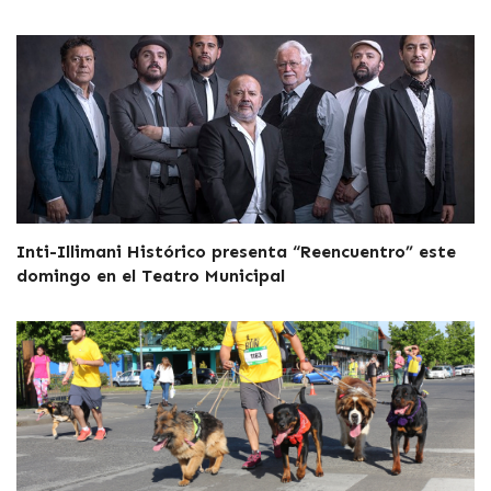
Inti-Illimani Histórico presenta “Reencuentro” este
domingo en el Teatro Municipal