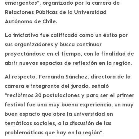
emergentes”, organizado por la carrera de
Relaciones Públicas de la Universidad
Autónoma de Chile.
La iniciativa fue calificada como un éxito por
sus organizadores y busca continuar
proyectándose en el tiempo, con la finalidad de
abrir nuevos espacios de reflexión en la región.
Al respecto, Fernanda Sánchez, directora de la
carrera e integrante del jurado, señaló
“recibimos 30 postulaciones y para ser el primer
festival fue una muy buena experiencia, un muy
buen espacio que abre la universidad en
temáticas sociales, a la discusión de las
problemáticas que hay en la región”.