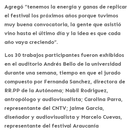
Agregó “tenemos la energía y ganas de replicar
el festival los próximos años porque tuvimos
muy buena convocatoria, la gente que asistió
vino hasta el último día y la idea es que cada
año vaya creciendo”.
Los 30 trabajos participantes fueron exhibidos
en el auditorio Andrés Bello de la universidad
durante una semana, tiempo en que el jurado
compuesto por Fernanda Sanchez, directora de
RR.PP de la Autónoma; Nabil Rodriguez,
antropólogo y audiovisualista; Carolina Parra,
representante del CNTV; Jaime García,
diseñador y audiovisualista y Marcelo Cuevas,
representante del festival Araucanía