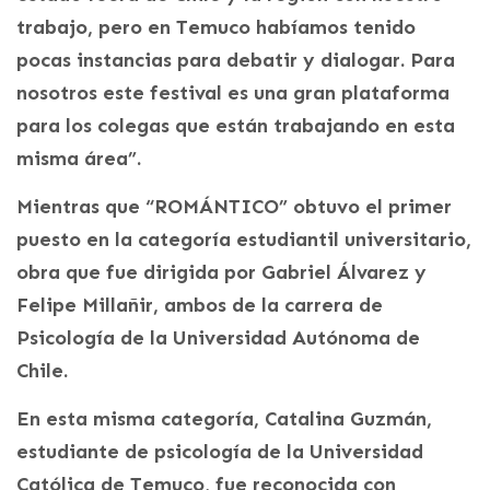
trabajo, pero en Temuco habíamos tenido
pocas instancias para debatir y dialogar. Para
nosotros este festival es una gran plataforma
para los colegas que están trabajando en esta
misma área”.
Mientras que “ROMÁNTICO” obtuvo el primer
puesto en la categoría estudiantil universitario,
obra que fue dirigida por Gabriel Álvarez y
Felipe Millañir, ambos de la carrera de
Psicología de la Universidad Autónoma de
Chile.
En esta misma categoría, Catalina Guzmán,
estudiante de psicología de la Universidad
Católica de Temuco, fue reconocida con