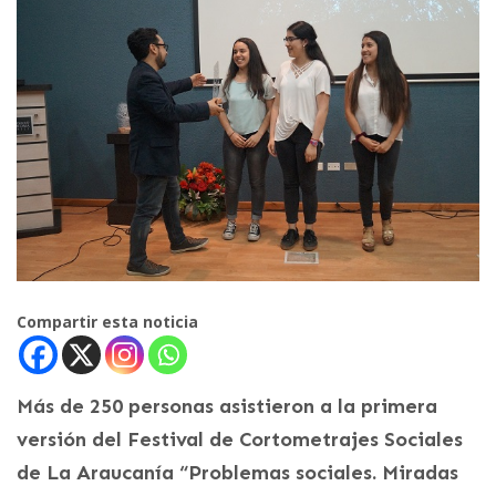
Compartir esta noticia
Más de 250 personas asistieron a la primera
versión del Festival de Cortometrajes Sociales
de La Araucanía “Problemas sociales. Miradas