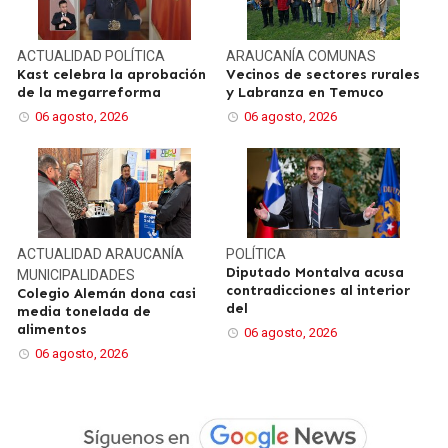
ACTUALIDAD
POLÍTICA
ARAUCANÍA
COMUNAS
Kast celebra la aprobación
Vecinos de sectores rurales
de la megarreforma
y Labranza en Temuco
06 agosto, 2026
06 agosto, 2026
ACTUALIDAD
ARAUCANÍA
POLÍTICA
Diputado Montalva acusa
MUNICIPALIDADES
contradicciones al interior
Colegio Alemán dona casi
del
media tonelada de
alimentos
06 agosto, 2026
06 agosto, 2026