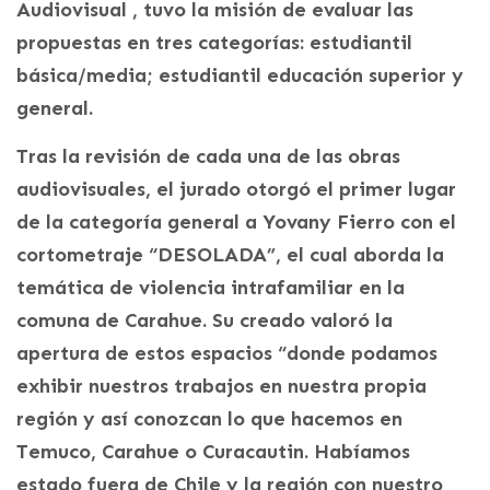
Audiovisual , tuvo la misión de evaluar las
propuestas en tres categorías: estudiantil
básica/media; estudiantil educación superior y
general.
Tras la revisión de cada una de las obras
audiovisuales, el jurado otorgó el primer lugar
de la categoría general a Yovany Fierro con el
cortometraje “DESOLADA”, el cual aborda la
temática de violencia intrafamiliar en la
comuna de Carahue. Su creado valoró la
apertura de estos espacios “donde podamos
exhibir nuestros trabajos en nuestra propia
región y así conozcan lo que hacemos en
Temuco, Carahue o Curacautin. Habíamos
estado fuera de Chile y la región con nuestro