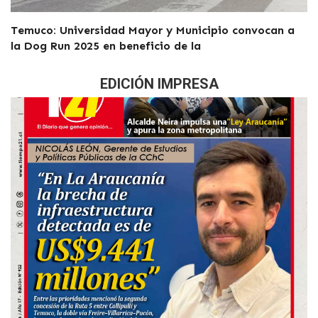
Temuco: Universidad Mayor y Municipio convocan a
la Dog Run 2025 en beneficio de la
EDICIÓN IMPRESA