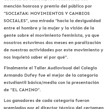
mención honrosa y premio del público por
“SOCIATAK: MOVIMIENTOS Y CAMBIOS
SOCIALES”, una mirada “hacia la desigualdad
entre el hombre y la mujer y la visión de la
gente sobre el movimiento feminista, ya que
nosotros estuvimos dos meses en paralización
de nuestras actividades por este movimiento y
nos inquietó saber el por qué”.
Finalmente el Taller Audiovisual del Colegio
Armando Dufey fue el mejor de la categoría
estudiantil básica/media con la presentación
de “EL CAMINO”.
Los ganadores de cada categoría fueron
premiados por el director técnico del certamen,