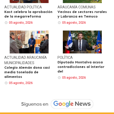
ACTUALIDAD
POLÍTICA
ARAUCANÍA
COMUNAS
Kast celebra la aprobación
Vecinos de sectores rurales
de la megarreforma
y Labranza en Temuco
05 agosto, 2026
05 agosto, 2026
ACTUALIDAD
ARAUCANÍA
POLÍTICA
Diputado Montalva acusa
MUNICIPALIDADES
contradicciones al interior
Colegio Alemán dona casi
del
media tonelada de
alimentos
05 agosto, 2026
05 agosto, 2026