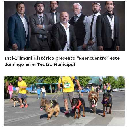
Inti-Illimani Histórico presenta “Reencuentro” este
domingo en el Teatro Municipal