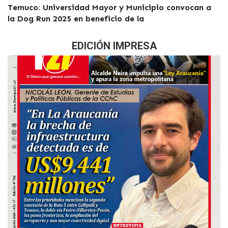
Temuco: Universidad Mayor y Municipio convocan a
la Dog Run 2025 en beneficio de la
EDICIÓN IMPRESA