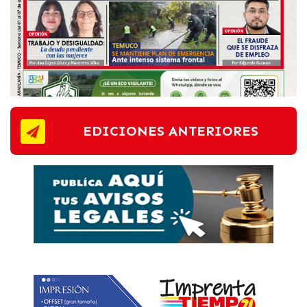
EDICIONES ANTERIORES