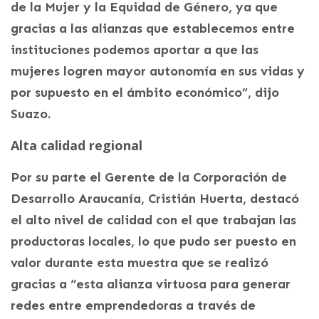
de la Mujer y la Equidad de Género, ya que
gracias a las alianzas que establecemos entre
instituciones podemos aportar a que las
mujeres logren mayor autonomía en sus vidas y
por supuesto en el ámbito económico”, dijo
Suazo.
Alta calidad regional
Por su parte el Gerente de la Corporación de
Desarrollo Araucanía, Cristián Huerta, destacó
el alto nivel de calidad con el que trabajan las
productoras locales, lo que pudo ser puesto en
valor durante esta muestra que se realizó
gracias a “esta alianza virtuosa para generar
redes entre emprendedoras a través de