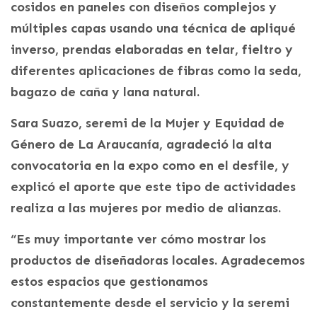
cosidos en paneles con diseños complejos y
múltiples capas usando una técnica de apliqué
inverso, prendas elaboradas en telar, fieltro y
diferentes aplicaciones de fibras como la seda,
bagazo de caña y lana natural.
Sara Suazo, seremi de la Mujer y Equidad de
Género de La Araucanía, agradeció la alta
convocatoria en la expo como en el desfile, y
explicó el aporte que este tipo de actividades
realiza a las mujeres por medio de alianzas.
“Es muy importante ver cómo mostrar los
productos de diseñadoras locales. Agradecemos
estos espacios que gestionamos
constantemente desde el servicio y la seremi