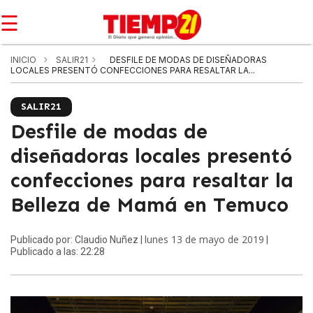
☰
INICIO
SALIR21
DESFILE DE MODAS DE DISEÑADORAS
LOCALES PRESENTÓ CONFECCIONES PARA RESALTAR LA...
SALIR21
Desfile de modas de
diseñadoras locales presentó
confecciones para resaltar la
Belleza de Mamá en Temuco
lunes 13 de mayo de 2019
Publicado por: Claudio Nuñez |
|
Publicado a las: 22:28