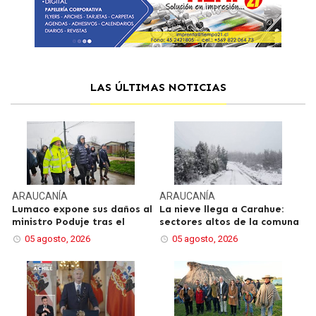
LAS ÚLTIMAS NOTICIAS
ARAUCANÍA
ARAUCANÍA
Lumaco expone sus daños al
La nieve llega a Carahue:
ministro Poduje tras el
sectores altos de la comuna
05 agosto, 2026
05 agosto, 2026