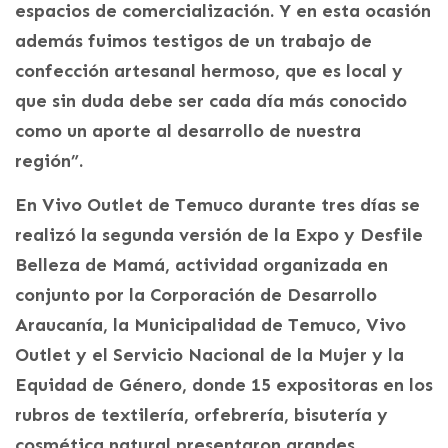
espacios de comercialización. Y en esta ocasión
además fuimos testigos de un trabajo de
confección artesanal hermoso, que es local y
que sin duda debe ser cada día más conocido
como un aporte al desarrollo de nuestra
región”.
En Vivo Outlet de Temuco durante tres días se
realizó la segunda versión de la Expo y Desfile
Belleza de Mamá, actividad organizada en
conjunto por la Corporación de Desarrollo
Araucanía, la Municipalidad de Temuco, Vivo
Outlet y el Servicio Nacional de la Mujer y la
Equidad de Género, donde 15 expositoras en los
rubros de textilería, orfebrería, bisutería y
cosmética natural presentaron grandes