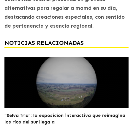
alternativas para regalar a mamá en su día,
destacando creaciones especiales, con sentido
de pertenencia y esencia regional.
NOTICIAS RELACIONADAS
“Selva fría”: la exposición interactiva que reimagina
los ríos del sur llega a