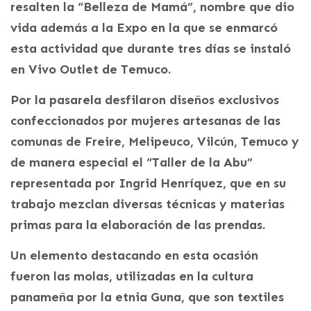
resalten la “Belleza de Mamá”, nombre que dio
vida además a la Expo en la que se enmarcó
esta actividad que durante tres días se instaló
en Vivo Outlet de Temuco.
Por la pasarela desfilaron diseños exclusivos
confeccionados por mujeres artesanas de las
comunas de Freire, Melipeuco, Vilcún, Temuco y
de manera especial el “Taller de la Abu”
representada por Ingrid Henríquez, que en su
trabajo mezclan diversas técnicas y materias
primas para la elaboración de las prendas.
Un elemento destacando en esta ocasión
fueron las molas, utilizadas en la cultura
panameña por la etnia Guna, que son textiles