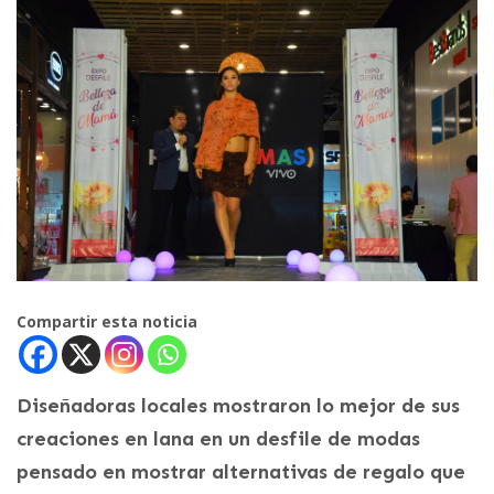
Compartir esta noticia
Diseñadoras locales mostraron lo mejor de sus
creaciones en lana en un desfile de modas
pensado en mostrar alternativas de regalo que