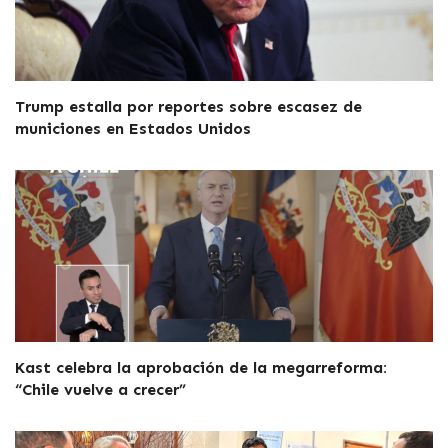
Trump estalla por reportes sobre escasez de
municiones en Estados Unidos
Kast celebra la aprobación de la megarreforma:
“Chile vuelve a crecer”