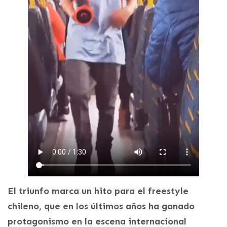
El triunfo marca un hito para el freestyle
chileno, que en los últimos años ha ganado
protagonismo en la escena internacional