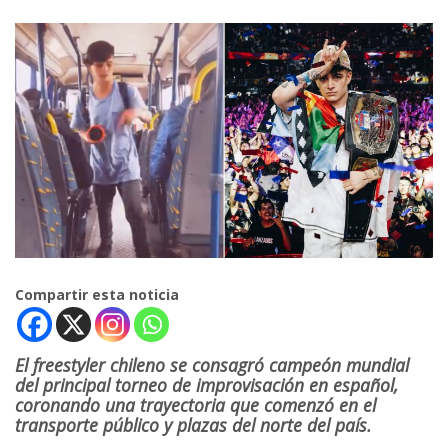
Compartir esta noticia
El freestyler chileno se consagró campeón mundial
del principal torneo de improvisación en español,
coronando una trayectoria que comenzó en el
transporte público y plazas del norte del país.