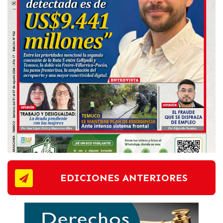
EDICIONES ANTERIORES