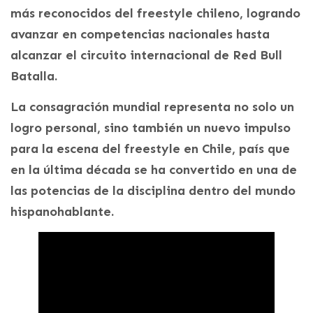
más reconocidos del freestyle chileno, logrando
avanzar en competencias nacionales hasta
alcanzar el circuito internacional de Red Bull
Batalla.
La consagración mundial representa no solo un
logro personal, sino también un nuevo impulso
para la escena del freestyle en Chile, país que
en la última década se ha convertido en una de
las potencias de la disciplina dentro del mundo
hispanohablante.