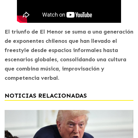
El triunfo de El Menor se suma a una generación
de exponentes chilenos que han llevado el
freestyle desde espacios informales hasta
escenarios globales, consolidando una cultura
que combina música, improvisación y
competencia verbal.
NOTICIAS RELACIONADAS