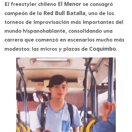
El Menor
El freestyler chileno
se consagró
Red Bull Batalla
campeón de la
, uno de los
torneos de improvisación más importantes del
mundo hispanohablante, consolidando una
carrera que comenzó en escenarios mucho más
Coquimbo
modestos: las micros y plazas de
.