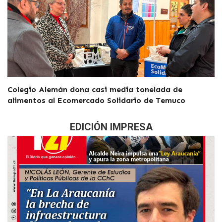
Colegio Alemán dona casi media tonelada de
alimentos al Ecomercado Solidario de Temuco
EDICIÓN IMPRESA