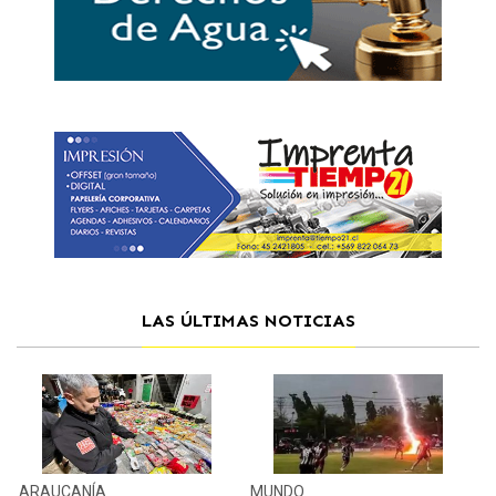
LAS ÚLTIMAS NOTICIAS
ARAUCANÍA
MUNDO