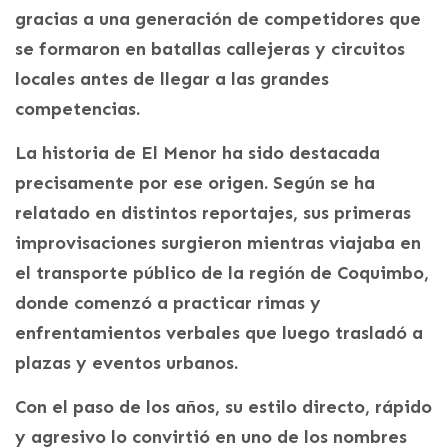
gracias a una generación de competidores que
se formaron en batallas callejeras y circuitos
locales antes de llegar a las grandes
competencias.
La historia de El Menor ha sido destacada
precisamente por ese origen. Según se ha
relatado en distintos reportajes, sus primeras
improvisaciones surgieron mientras viajaba en
el transporte público de la región de Coquimbo,
donde comenzó a practicar rimas y
enfrentamientos verbales que luego trasladó a
plazas y eventos urbanos.
Con el paso de los años, su estilo directo, rápido
y agresivo lo convirtió en uno de los nombres